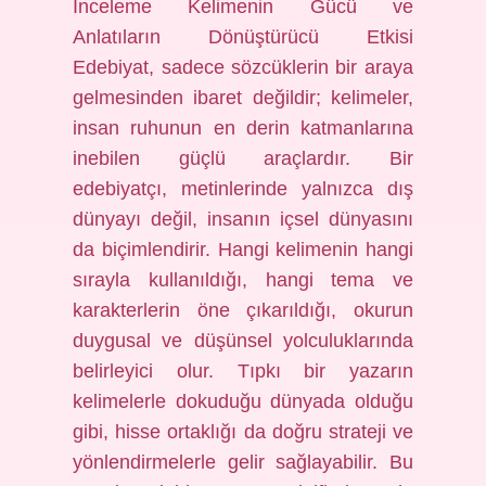
İnceleme Kelimenin Gücü ve
Anlatıların Dönüştürücü Etkisi
Edebiyat, sadece sözcüklerin bir araya
gelmesinden ibaret değildir; kelimeler,
insan ruhunun en derin katmanlarına
inebilen güçlü araçlardır. Bir
edebiyatçı, metinlerinde yalnızca dış
dünyayı değil, insanın içsel dünyasını
da biçimlendirir. Hangi kelimenin hangi
sırayla kullanıldığı, hangi tema ve
karakterlerin öne çıkarıldığı, okurun
duygusal ve düşünsel yolculuklarında
belirleyici olur. Tıpkı bir yazarın
kelimelerle dokuduğu dünyada olduğu
gibi, hisse ortaklığı da doğru strateji ve
yönlendirmelerle gelir sağlayabilir. Bu