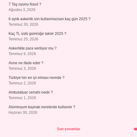
7 Taş oyunu Nasıl ?
Ağustos 3, 2026
6 aylık askerlik izin kullanmazsan kaç gün 2025 ?
Temmuz 30, 2026
Kaç TL üstü gümrüğe takılır 2025 ?
Temmuz 25, 2026
Askerlikte para veriliyor mu ?
Temmuz 9, 2026
Anne ne ifade eder ?
Temmuz 3, 2026
Türkiye’nin en iyi elması nerede ?
Temmuz 2, 2026
Ambulatuar cerrahi nedir ?
Temmuz 1, 2026
Alüminyum kaynak nerelerde kullanılır ?
Haziran 30, 2026
Son yorumlar