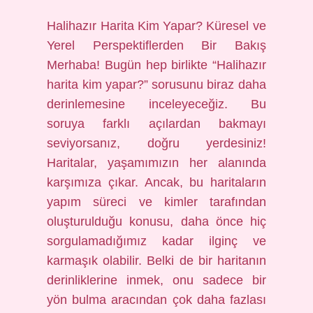
Halihazır Harita Kim Yapar? Küresel ve
Yerel Perspektiflerden Bir Bakış
Merhaba! Bugün hep birlikte “Halihazır
harita kim yapar?” sorusunu biraz daha
derinlemesine inceleyeceğiz. Bu
soruya farklı açılardan bakmayı
seviyorsanız, doğru yerdesiniz!
Haritalar, yaşamımızın her alanında
karşımıza çıkar. Ancak, bu haritaların
yapım süreci ve kimler tarafından
oluşturulduğu konusu, daha önce hiç
sorgulamadığımız kadar ilginç ve
karmaşık olabilir. Belki de bir haritanın
derinliklerine inmek, onu sadece bir
yön bulma aracından çok daha fazlası