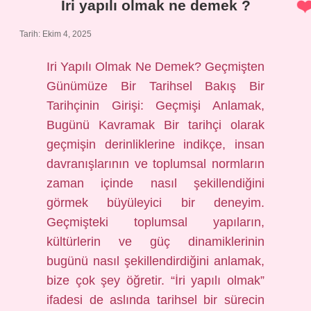
Iri yapılı olmak ne demek ?
Tarih: Ekim 4, 2025
Iri Yapılı Olmak Ne Demek? Geçmişten
Günümüze Bir Tarihsel Bakış Bir
Tarihçinin Girişi: Geçmişi Anlamak,
Bugünü Kavramak Bir tarihçi olarak
geçmişin derinliklerine indikçe, insan
davranışlarının ve toplumsal normların
zaman içinde nasıl şekillendiğini
görmek büyüleyici bir deneyim.
Geçmişteki toplumsal yapıların,
kültürlerin ve güç dinamiklerinin
bugünü nasıl şekillendirdiğini anlamak,
bize çok şey öğretir. “İri yapılı olmak”
ifadesi de aslında tarihsel bir sürecin