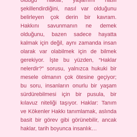
olduğu haklar, yaşamını nasıl
şekillendirdiğini, nasıl var olduğunu
belirleyen çok derin bir kavram.
Hakkını savunmanın ne demek
olduğunu, bazen sadece hayatta
kalmak için değil, aynı zamanda insan
olarak var olabilmek için de bilmek
gerekiyor. İşte bu yüzden, “Haklar
nelerdir?” sorusu, yalnızca hukuki bir
mesele olmanın çok ötesine geçiyor;
bu soru, insanların onurlu bir yaşam
sürdürebilmesi için bir pusula, bir
kılavuz niteliği taşıyor. Haklar: Tanım
ve Kökenler Hakkı tanımlamak, aslında
basit bir görev gibi görünebilir, ancak
haklar, tarih boyunca insanlık…