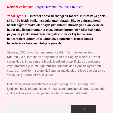
Reklam ve İletişim:
Skype: live:.cid.575569c608265c69
Yasal Uyarı:
Bu internet sitesi, herhangi bir marka, kurum veya şahıs
şirketi ile hiçbir bağlantısı bulunmamaktadır. Sitede yalnızca kendi
hazırladığımız makaleler paylaşılmaktadır. Burada yer alan içerikler
haber niteliği taşımamakta olup, gerçek kurum ve kişiler hakkında
paylaşım yapılmamaktadır. Gerçek kurum ve kişiler ile isim
benzerlikleri tamamen tesadüfidir. Sitemizdeki bilgiler taslak
halindedir ve tavsiye niteliği taşımazlar.
Sitemiz, 5651 Sayılı Kanun gereğince Bilgi Teknolojileri ve İletişim
Kurumu (BTK) tarafından onaylanmış bir Yer Sağlayıcı olarak hizmet
vermektedir. Bu nedenle, sitedeki içerikleri proaktif olarak denetleme
veya araştırma yükümlülüğümüz bulunmamaktadır. Ancak, üyelerimiz
yazdıkları içeriklerin sorumluluğunu taşımakta olup, siteye üye olarak bu
sorumluluğu kabul etmiş sayılırlar.
Hukuka ve yasal düzenlemelere aykırı olduğunu düşündüğünüz
içerikleri,
backlinkpanelicomtr@gmail.com
adresine bildirmeniz halinde,
ilgili içerikler yasal süre içerisinde sitemizden kaldırılacaktır.
Arama