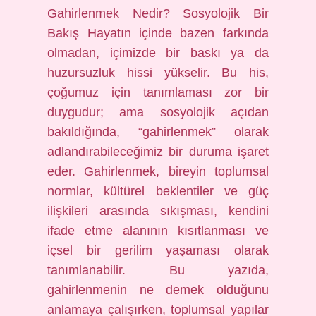
Gahirlenmek Nedir? Sosyolojik Bir
Bakış Hayatın içinde bazen farkında
olmadan, içimizde bir baskı ya da
huzursuzluk hissi yükselir. Bu his,
çoğumuz için tanımlaması zor bir
duygudur; ama sosyolojik açıdan
bakıldığında, “gahirlenmek” olarak
adlandırabileceğimiz bir duruma işaret
eder. Gahirlenmek, bireyin toplumsal
normlar, kültürel beklentiler ve güç
ilişkileri arasında sıkışması, kendini
ifade etme alanının kısıtlanması ve
içsel bir gerilim yaşaması olarak
tanımlanabilir. Bu yazıda,
gahirlenmenin ne demek olduğunu
anlamaya çalışırken, toplumsal yapılar