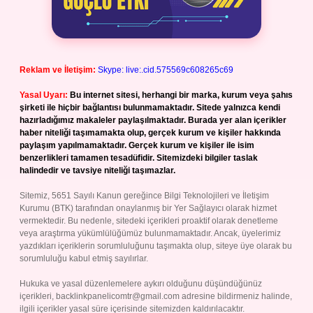
Reklam ve İletişim:
Skype: live:.cid.575569c608265c69
Yasal Uyarı:
Bu internet sitesi, herhangi bir marka, kurum veya şahıs
şirketi ile hiçbir bağlantısı bulunmamaktadır. Sitede yalnızca kendi
hazırladığımız makaleler paylaşılmaktadır. Burada yer alan içerikler
haber niteliği taşımamakta olup, gerçek kurum ve kişiler hakkında
paylaşım yapılmamaktadır. Gerçek kurum ve kişiler ile isim
benzerlikleri tamamen tesadüfidir. Sitemizdeki bilgiler taslak
halindedir ve tavsiye niteliği taşımazlar.
Sitemiz, 5651 Sayılı Kanun gereğince Bilgi Teknolojileri ve İletişim
Kurumu (BTK) tarafından onaylanmış bir Yer Sağlayıcı olarak hizmet
vermektedir. Bu nedenle, sitedeki içerikleri proaktif olarak denetleme
veya araştırma yükümlülüğümüz bulunmamaktadır. Ancak, üyelerimiz
yazdıkları içeriklerin sorumluluğunu taşımakta olup, siteye üye olarak bu
sorumluluğu kabul etmiş sayılırlar.
Hukuka ve yasal düzenlemelere aykırı olduğunu düşündüğünüz
içerikleri,
backlinkpanelicomtr@gmail.com
adresine bildirmeniz halinde,
ilgili içerikler yasal süre içerisinde sitemizden kaldırılacaktır.