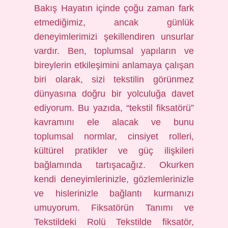
Bakış Hayatın içinde çoğu zaman fark
etmediğimiz, ancak günlük
deneyimlerimizi şekillendiren unsurlar
vardır. Ben, toplumsal yapıların ve
bireylerin etkileşimini anlamaya çalışan
biri olarak, sizi tekstilin görünmez
dünyasına doğru bir yolculuğa davet
ediyorum. Bu yazıda, “tekstil fiksatörü”
kavramını ele alacak ve bunu
toplumsal normlar, cinsiyet rolleri,
kültürel pratikler ve güç ilişkileri
bağlamında tartışacağız. Okurken
kendi deneyimlerinizle, gözlemlerinizle
ve hislerinizle bağlantı kurmanızı
umuyorum. Fiksatörün Tanımı ve
Tekstildeki Rolü Tekstilde fiksatör,