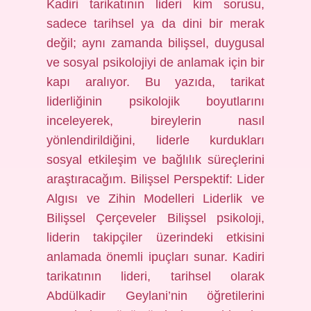
Kadiri tarikatının lideri kim sorusu,
sadece tarihsel ya da dini bir merak
değil; aynı zamanda bilişsel, duygusal
ve sosyal psikolojiyi de anlamak için bir
kapı aralıyor. Bu yazıda, tarikat
liderliğinin psikolojik boyutlarını
inceleyerek, bireylerin nasıl
yönlendirildiğini, liderle kurdukları
sosyal etkileşim ve bağlılık süreçlerini
araştıracağım. Bilişsel Perspektif: Lider
Algısı ve Zihin Modelleri Liderlik ve
Bilişsel Çerçeveler Bilişsel psikoloji,
liderin takipçiler üzerindeki etkisini
anlamada önemli ipuçları sunar. Kadiri
tarikatının lideri, tarihsel olarak
Abdülkadir Geylani’nin öğretilerini