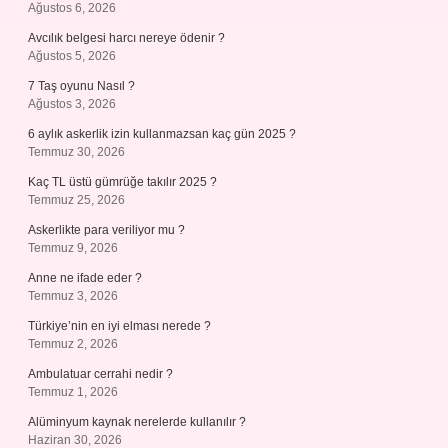
Ağustos 6, 2026
Avcılık belgesi harcı nereye ödenir ?
Ağustos 5, 2026
7 Taş oyunu Nasıl ?
Ağustos 3, 2026
6 aylık askerlik izin kullanmazsan kaç gün 2025 ?
Temmuz 30, 2026
Kaç TL üstü gümrüğe takılır 2025 ?
Temmuz 25, 2026
Askerlikte para veriliyor mu ?
Temmuz 9, 2026
Anne ne ifade eder ?
Temmuz 3, 2026
Türkiye’nin en iyi elması nerede ?
Temmuz 2, 2026
Ambulatuar cerrahi nedir ?
Temmuz 1, 2026
Alüminyum kaynak nerelerde kullanılır ?
Haziran 30, 2026