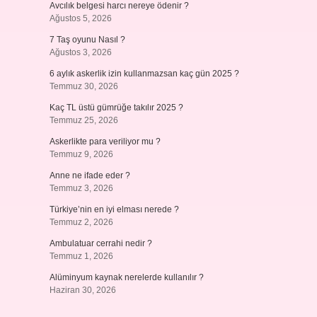
Avcılık belgesi harcı nereye ödenir ?
Ağustos 5, 2026
7 Taş oyunu Nasıl ?
Ağustos 3, 2026
6 aylık askerlik izin kullanmazsan kaç gün 2025 ?
Temmuz 30, 2026
Kaç TL üstü gümrüğe takılır 2025 ?
Temmuz 25, 2026
Askerlikte para veriliyor mu ?
Temmuz 9, 2026
Anne ne ifade eder ?
Temmuz 3, 2026
Türkiye’nin en iyi elması nerede ?
Temmuz 2, 2026
Ambulatuar cerrahi nedir ?
Temmuz 1, 2026
Alüminyum kaynak nerelerde kullanılır ?
Haziran 30, 2026