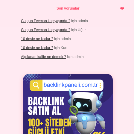
Son yorumlar
Gulgun Feyman kaç yaşında ?
için
admin
Gulgun Feyman kaç yaşında ?
için
Uğur
10 deste ne kadar ?
için
admin
10 deste ne kadar ?
için
Kurt
Algılanan kalite ne demek ?
için
admin