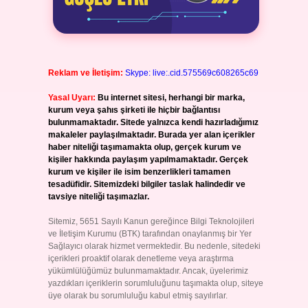
Reklam ve İletişim:
Skype: live:.cid.575569c608265c69
Yasal Uyarı:
Bu internet sitesi, herhangi bir marka,
kurum veya şahıs şirketi ile hiçbir bağlantısı
bulunmamaktadır. Sitede yalnızca kendi hazırladığımız
makaleler paylaşılmaktadır. Burada yer alan içerikler
haber niteliği taşımamakta olup, gerçek kurum ve
kişiler hakkında paylaşım yapılmamaktadır. Gerçek
kurum ve kişiler ile isim benzerlikleri tamamen
tesadüfidir. Sitemizdeki bilgiler taslak halindedir ve
tavsiye niteliği taşımazlar.
Sitemiz, 5651 Sayılı Kanun gereğince Bilgi Teknolojileri
ve İletişim Kurumu (BTK) tarafından onaylanmış bir Yer
Sağlayıcı olarak hizmet vermektedir. Bu nedenle, sitedeki
içerikleri proaktif olarak denetleme veya araştırma
yükümlülüğümüz bulunmamaktadır. Ancak, üyelerimiz
yazdıkları içeriklerin sorumluluğunu taşımakta olup, siteye
üye olarak bu sorumluluğu kabul etmiş sayılırlar.