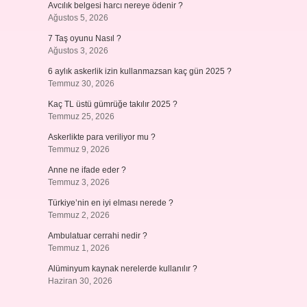
Avcılık belgesi harcı nereye ödenir ?
Ağustos 5, 2026
7 Taş oyunu Nasıl ?
Ağustos 3, 2026
6 aylık askerlik izin kullanmazsan kaç gün 2025 ?
Temmuz 30, 2026
Kaç TL üstü gümrüğe takılır 2025 ?
Temmuz 25, 2026
Askerlikte para veriliyor mu ?
Temmuz 9, 2026
Anne ne ifade eder ?
Temmuz 3, 2026
Türkiye’nin en iyi elması nerede ?
Temmuz 2, 2026
Ambulatuar cerrahi nedir ?
Temmuz 1, 2026
Alüminyum kaynak nerelerde kullanılır ?
Haziran 30, 2026