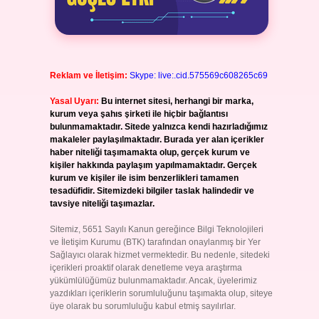
Reklam ve İletişim:
Skype: live:.cid.575569c608265c69
Yasal Uyarı:
Bu internet sitesi, herhangi bir marka,
kurum veya şahıs şirketi ile hiçbir bağlantısı
bulunmamaktadır. Sitede yalnızca kendi hazırladığımız
makaleler paylaşılmaktadır. Burada yer alan içerikler
haber niteliği taşımamakta olup, gerçek kurum ve
kişiler hakkında paylaşım yapılmamaktadır. Gerçek
kurum ve kişiler ile isim benzerlikleri tamamen
tesadüfidir. Sitemizdeki bilgiler taslak halindedir ve
tavsiye niteliği taşımazlar.
Sitemiz, 5651 Sayılı Kanun gereğince Bilgi Teknolojileri
ve İletişim Kurumu (BTK) tarafından onaylanmış bir Yer
Sağlayıcı olarak hizmet vermektedir. Bu nedenle, sitedeki
içerikleri proaktif olarak denetleme veya araştırma
yükümlülüğümüz bulunmamaktadır. Ancak, üyelerimiz
yazdıkları içeriklerin sorumluluğunu taşımakta olup, siteye
üye olarak bu sorumluluğu kabul etmiş sayılırlar.