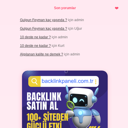
Son yorumlar
Gulgun Feyman kaç yaşında ?
için
admin
Gulgun Feyman kaç yaşında ?
için
Uğur
10 deste ne kadar ?
için
admin
10 deste ne kadar ?
için
Kurt
Algılanan kalite ne demek ?
için
admin