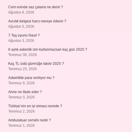
Cem evinde saz çalana ne denir ?
Ağustos 6, 2026
Avcılık belgesi harcı nereye ödenir ?
Ağustos 5, 2026
7 Taş oyunu Nasıl ?
Ağustos 3, 2026
6 aylık askerlik izin kullanmazsan kaç gün 2025 ?
Temmuz 30, 2026
Kaç TL üstü gümrüğe takılır 2025 ?
Temmuz 25, 2026
Askerlikte para veriliyor mu ?
Temmuz 9, 2026
Anne ne ifade eder ?
Temmuz 3, 2026
Türkiye’nin en iyi elması nerede ?
Temmuz 2, 2026
Ambulatuar cerrahi nedir ?
Temmuz 1, 2026