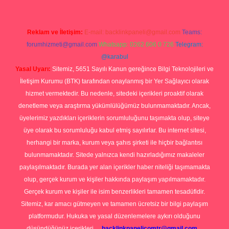
Reklam ve İletişim:
E-mail:
backlinkpaneli@gmail.com
Teams:
forumhizmeti@gmail.com
Whatsapp: 0262 606 0 726
Telegram:
@karabul
Yasal Uyarı:
Sitemiz, 5651 Sayılı Kanun gereğince Bilgi Teknolojileri ve
İletişim Kurumu (BTK) tarafından onaylanmış bir Yer Sağlayıcı olarak
hizmet vermektedir. Bu nedenle, sitedeki içerikleri proaktif olarak
denetleme veya araştırma yükümlülüğümüz bulunmamaktadır. Ancak,
üyelerimiz yazdıkları içeriklerin sorumluluğunu taşımakta olup, siteye
üye olarak bu sorumluluğu kabul etmiş sayılırlar. Bu internet sitesi,
herhangi bir marka, kurum veya şahıs şirketi ile hiçbir bağlantısı
bulunmamaktadır. Sitede yalnızca kendi hazırladığımız makaleler
paylaşılmaktadır. Burada yer alan içerikler haber niteliği taşımamakta
olup, gerçek kurum ve kişiler hakkında paylaşım yapılmamaktadır.
Gerçek kurum ve kişiler ile isim benzerlikleri tamamen tesadüfidir.
Sitemiz, kar amacı gütmeyen ve tamamen ücretsiz bir bilgi paylaşım
platformudur. Hukuka ve yasal düzenlemelere aykırı olduğunu
düşündüğünüz içerikleri,
backlinkpanelicomtr@gmail.com