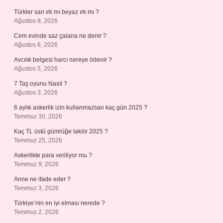
Türkler sarı ırk mı beyaz ırk mı ?
Ağustos 9, 2026
Cem evinde saz çalana ne denir ?
Ağustos 6, 2026
Avcılık belgesi harcı nereye ödenir ?
Ağustos 5, 2026
7 Taş oyunu Nasıl ?
Ağustos 3, 2026
6 aylık askerlik izin kullanmazsan kaç gün 2025 ?
Temmuz 30, 2026
Kaç TL üstü gümrüğe takılır 2025 ?
Temmuz 25, 2026
Askerlikte para veriliyor mu ?
Temmuz 9, 2026
Anne ne ifade eder ?
Temmuz 3, 2026
Türkiye’nin en iyi elması nerede ?
Temmuz 2, 2026