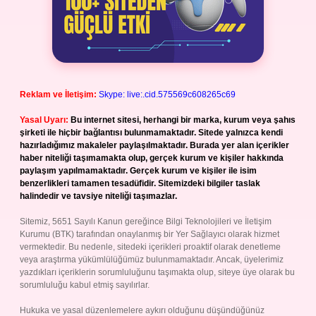
Reklam ve İletişim:
Skype: live:.cid.575569c608265c69
Yasal Uyarı:
Bu internet sitesi, herhangi bir marka, kurum veya şahıs
şirketi ile hiçbir bağlantısı bulunmamaktadır. Sitede yalnızca kendi
hazırladığımız makaleler paylaşılmaktadır. Burada yer alan içerikler
haber niteliği taşımamakta olup, gerçek kurum ve kişiler hakkında
paylaşım yapılmamaktadır. Gerçek kurum ve kişiler ile isim
benzerlikleri tamamen tesadüfidir. Sitemizdeki bilgiler taslak
halindedir ve tavsiye niteliği taşımazlar.
Sitemiz, 5651 Sayılı Kanun gereğince Bilgi Teknolojileri ve İletişim
Kurumu (BTK) tarafından onaylanmış bir Yer Sağlayıcı olarak hizmet
vermektedir. Bu nedenle, sitedeki içerikleri proaktif olarak denetleme
veya araştırma yükümlülüğümüz bulunmamaktadır. Ancak, üyelerimiz
yazdıkları içeriklerin sorumluluğunu taşımakta olup, siteye üye olarak bu
sorumluluğu kabul etmiş sayılırlar.
Hukuka ve yasal düzenlemelere aykırı olduğunu düşündüğünüz