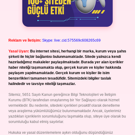
Reklam ve İletişim:
Skype: live:.cid.575569c608265c69
Yasal Uyarı:
Bu internet sitesi, herhangi bir marka, kurum veya şahıs
şirketi ile hiçbir bağlantısı bulunmamaktadır. Sitede yalnızca kendi
hazırladığımız makaleler paylaşılmaktadır. Burada yer alan içerikler
haber niteliği taşımamakta olup, gerçek kurum ve kişiler hakkında
paylaşım yapılmamaktadır. Gerçek kurum ve kişiler ile isim
benzerlikleri tamamen tesadüfidir. Sitemizdeki bilgiler taslak
halindedir ve tavsiye niteliği taşımazlar.
Sitemiz, 5651 Sayılı Kanun gereğince Bilgi Teknolojileri ve İletişim
Kurumu (BTK) tarafından onaylanmış bir Yer Sağlayıcı olarak hizmet
vermektedir. Bu nedenle, sitedeki içerikleri proaktif olarak denetleme
veya araştırma yükümlülüğümüz bulunmamaktadır. Ancak, üyelerimiz
yazdıkları içeriklerin sorumluluğunu taşımakta olup, siteye üye olarak bu
sorumluluğu kabul etmiş sayılırlar.
Hukuka ve yasal düzenlemelere aykırı olduğunu düşündüğünüz