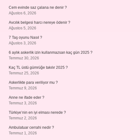
Cem evinde saz çalana ne denir ?
Ağustos 6, 2026
Avcılık belgesi harcı nereye ödenir ?
Ağustos 5, 2026
7 Taş oyunu Nasıl ?
Ağustos 3, 2026
6 aylık askerlik izin kullanmazsan kaç gün 2025 ?
Temmuz 30, 2026
Kaç TL üstü gümrüğe takılır 2025 ?
Temmuz 25, 2026
Askerlikte para veriliyor mu ?
Temmuz 9, 2026
Anne ne ifade eder ?
Temmuz 3, 2026
Türkiye’nin en iyi elması nerede ?
Temmuz 2, 2026
Ambulatuar cerrahi nedir ?
Temmuz 1, 2026