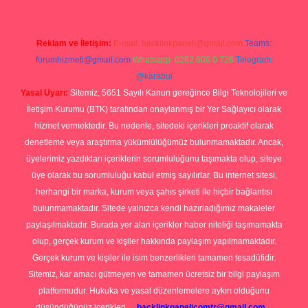
Reklam ve İletişim:
E-mail:
backlinkpaneli@gmail.com
Teams:
forumhizmeti@gmail.com
Whatsapp: 0262 606 0 726
Telegram:
@karabul
Yasal Uyarı:
Sitemiz, 5651 Sayılı Kanun gereğince Bilgi Teknolojileri ve
İletişim Kurumu (BTK) tarafından onaylanmış bir Yer Sağlayıcı olarak
hizmet vermektedir. Bu nedenle, sitedeki içerikleri proaktif olarak
denetleme veya araştırma yükümlülüğümüz bulunmamaktadır. Ancak,
üyelerimiz yazdıkları içeriklerin sorumluluğunu taşımakta olup, siteye
üye olarak bu sorumluluğu kabul etmiş sayılırlar. Bu internet sitesi,
herhangi bir marka, kurum veya şahıs şirketi ile hiçbir bağlantısı
bulunmamaktadır. Sitede yalnızca kendi hazırladığımız makaleler
paylaşılmaktadır. Burada yer alan içerikler haber niteliği taşımamakta
olup, gerçek kurum ve kişiler hakkında paylaşım yapılmamaktadır.
Gerçek kurum ve kişiler ile isim benzerlikleri tamamen tesadüfidir.
Sitemiz, kar amacı gütmeyen ve tamamen ücretsiz bir bilgi paylaşım
platformudur. Hukuka ve yasal düzenlemelere aykırı olduğunu
düşündüğünüz içerikleri,
backlinkpanelicomtr@gmail.com