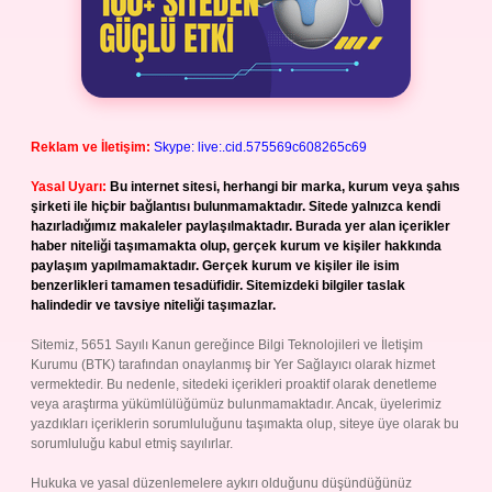
Reklam ve İletişim:
Skype: live:.cid.575569c608265c69
Yasal Uyarı:
Bu internet sitesi, herhangi bir marka, kurum veya şahıs
şirketi ile hiçbir bağlantısı bulunmamaktadır. Sitede yalnızca kendi
hazırladığımız makaleler paylaşılmaktadır. Burada yer alan içerikler
haber niteliği taşımamakta olup, gerçek kurum ve kişiler hakkında
paylaşım yapılmamaktadır. Gerçek kurum ve kişiler ile isim
benzerlikleri tamamen tesadüfidir. Sitemizdeki bilgiler taslak
halindedir ve tavsiye niteliği taşımazlar.
Sitemiz, 5651 Sayılı Kanun gereğince Bilgi Teknolojileri ve İletişim
Kurumu (BTK) tarafından onaylanmış bir Yer Sağlayıcı olarak hizmet
vermektedir. Bu nedenle, sitedeki içerikleri proaktif olarak denetleme
veya araştırma yükümlülüğümüz bulunmamaktadır. Ancak, üyelerimiz
yazdıkları içeriklerin sorumluluğunu taşımakta olup, siteye üye olarak bu
sorumluluğu kabul etmiş sayılırlar.
Hukuka ve yasal düzenlemelere aykırı olduğunu düşündüğünüz