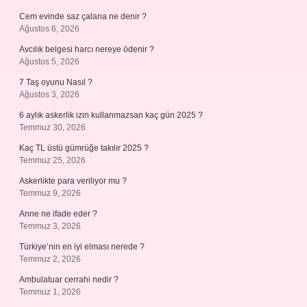
Cem evinde saz çalana ne denir ?
Ağustos 6, 2026
Avcılık belgesi harcı nereye ödenir ?
Ağustos 5, 2026
7 Taş oyunu Nasıl ?
Ağustos 3, 2026
6 aylık askerlik izin kullanmazsan kaç gün 2025 ?
Temmuz 30, 2026
Kaç TL üstü gümrüğe takılır 2025 ?
Temmuz 25, 2026
Askerlikte para veriliyor mu ?
Temmuz 9, 2026
Anne ne ifade eder ?
Temmuz 3, 2026
Türkiye’nin en iyi elması nerede ?
Temmuz 2, 2026
Ambulatuar cerrahi nedir ?
Temmuz 1, 2026