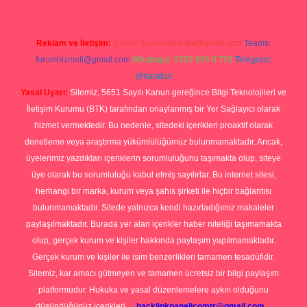
Reklam ve İletişim:
E-mail:
backlinkpaneli@gmail.com
Teams:
forumhizmeti@gmail.com
Whatsapp: 0262 606 0 726
Telegram:
@karabul
Yasal Uyarı:
Sitemiz, 5651 Sayılı Kanun gereğince Bilgi Teknolojileri ve
İletişim Kurumu (BTK) tarafından onaylanmış bir Yer Sağlayıcı olarak
hizmet vermektedir. Bu nedenle, sitedeki içerikleri proaktif olarak
denetleme veya araştırma yükümlülüğümüz bulunmamaktadır. Ancak,
üyelerimiz yazdıkları içeriklerin sorumluluğunu taşımakta olup, siteye
üye olarak bu sorumluluğu kabul etmiş sayılırlar. Bu internet sitesi,
herhangi bir marka, kurum veya şahıs şirketi ile hiçbir bağlantısı
bulunmamaktadır. Sitede yalnızca kendi hazırladığımız makaleler
paylaşılmaktadır. Burada yer alan içerikler haber niteliği taşımamakta
olup, gerçek kurum ve kişiler hakkında paylaşım yapılmamaktadır.
Gerçek kurum ve kişiler ile isim benzerlikleri tamamen tesadüfidir.
Sitemiz, kar amacı gütmeyen ve tamamen ücretsiz bir bilgi paylaşım
platformudur. Hukuka ve yasal düzenlemelere aykırı olduğunu
düşündüğünüz içerikleri,
backlinkpanelicomtr@gmail.com