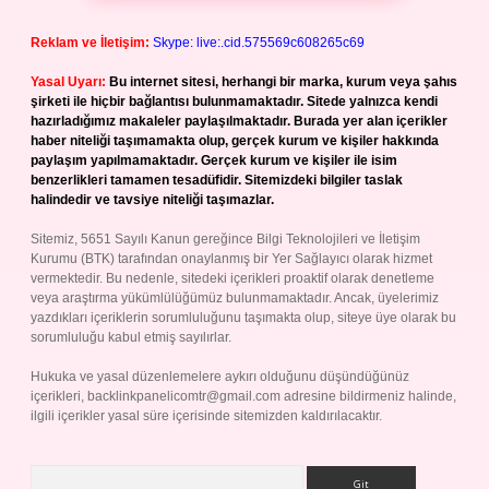
Reklam ve İletişim:
Skype: live:.cid.575569c608265c69
Yasal Uyarı:
Bu internet sitesi, herhangi bir marka, kurum veya şahıs
şirketi ile hiçbir bağlantısı bulunmamaktadır. Sitede yalnızca kendi
hazırladığımız makaleler paylaşılmaktadır. Burada yer alan içerikler
haber niteliği taşımamakta olup, gerçek kurum ve kişiler hakkında
paylaşım yapılmamaktadır. Gerçek kurum ve kişiler ile isim
benzerlikleri tamamen tesadüfidir. Sitemizdeki bilgiler taslak
halindedir ve tavsiye niteliği taşımazlar.
Sitemiz, 5651 Sayılı Kanun gereğince Bilgi Teknolojileri ve İletişim
Kurumu (BTK) tarafından onaylanmış bir Yer Sağlayıcı olarak hizmet
vermektedir. Bu nedenle, sitedeki içerikleri proaktif olarak denetleme
veya araştırma yükümlülüğümüz bulunmamaktadır. Ancak, üyelerimiz
yazdıkları içeriklerin sorumluluğunu taşımakta olup, siteye üye olarak bu
sorumluluğu kabul etmiş sayılırlar.
Hukuka ve yasal düzenlemelere aykırı olduğunu düşündüğünüz
içerikleri,
backlinkpanelicomtr@gmail.com
adresine bildirmeniz halinde,
ilgili içerikler yasal süre içerisinde sitemizden kaldırılacaktır.
Arama