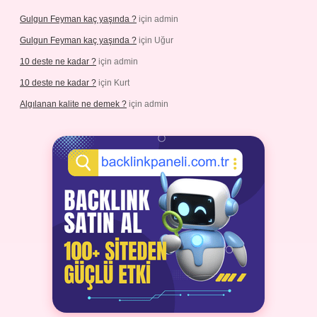
Gulgun Feyman kaç yaşında ?
için
admin
Gulgun Feyman kaç yaşında ?
için
Uğur
10 deste ne kadar ?
için
admin
10 deste ne kadar ?
için
Kurt
Algılanan kalite ne demek ?
için
admin