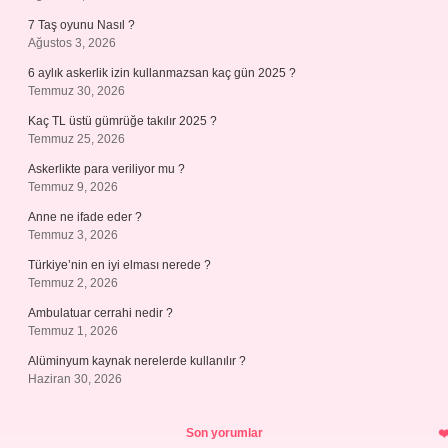
7 Taş oyunu Nasıl ?
Ağustos 3, 2026
6 aylık askerlik izin kullanmazsan kaç gün 2025 ?
Temmuz 30, 2026
Kaç TL üstü gümrüğe takılır 2025 ?
Temmuz 25, 2026
Askerlikte para veriliyor mu ?
Temmuz 9, 2026
Anne ne ifade eder ?
Temmuz 3, 2026
Türkiye’nin en iyi elması nerede ?
Temmuz 2, 2026
Ambulatuar cerrahi nedir ?
Temmuz 1, 2026
Alüminyum kaynak nerelerde kullanılır ?
Haziran 30, 2026
Son yorumlar