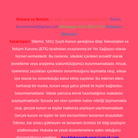
Reklam ve İletişim:
E-mail:
backlinkpaneli@gmail.com
Teams:
forumhizmeti@gmail.com
Whatsapp: 0262 606 0 726
Telegram:
@karabul
Yasal Uyarı:
Sitemiz, 5651 Sayılı Kanun gereğince Bilgi Teknolojileri ve
İletişim Kurumu (BTK) tarafından onaylanmış bir Yer Sağlayıcı olarak
hizmet vermektedir. Bu nedenle, sitedeki içerikleri proaktif olarak
denetleme veya araştırma yükümlülüğümüz bulunmamaktadır. Ancak,
üyelerimiz yazdıkları içeriklerin sorumluluğunu taşımakta olup, siteye
üye olarak bu sorumluluğu kabul etmiş sayılırlar. Bu internet sitesi,
herhangi bir marka, kurum veya şahıs şirketi ile hiçbir bağlantısı
bulunmamaktadır. Sitede yalnızca kendi hazırladığımız makaleler
paylaşılmaktadır. Burada yer alan içerikler haber niteliği taşımamakta
olup, gerçek kurum ve kişiler hakkında paylaşım yapılmamaktadır.
Gerçek kurum ve kişiler ile isim benzerlikleri tamamen tesadüfidir.
Sitemiz, kar amacı gütmeyen ve tamamen ücretsiz bir bilgi paylaşım
platformudur. Hukuka ve yasal düzenlemelere aykırı olduğunu
düşündüğünüz içerikleri,
backlinkpanelicomtr@gmail.com