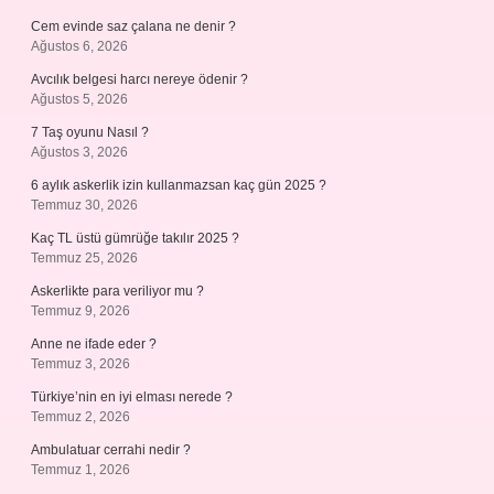
Cem evinde saz çalana ne denir ?
Ağustos 6, 2026
Avcılık belgesi harcı nereye ödenir ?
Ağustos 5, 2026
7 Taş oyunu Nasıl ?
Ağustos 3, 2026
6 aylık askerlik izin kullanmazsan kaç gün 2025 ?
Temmuz 30, 2026
Kaç TL üstü gümrüğe takılır 2025 ?
Temmuz 25, 2026
Askerlikte para veriliyor mu ?
Temmuz 9, 2026
Anne ne ifade eder ?
Temmuz 3, 2026
Türkiye’nin en iyi elması nerede ?
Temmuz 2, 2026
Ambulatuar cerrahi nedir ?
Temmuz 1, 2026