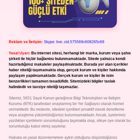
Reklam ve İletişim:
Skype: live:.cid.575569c608265c69
Yasal Uyarı:
Bu internet sitesi, herhangi bir marka, kurum veya şahıs
şirketi ile hiçbir bağlantısı bulunmamaktadır. Sitede yalnızca kendi
hazırladığımız makaleler paylaşılmaktadır. Burada yer alan içerikler
haber niteliği taşımamakta olup, gerçek kurum ve kişiler hakkında
paylaşım yapılmamaktadır. Gerçek kurum ve kişiler ile isim
benzerlikleri tamamen tesadüfidir. Sitemizdeki bilgiler taslak
halindedir ve tavsiye niteliği taşımazlar.
Sitemiz, 5651 Sayılı Kanun gereğince Bilgi Teknolojileri ve İletişim
Kurumu (BTK) tarafından onaylanmış bir Yer Sağlayıcı olarak hizmet
vermektedir. Bu nedenle, sitedeki içerikleri proaktif olarak denetleme
veya araştırma yükümlülüğümüz bulunmamaktadır. Ancak, üyelerimiz
yazdıkları içeriklerin sorumluluğunu taşımakta olup, siteye üye olarak bu
sorumluluğu kabul etmiş sayılırlar.
Hukuka ve yasal düzenlemelere aykırı olduğunu düşündüğünüz