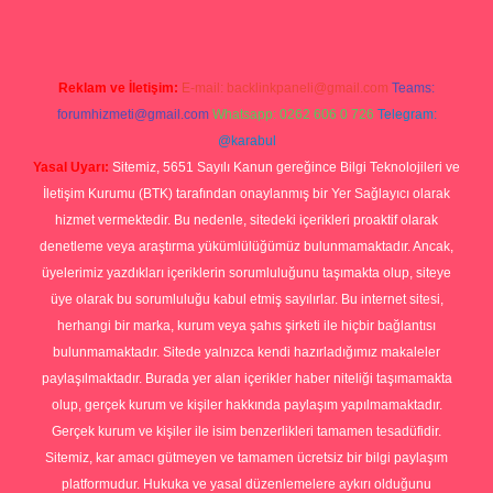
Reklam ve İletişim:
E-mail:
backlinkpaneli@gmail.com
Teams:
forumhizmeti@gmail.com
Whatsapp: 0262 606 0 726
Telegram:
@karabul
Yasal Uyarı:
Sitemiz, 5651 Sayılı Kanun gereğince Bilgi Teknolojileri ve
İletişim Kurumu (BTK) tarafından onaylanmış bir Yer Sağlayıcı olarak
hizmet vermektedir. Bu nedenle, sitedeki içerikleri proaktif olarak
denetleme veya araştırma yükümlülüğümüz bulunmamaktadır. Ancak,
üyelerimiz yazdıkları içeriklerin sorumluluğunu taşımakta olup, siteye
üye olarak bu sorumluluğu kabul etmiş sayılırlar. Bu internet sitesi,
herhangi bir marka, kurum veya şahıs şirketi ile hiçbir bağlantısı
bulunmamaktadır. Sitede yalnızca kendi hazırladığımız makaleler
paylaşılmaktadır. Burada yer alan içerikler haber niteliği taşımamakta
olup, gerçek kurum ve kişiler hakkında paylaşım yapılmamaktadır.
Gerçek kurum ve kişiler ile isim benzerlikleri tamamen tesadüfidir.
Sitemiz, kar amacı gütmeyen ve tamamen ücretsiz bir bilgi paylaşım
platformudur. Hukuka ve yasal düzenlemelere aykırı olduğunu