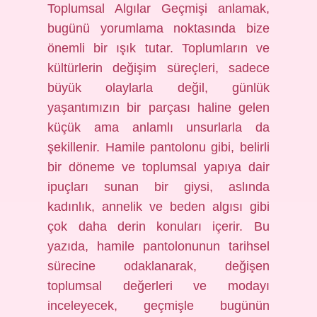
Toplumsal Algılar Geçmişi anlamak,
bugünü yorumlama noktasında bize
önemli bir ışık tutar. Toplumların ve
kültürlerin değişim süreçleri, sadece
büyük olaylarla değil, günlük
yaşantımızın bir parçası haline gelen
küçük ama anlamlı unsurlarla da
şekillenir. Hamile pantolonu gibi, belirli
bir döneme ve toplumsal yapıya dair
ipuçları sunan bir giysi, aslında
kadınlık, annelik ve beden algısı gibi
çok daha derin konuları içerir. Bu
yazıda, hamile pantolonunun tarihsel
sürecine odaklanarak, değişen
toplumsal değerleri ve modayı
inceleyecek, geçmişle bugünün