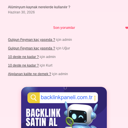
Alüminyum kaynak nerelerde kullanılır ?
Haziran 30, 2026
Son yorumlar
Gulgun Feyman kaç yaşında ?
için
admin
Gulgun Feyman kaç yaşında ?
için
Uğur
10 deste ne kadar ?
için
admin
10 deste ne kadar ?
için
Kurt
Algılanan kalite ne demek ?
için
admin