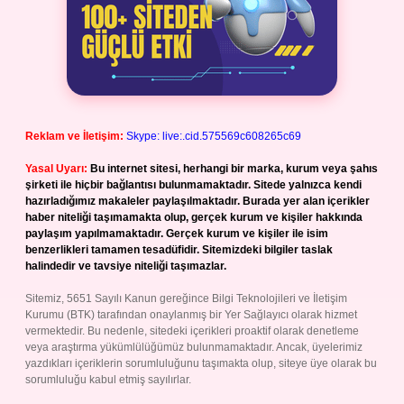
Reklam ve İletişim:
Skype: live:.cid.575569c608265c69
Yasal Uyarı:
Bu internet sitesi, herhangi bir marka, kurum veya şahıs
şirketi ile hiçbir bağlantısı bulunmamaktadır. Sitede yalnızca kendi
hazırladığımız makaleler paylaşılmaktadır. Burada yer alan içerikler
haber niteliği taşımamakta olup, gerçek kurum ve kişiler hakkında
paylaşım yapılmamaktadır. Gerçek kurum ve kişiler ile isim
benzerlikleri tamamen tesadüfidir. Sitemizdeki bilgiler taslak
halindedir ve tavsiye niteliği taşımazlar.
Sitemiz, 5651 Sayılı Kanun gereğince Bilgi Teknolojileri ve İletişim
Kurumu (BTK) tarafından onaylanmış bir Yer Sağlayıcı olarak hizmet
vermektedir. Bu nedenle, sitedeki içerikleri proaktif olarak denetleme
veya araştırma yükümlülüğümüz bulunmamaktadır. Ancak, üyelerimiz
yazdıkları içeriklerin sorumluluğunu taşımakta olup, siteye üye olarak bu
sorumluluğu kabul etmiş sayılırlar.