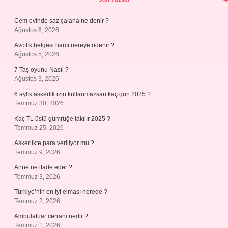
Cem evinde saz çalana ne denir ?
Ağustos 6, 2026
Avcılık belgesi harcı nereye ödenir ?
Ağustos 5, 2026
7 Taş oyunu Nasıl ?
Ağustos 3, 2026
6 aylık askerlik izin kullanmazsan kaç gün 2025 ?
Temmuz 30, 2026
Kaç TL üstü gümrüğe takılır 2025 ?
Temmuz 25, 2026
Askerlikte para veriliyor mu ?
Temmuz 9, 2026
Anne ne ifade eder ?
Temmuz 3, 2026
Türkiye’nin en iyi elması nerede ?
Temmuz 2, 2026
Ambulatuar cerrahi nedir ?
Temmuz 1, 2026