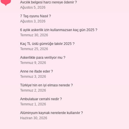
Avcılık belgesi harcı nereye ödenir ?
Ağustos 5, 2026
7 Taş oyunu Nasıl ?
Ağustos 3, 2026
6 aylık askerlik izin kullanmazsan kaç gün 2025 ?
Temmuz 30, 2026
Kaç TL üstü gümrüğe takılır 2025 ?
Temmuz 25, 2026
Askerlikte para veriliyor mu ?
Temmuz 9, 2026
Anne ne ifade eder ?
Temmuz 3, 2026
Türkiye’nin en iyi elması nerede ?
Temmuz 2, 2026
Ambulatuar cerrahi nedir ?
Temmuz 1, 2026
Alüminyum kaynak nerelerde kullanılır ?
Haziran 30, 2026