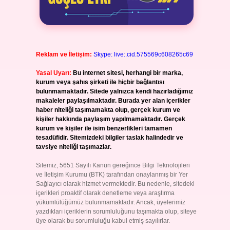
Reklam ve İletişim:
Skype: live:.cid.575569c608265c69
Yasal Uyarı:
Bu internet sitesi, herhangi bir marka,
kurum veya şahıs şirketi ile hiçbir bağlantısı
bulunmamaktadır. Sitede yalnızca kendi hazırladığımız
makaleler paylaşılmaktadır. Burada yer alan içerikler
haber niteliği taşımamakta olup, gerçek kurum ve
kişiler hakkında paylaşım yapılmamaktadır. Gerçek
kurum ve kişiler ile isim benzerlikleri tamamen
tesadüfidir. Sitemizdeki bilgiler taslak halindedir ve
tavsiye niteliği taşımazlar.
Sitemiz, 5651 Sayılı Kanun gereğince Bilgi Teknolojileri
ve İletişim Kurumu (BTK) tarafından onaylanmış bir Yer
Sağlayıcı olarak hizmet vermektedir. Bu nedenle, sitedeki
içerikleri proaktif olarak denetleme veya araştırma
yükümlülüğümüz bulunmamaktadır. Ancak, üyelerimiz
yazdıkları içeriklerin sorumluluğunu taşımakta olup, siteye
üye olarak bu sorumluluğu kabul etmiş sayılırlar.