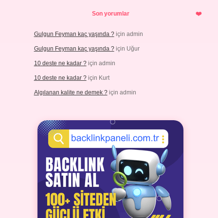
Son yorumlar
Gulgun Feyman kaç yaşında ?
için
admin
Gulgun Feyman kaç yaşında ?
için
Uğur
10 deste ne kadar ?
için
admin
10 deste ne kadar ?
için
Kurt
Algılanan kalite ne demek ?
için
admin