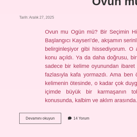
Ovun m
Tarih: Aralık 27, 2025
Ovun mu Ogün mü? Bir Seçimin Hik
Başlangıcı Kayseri’de, akşamın serinl
belirginleşiyor gibi hissediyorum. O
konu açıldı. Ya da daha doğrusu, b
sadece bir kelime oyunundan ibaret 
fazlasıyla kafa yormazdı. Ama ben
kelimenin ötesinde, o kadar çok duygu
içimde büyük bir karmaşanın to
konusunda, kalbim ve aklım arasınd
Ovun
Devamını okuyun
14 Yorum
mu
ogun
mu