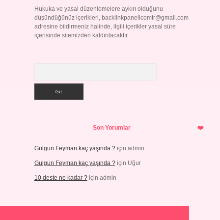
Hukuka ve yasal düzenlemelere aykırı olduğunu
düşündüğünüz içerikleri,
backlinkpanelicomtr@gmail.com
adresine bildirmeniz halinde, ilgili içerikler yasal süre
içerisinde sitemizden kaldırılacaktır.
Arama
Son Yorumlar
Gulgun Feyman kaç yaşında ?
için
admin
Gulgun Feyman kaç yaşında ?
için
Uğur
10 deste ne kadar ?
için
admin