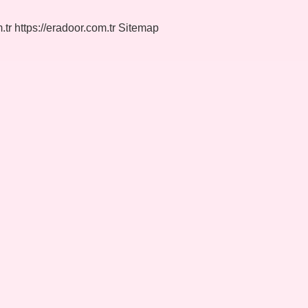
.tr
https://eradoor.com.tr
Sitemap