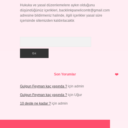
Hukuka ve yasal düzenlemelere aykırı olduğunu
düşündüğünüz içerikleri,
backlinkpanelicomtr@gmail.com
adresine bildirmeniz halinde, ilgili içerikler yasal süre
içerisinde sitemizden kaldırılacaktır.
Arama
Son Yorumlar
Gulgun Feyman kaç yaşında ?
için
admin
Gulgun Feyman kaç yaşında ?
için
Uğur
10 deste ne kadar ?
için
admin