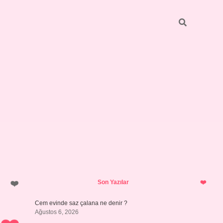
Sidebar
vdcasino güncel giriş
Son Yazılar
Cem evinde saz çalana ne denir ?
Ağustos 6, 2026