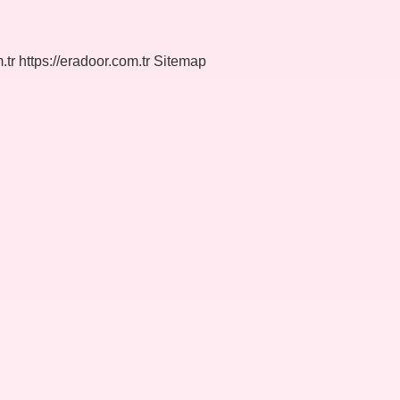
.tr
https://eradoor.com.tr
Sitemap