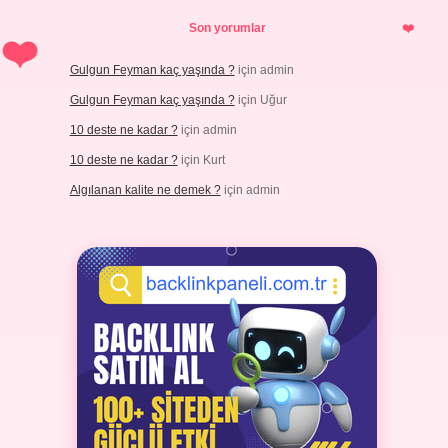
Son yorumlar
Gulgun Feyman kaç yaşında ?
için
admin
Gulgun Feyman kaç yaşında ?
için
Uğur
10 deste ne kadar ?
için
admin
10 deste ne kadar ?
için
Kurt
Algılanan kalite ne demek ?
için
admin