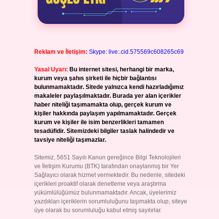
Reklam ve İletişim:
Skype: live:.cid.575569c608265c69
Yasal Uyarı:
Bu internet sitesi, herhangi bir marka,
kurum veya şahıs şirketi ile hiçbir bağlantısı
bulunmamaktadır. Sitede yalnızca kendi hazırladığımız
makaleler paylaşılmaktadır. Burada yer alan içerikler
haber niteliği taşımamakta olup, gerçek kurum ve
kişiler hakkında paylaşım yapılmamaktadır. Gerçek
kurum ve kişiler ile isim benzerlikleri tamamen
tesadüfidir. Sitemizdeki bilgiler taslak halindedir ve
tavsiye niteliği taşımazlar.
Sitemiz, 5651 Sayılı Kanun gereğince Bilgi Teknolojileri
ve İletişim Kurumu (BTK) tarafından onaylanmış bir Yer
Sağlayıcı olarak hizmet vermektedir. Bu nedenle, sitedeki
içerikleri proaktif olarak denetleme veya araştırma
yükümlülüğümüz bulunmamaktadır. Ancak, üyelerimiz
yazdıkları içeriklerin sorumluluğunu taşımakta olup, siteye
üye olarak bu sorumluluğu kabul etmiş sayılırlar.