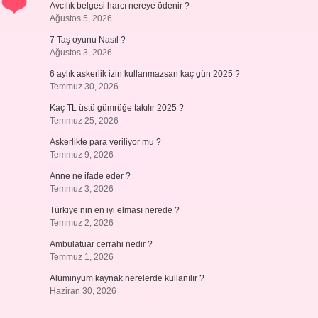
Avcılık belgesi harcı nereye ödenir ?
Ağustos 5, 2026
7 Taş oyunu Nasıl ?
Ağustos 3, 2026
6 aylık askerlik izin kullanmazsan kaç gün 2025 ?
Temmuz 30, 2026
Kaç TL üstü gümrüğe takılır 2025 ?
Temmuz 25, 2026
Askerlikte para veriliyor mu ?
Temmuz 9, 2026
Anne ne ifade eder ?
Temmuz 3, 2026
Türkiye’nin en iyi elması nerede ?
Temmuz 2, 2026
Ambulatuar cerrahi nedir ?
Temmuz 1, 2026
Alüminyum kaynak nerelerde kullanılır ?
Haziran 30, 2026