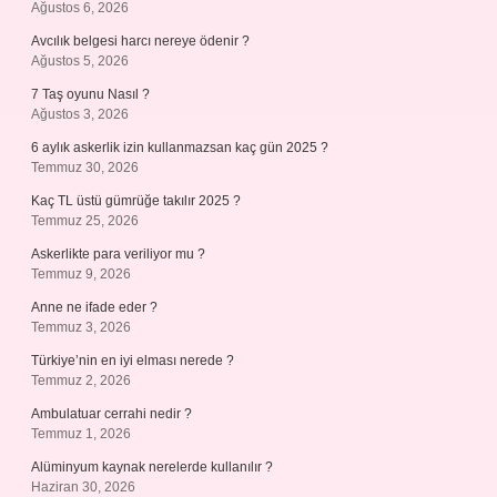
Ağustos 6, 2026
Avcılık belgesi harcı nereye ödenir ?
Ağustos 5, 2026
7 Taş oyunu Nasıl ?
Ağustos 3, 2026
6 aylık askerlik izin kullanmazsan kaç gün 2025 ?
Temmuz 30, 2026
Kaç TL üstü gümrüğe takılır 2025 ?
Temmuz 25, 2026
Askerlikte para veriliyor mu ?
Temmuz 9, 2026
Anne ne ifade eder ?
Temmuz 3, 2026
Türkiye’nin en iyi elması nerede ?
Temmuz 2, 2026
Ambulatuar cerrahi nedir ?
Temmuz 1, 2026
Alüminyum kaynak nerelerde kullanılır ?
Haziran 30, 2026