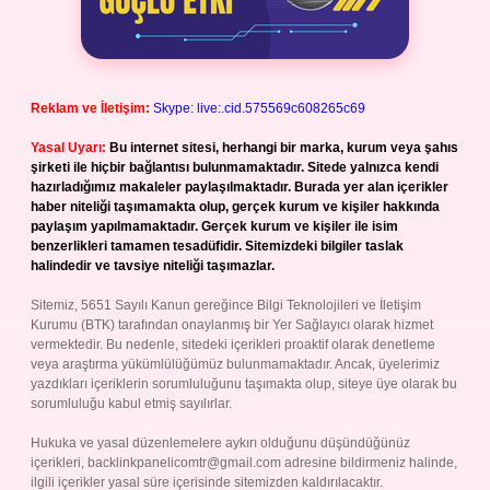
Reklam ve İletişim:
Skype: live:.cid.575569c608265c69
Yasal Uyarı:
Bu internet sitesi, herhangi bir marka, kurum veya şahıs
şirketi ile hiçbir bağlantısı bulunmamaktadır. Sitede yalnızca kendi
hazırladığımız makaleler paylaşılmaktadır. Burada yer alan içerikler
haber niteliği taşımamakta olup, gerçek kurum ve kişiler hakkında
paylaşım yapılmamaktadır. Gerçek kurum ve kişiler ile isim
benzerlikleri tamamen tesadüfidir. Sitemizdeki bilgiler taslak
halindedir ve tavsiye niteliği taşımazlar.
Sitemiz, 5651 Sayılı Kanun gereğince Bilgi Teknolojileri ve İletişim
Kurumu (BTK) tarafından onaylanmış bir Yer Sağlayıcı olarak hizmet
vermektedir. Bu nedenle, sitedeki içerikleri proaktif olarak denetleme
veya araştırma yükümlülüğümüz bulunmamaktadır. Ancak, üyelerimiz
yazdıkları içeriklerin sorumluluğunu taşımakta olup, siteye üye olarak bu
sorumluluğu kabul etmiş sayılırlar.
Hukuka ve yasal düzenlemelere aykırı olduğunu düşündüğünüz
içerikleri,
backlinkpanelicomtr@gmail.com
adresine bildirmeniz halinde,
ilgili içerikler yasal süre içerisinde sitemizden kaldırılacaktır.