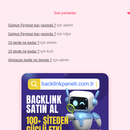
Son yorumlar
Gulgun Feyman kaç yaşında ?
için
admin
Gulgun Feyman kaç yaşında ?
için
Uğur
10 deste ne kadar ?
için
admin
10 deste ne kadar ?
için
Kurt
Algılanan kalite ne demek ?
için
admin