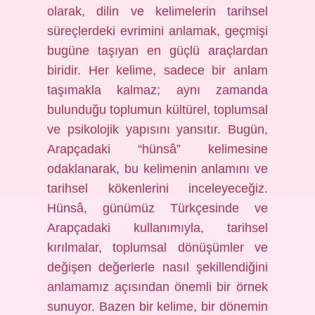
olarak, dilin ve kelimelerin tarihsel
süreçlerdeki evrimini anlamak, geçmişi
bugüne taşıyan en güçlü araçlardan
biridir. Her kelime, sadece bir anlam
taşımakla kalmaz; aynı zamanda
bulunduğu toplumun kültürel, toplumsal
ve psikolojik yapısını yansıtır. Bugün,
Arapçadaki “hünsâ” kelimesine
odaklanarak, bu kelimenin anlamını ve
tarihsel kökenlerini inceleyeceğiz.
Hünsâ, günümüz Türkçesinde ve
Arapçadaki kullanımıyla, tarihsel
kırılmalar, toplumsal dönüşümler ve
değişen değerlerle nasıl şekillendiğini
anlamamız açısından önemli bir örnek
sunuyor. Bazen bir kelime, bir dönemin