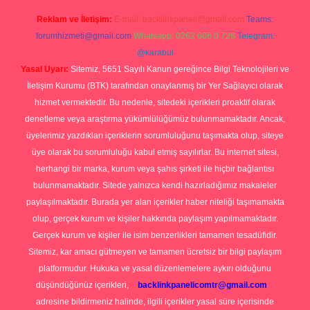
Reklam ve İletişim:
E-mail:
backlinkpaneli@gmail.com
Teams:
forumhizmeti@gmail.com
Whatsapp: 0262 606 0 726
Telegram:
@karabul
Yasal Uyarı:
Sitemiz, 5651 Sayılı Kanun gereğince Bilgi Teknolojileri ve
İletişim Kurumu (BTK) tarafından onaylanmış bir Yer Sağlayıcı olarak
hizmet vermektedir. Bu nedenle, sitedeki içerikleri proaktif olarak
denetleme veya araştırma yükümlülüğümüz bulunmamaktadır. Ancak,
üyelerimiz yazdıkları içeriklerin sorumluluğunu taşımakta olup, siteye
üye olarak bu sorumluluğu kabul etmiş sayılırlar. Bu internet sitesi,
herhangi bir marka, kurum veya şahıs şirketi ile hiçbir bağlantısı
bulunmamaktadır. Sitede yalnızca kendi hazırladığımız makaleler
paylaşılmaktadır. Burada yer alan içerikler haber niteliği taşımamakta
olup, gerçek kurum ve kişiler hakkında paylaşım yapılmamaktadır.
Gerçek kurum ve kişiler ile isim benzerlikleri tamamen tesadüfidir.
Sitemiz, kar amacı gütmeyen ve tamamen ücretsiz bir bilgi paylaşım
platformudur. Hukuka ve yasal düzenlemelere aykırı olduğunu
düşündüğünüz içerikleri,
backlinkpanelicomtr@gmail.com
adresine bildirmeniz halinde, ilgili içerikler yasal süre içerisinde