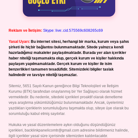
Reklam ve İletişim:
Skype: live:.cid.575569c608265c69
Yasal Uyarı:
Bu internet sitesi, herhangi bir marka, kurum veya şahıs
şirketi ile hiçbir bağlantısı bulunmamaktadır. Sitede yalnızca kendi
hazırladığımız makaleler paylaşılmaktadır. Burada yer alan içerikler
haber niteliği taşımamakta olup, gerçek kurum ve kişiler hakkında
paylaşım yapılmamaktadır. Gerçek kurum ve kişiler ile isim
benzerlikleri tamamen tesadüfidir. Sitemizdeki bilgiler taslak
halindedir ve tavsiye niteliği taşımazlar.
Sitemiz, 5651 Sayılı Kanun gereğince Bilgi Teknolojileri ve İletişim
Kurumu (BTK) tarafından onaylanmış bir Yer Sağlayıcı olarak hizmet
vermektedir. Bu nedenle, sitedeki içerikleri proaktif olarak denetleme
veya araştırma yükümlülüğümüz bulunmamaktadır. Ancak, üyelerimiz
yazdıkları içeriklerin sorumluluğunu taşımakta olup, siteye üye olarak bu
sorumluluğu kabul etmiş sayılırlar.
Hukuka ve yasal düzenlemelere aykırı olduğunu düşündüğünüz
içerikleri,
backlinkpanelicomtr@gmail.com
adresine bildirmeniz halinde,
ilgili içerikler yasal süre içerisinde sitemizden kaldırılacaktır.