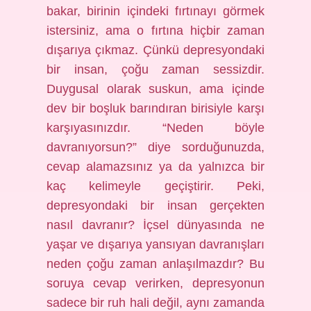
bakar, birinin içindeki fırtınayı görmek
istersiniz, ama o fırtına hiçbir zaman
dışarıya çıkmaz. Çünkü depresyondaki
bir insan, çoğu zaman sessizdir.
Duygusal olarak suskun, ama içinde
dev bir boşluk barındıran birisiyle karşı
karşıyasınızdır. “Neden böyle
davranıyorsun?” diye sorduğunuzda,
cevap alamazsınız ya da yalnızca bir
kaç kelimeyle geçiştirir. Peki,
depresyondaki bir insan gerçekten
nasıl davranır? İçsel dünyasında ne
yaşar ve dışarıya yansıyan davranışları
neden çoğu zaman anlaşılmazdır? Bu
soruya cevap verirken, depresyonun
sadece bir ruh hali değil, aynı zamanda