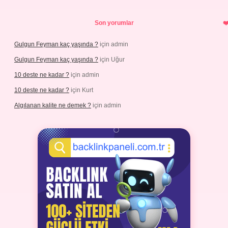
Son yorumlar
Gulgun Feyman kaç yaşında ?
için
admin
Gulgun Feyman kaç yaşında ?
için
Uğur
10 deste ne kadar ?
için
admin
10 deste ne kadar ?
için
Kurt
Algılanan kalite ne demek ?
için
admin