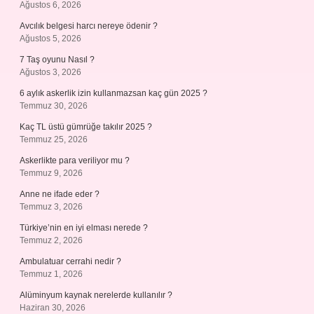
Ağustos 6, 2026
Avcılık belgesi harcı nereye ödenir ?
Ağustos 5, 2026
7 Taş oyunu Nasıl ?
Ağustos 3, 2026
6 aylık askerlik izin kullanmazsan kaç gün 2025 ?
Temmuz 30, 2026
Kaç TL üstü gümrüğe takılır 2025 ?
Temmuz 25, 2026
Askerlikte para veriliyor mu ?
Temmuz 9, 2026
Anne ne ifade eder ?
Temmuz 3, 2026
Türkiye’nin en iyi elması nerede ?
Temmuz 2, 2026
Ambulatuar cerrahi nedir ?
Temmuz 1, 2026
Alüminyum kaynak nerelerde kullanılır ?
Haziran 30, 2026