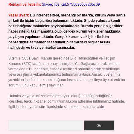
Reklam ve İletişim:
Skype: live:.cid.575569c608265c69
Yasal Uyarı:
Bu internet sitesi, herhangi bir marka, kurum veya şahıs
şirketi ile hiçbir bağlantısı bulunmamaktadır. Sitede yalnızca kendi
hazırladığımız makaleler paylaşılmaktadır. Burada yer alan içerikler
haber niteliği taşımamakta olup, gerçek kurum ve kişiler hakkında
paylaşım yapılmamaktadır. Gerçek kurum ve kişiler ile isim
benzerlikleri tamamen tesadüfidir. Sitemizdeki bilgiler taslak
halindedir ve tavsiye niteliği taşımazlar.
Sitemiz, 5651 Sayılı Kanun gereğince Bilgi Teknolojileri ve İletişim
Kurumu (BTK) tarafından onaylanmış bir Yer Sağlayıcı olarak hizmet
vermektedir. Bu nedenle, sitedeki içerikleri proaktif olarak denetleme
veya araştırma yükümlülüğümüz bulunmamaktadır. Ancak, üyelerimiz
yazdıkları içeriklerin sorumluluğunu taşımakta olup, siteye üye olarak bu
sorumluluğu kabul etmiş sayılırlar.
Hukuka ve yasal düzenlemelere aykırı olduğunu düşündüğünüz
içerikleri,
backlinkpanelicomtr@gmail.com
adresine bildirmeniz halinde,
ilgili içerikler yasal süre içerisinde sitemizden kaldırılacaktır.
Arama