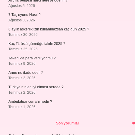
Avcılık belgesi harcı nereye ödenir ?
Ağustos 5, 2026
7 Taş oyunu Nasıl ?
Ağustos 3, 2026
6 aylık askerlik izin kullanmazsan kaç gün 2025 ?
Temmuz 30, 2026
Kaç TL üstü gümrüğe takılır 2025 ?
Temmuz 25, 2026
Askerlikte para veriliyor mu ?
Temmuz 9, 2026
Anne ne ifade eder ?
Temmuz 3, 2026
Türkiye’nin en iyi elması nerede ?
Temmuz 2, 2026
Ambulatuar cerrahi nedir ?
Temmuz 1, 2026
Son yorumlar