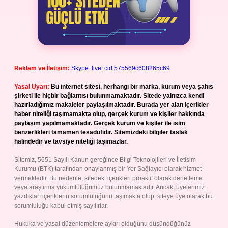
Reklam ve İletişim:
Skype: live:.cid.575569c608265c69
Yasal Uyarı:
Bu internet sitesi, herhangi bir marka, kurum veya şahıs
şirketi ile hiçbir bağlantısı bulunmamaktadır. Sitede yalnızca kendi
hazırladığımız makaleler paylaşılmaktadır. Burada yer alan içerikler
haber niteliği taşımamakta olup, gerçek kurum ve kişiler hakkında
paylaşım yapılmamaktadır. Gerçek kurum ve kişiler ile isim
benzerlikleri tamamen tesadüfidir. Sitemizdeki bilgiler taslak
halindedir ve tavsiye niteliği taşımazlar.
Sitemiz, 5651 Sayılı Kanun gereğince Bilgi Teknolojileri ve İletişim
Kurumu (BTK) tarafından onaylanmış bir Yer Sağlayıcı olarak hizmet
vermektedir. Bu nedenle, sitedeki içerikleri proaktif olarak denetleme
veya araştırma yükümlülüğümüz bulunmamaktadır. Ancak, üyelerimiz
yazdıkları içeriklerin sorumluluğunu taşımakta olup, siteye üye olarak bu
sorumluluğu kabul etmiş sayılırlar.
Hukuka ve yasal düzenlemelere aykırı olduğunu düşündüğünüz