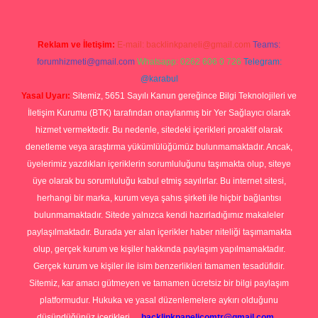
Reklam ve İletişim:
E-mail:
backlinkpaneli@gmail.com
Teams:
forumhizmeti@gmail.com
Whatsapp: 0262 606 0 726
Telegram:
@karabul
Yasal Uyarı:
Sitemiz, 5651 Sayılı Kanun gereğince Bilgi Teknolojileri ve
İletişim Kurumu (BTK) tarafından onaylanmış bir Yer Sağlayıcı olarak
hizmet vermektedir. Bu nedenle, sitedeki içerikleri proaktif olarak
denetleme veya araştırma yükümlülüğümüz bulunmamaktadır. Ancak,
üyelerimiz yazdıkları içeriklerin sorumluluğunu taşımakta olup, siteye
üye olarak bu sorumluluğu kabul etmiş sayılırlar. Bu internet sitesi,
herhangi bir marka, kurum veya şahıs şirketi ile hiçbir bağlantısı
bulunmamaktadır. Sitede yalnızca kendi hazırladığımız makaleler
paylaşılmaktadır. Burada yer alan içerikler haber niteliği taşımamakta
olup, gerçek kurum ve kişiler hakkında paylaşım yapılmamaktadır.
Gerçek kurum ve kişiler ile isim benzerlikleri tamamen tesadüfidir.
Sitemiz, kar amacı gütmeyen ve tamamen ücretsiz bir bilgi paylaşım
platformudur. Hukuka ve yasal düzenlemelere aykırı olduğunu
düşündüğünüz içerikleri,
backlinkpanelicomtr@gmail.com