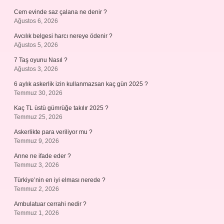
Cem evinde saz çalana ne denir ?
Ağustos 6, 2026
Avcılık belgesi harcı nereye ödenir ?
Ağustos 5, 2026
7 Taş oyunu Nasıl ?
Ağustos 3, 2026
6 aylık askerlik izin kullanmazsan kaç gün 2025 ?
Temmuz 30, 2026
Kaç TL üstü gümrüğe takılır 2025 ?
Temmuz 25, 2026
Askerlikte para veriliyor mu ?
Temmuz 9, 2026
Anne ne ifade eder ?
Temmuz 3, 2026
Türkiye’nin en iyi elması nerede ?
Temmuz 2, 2026
Ambulatuar cerrahi nedir ?
Temmuz 1, 2026