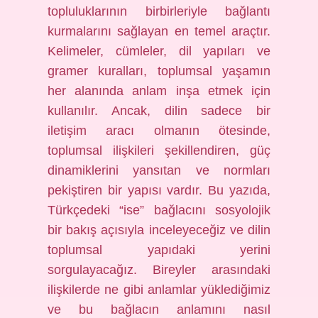
topluluklarının birbirleriyle bağlantı
kurmalarını sağlayan en temel araçtır.
Kelimeler, cümleler, dil yapıları ve
gramer kuralları, toplumsal yaşamın
her alanında anlam inşa etmek için
kullanılır. Ancak, dilin sadece bir
iletişim aracı olmanın ötesinde,
toplumsal ilişkileri şekillendiren, güç
dinamiklerini yansıtan ve normları
pekiştiren bir yapısı vardır. Bu yazıda,
Türkçedeki “ise” bağlacını sosyolojik
bir bakış açısıyla inceleyeceğiz ve dilin
toplumsal yapıdaki yerini
sorgulayacağız. Bireyler arasındaki
ilişkilerde ne gibi anlamlar yüklediğimiz
ve bu bağlacın anlamını nasıl