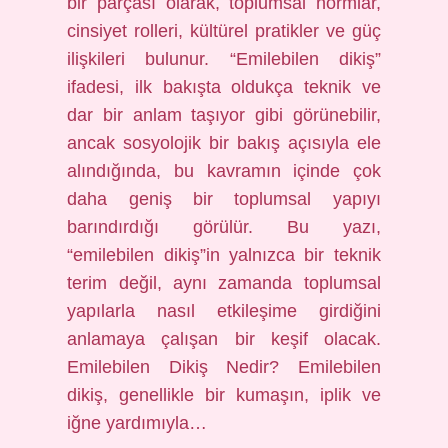
bir parçası olarak, toplumsal normlar,
cinsiyet rolleri, kültürel pratikler ve güç
ilişkileri bulunur. “Emilebilen dikiş”
ifadesi, ilk bakışta oldukça teknik ve
dar bir anlam taşıyor gibi görünebilir,
ancak sosyolojik bir bakış açısıyla ele
alındığında, bu kavramın içinde çok
daha geniş bir toplumsal yapıyı
barındırdığı görülür. Bu yazı,
“emilebilen dikiş”in yalnızca bir teknik
terim değil, aynı zamanda toplumsal
yapılarla nasıl etkileşime girdiğini
anlamaya çalışan bir keşif olacak.
Emilebilen Dikiş Nedir? Emilebilen
dikiş, genellikle bir kumaşın, iplik ve
iğne yardımıyla…