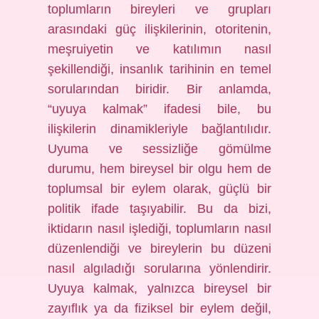
toplumların bireyleri ve grupları
arasındaki güç ilişkilerinin, otoritenin,
meşruiyetin ve katılımın nasıl
şekillendiği, insanlık tarihinin en temel
sorularından biridir. Bir anlamda,
“uyuya kalmak” ifadesi bile, bu
ilişkilerin dinamikleriyle bağlantılıdır.
Uyuma ve sessizliğe gömülme
durumu, hem bireysel bir olgu hem de
toplumsal bir eylem olarak, güçlü bir
politik ifade taşıyabilir. Bu da bizi,
iktidarın nasıl işlediği, toplumların nasıl
düzenlendiği ve bireylerin bu düzeni
nasıl algıladığı sorularına yönlendirir.
Uyuya kalmak, yalnızca bireysel bir
zayıflık ya da fiziksel bir eylem değil,