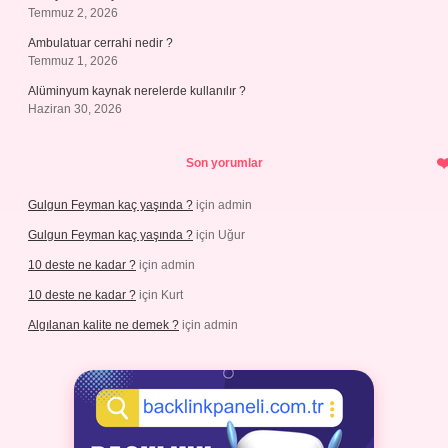
Temmuz 2, 2026
Ambulatuar cerrahi nedir ?
Temmuz 1, 2026
Alüminyum kaynak nerelerde kullanılır ?
Haziran 30, 2026
Son yorumlar
Gulgun Feyman kaç yaşında ?
için
admin
Gulgun Feyman kaç yaşında ?
için
Uğur
10 deste ne kadar ?
için
admin
10 deste ne kadar ?
için
Kurt
Algılanan kalite ne demek ?
için
admin