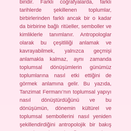
biridir. Farklı coğrafyalarda, farklı
tarihlerde şekillenen toplumlar,
birbirlerinden farklı ancak bir o kadar
da birbirine bağlı ritüeller, semboller ve
kimliklerle tanımlanır. Antropologlar
olarak bu çeşitliliği anlamak ve
kavrayabilmek, yalnızca geçmişi
anlamakla kalmaz, aynı zamanda
toplumsal dönüşümlerin günümüz
toplumlarına nasıl etki ettiğini de
görmek anlamına gelir. Bu yazıda,
Tanzimat Fermanı’nın toplumsal yapıyı
nasıl dönüştürdüğünü ve bu
dönüşümün, dönemin kültürel ve
toplumsal sembollerini nasıl yeniden
şekillendirdiğini antropolojik bir bakış