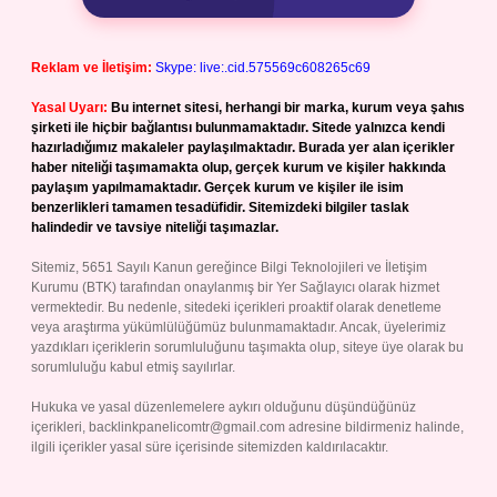
Reklam ve İletişim:
Skype: live:.cid.575569c608265c69
Yasal Uyarı:
Bu internet sitesi, herhangi bir marka, kurum veya şahıs
şirketi ile hiçbir bağlantısı bulunmamaktadır. Sitede yalnızca kendi
hazırladığımız makaleler paylaşılmaktadır. Burada yer alan içerikler
haber niteliği taşımamakta olup, gerçek kurum ve kişiler hakkında
paylaşım yapılmamaktadır. Gerçek kurum ve kişiler ile isim
benzerlikleri tamamen tesadüfidir. Sitemizdeki bilgiler taslak
halindedir ve tavsiye niteliği taşımazlar.
Sitemiz, 5651 Sayılı Kanun gereğince Bilgi Teknolojileri ve İletişim
Kurumu (BTK) tarafından onaylanmış bir Yer Sağlayıcı olarak hizmet
vermektedir. Bu nedenle, sitedeki içerikleri proaktif olarak denetleme
veya araştırma yükümlülüğümüz bulunmamaktadır. Ancak, üyelerimiz
yazdıkları içeriklerin sorumluluğunu taşımakta olup, siteye üye olarak bu
sorumluluğu kabul etmiş sayılırlar.
Hukuka ve yasal düzenlemelere aykırı olduğunu düşündüğünüz
içerikleri,
backlinkpanelicomtr@gmail.com
adresine bildirmeniz halinde,
ilgili içerikler yasal süre içerisinde sitemizden kaldırılacaktır.