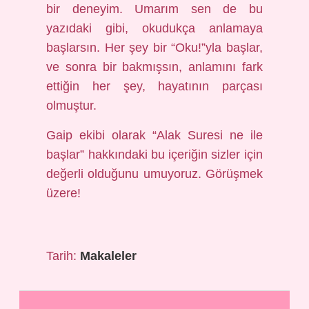
bir deneyim. Umarım sen de bu
yazıdaki gibi, okudukça anlamaya
başlarsın. Her şey bir “Oku!”yla başlar,
ve sonra bir bakmışsın, anlamını fark
ettiğin her şey, hayatının parçası
olmuştur.
Gaip ekibi olarak “Alak Suresi ne ile
başlar” hakkındaki bu içeriğin sizler için
değerli olduğunu umuyoruz. Görüşmek
üzere!
Tarih:
Makaleler