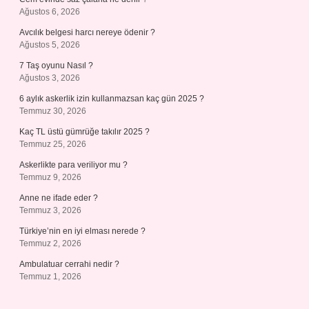
Ağustos 6, 2026
Avcılık belgesi harcı nereye ödenir ?
Ağustos 5, 2026
7 Taş oyunu Nasıl ?
Ağustos 3, 2026
6 aylık askerlik izin kullanmazsan kaç gün 2025 ?
Temmuz 30, 2026
Kaç TL üstü gümrüğe takılır 2025 ?
Temmuz 25, 2026
Askerlikte para veriliyor mu ?
Temmuz 9, 2026
Anne ne ifade eder ?
Temmuz 3, 2026
Türkiye’nin en iyi elması nerede ?
Temmuz 2, 2026
Ambulatuar cerrahi nedir ?
Temmuz 1, 2026