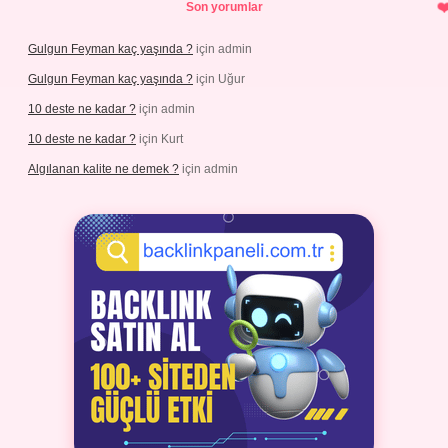
Son yorumlar
Gulgun Feyman kaç yaşında ?
için
admin
Gulgun Feyman kaç yaşında ?
için
Uğur
10 deste ne kadar ?
için
admin
10 deste ne kadar ?
için
Kurt
Algılanan kalite ne demek ?
için
admin