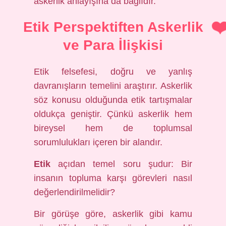
askerlik anlayışına da bağlıdır.
Etik Perspektiften Askerlik
ve Para İlişkisi
Etik felsefesi, doğru ve yanlış
davranışların temelini araştırır. Askerlik
söz konusu olduğunda etik tartışmalar
oldukça geniştir. Çünkü askerlik hem
bireysel hem de toplumsal
sorumlulukları içeren bir alandır.
Etik
açıdan temel soru şudur: Bir
insanın topluma karşı görevleri nasıl
değerlendirilmelidir?
Bir görüşe göre, askerlik gibi kamu