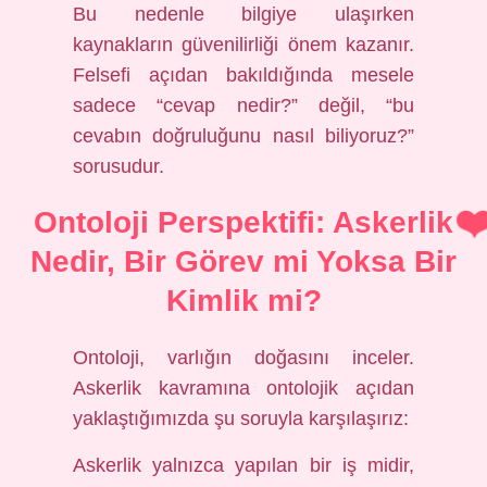
Bu nedenle bilgiye ulaşırken
kaynakların güvenilirliği önem kazanır.
Felsefi açıdan bakıldığında mesele
sadece “cevap nedir?” değil, “bu
cevabın doğruluğunu nasıl biliyoruz?”
sorusudur.
Ontoloji Perspektifi: Askerlik
Nedir, Bir Görev mi Yoksa Bir
Kimlik mi?
Ontoloji, varlığın doğasını inceler.
Askerlik kavramına ontolojik açıdan
yaklaştığımızda şu soruyla karşılaşırız:
Askerlik yalnızca yapılan bir iş midir,