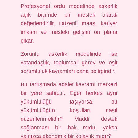
Profesyonel ordu modelinde askerlik
açık biçimde bir meslek olarak
değerlendirilir. Düzenli maaş, kariyer
imkânı ve mesleki gelişim ön plana
çıkar.
Zorunlu askerlik modelinde ise
vatandaşlık, toplumsal görev ve eşit
sorumluluk kavramları daha belirgindir.
Bu tartışmada adalet kavramı merkezi
bir yere sahiptir. Eğer herkes aynı
yükümlülüğü taşıyorsa, bu
yükümlülüğün koşulları nasıl
düzenlenmelidir? Maddi destek
sağlanması bir hak mıdır, yoksa
yalnızca ekonomik bir kolaylık mıdır?