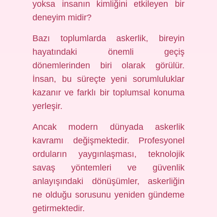
yoksa insanın kimliğini etkileyen bir
deneyim midir?
Bazı toplumlarda askerlik, bireyin
hayatındaki önemli geçiş
dönemlerinden biri olarak görülür.
İnsan, bu süreçte yeni sorumluluklar
kazanır ve farklı bir toplumsal konuma
yerleşir.
Ancak modern dünyada askerlik
kavramı değişmektedir. Profesyonel
orduların yaygınlaşması, teknolojik
savaş yöntemleri ve güvenlik
anlayışındaki dönüşümler, askerliğin
ne olduğu sorusunu yeniden gündeme
getirmektedir.