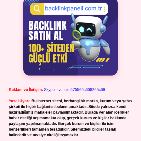
Reklam ve İletişim:
Skype: live:.cid.575569c608265c69
Yasal Uyarı:
Bu internet sitesi, herhangi bir marka, kurum veya şahıs
şirketi ile hiçbir bağlantısı bulunmamaktadır. Sitede yalnızca kendi
hazırladığımız makaleler paylaşılmaktadır. Burada yer alan içerikler
haber niteliği taşımamakta olup, gerçek kurum ve kişiler hakkında
paylaşım yapılmamaktadır. Gerçek kurum ve kişiler ile isim
benzerlikleri tamamen tesadüfidir. Sitemizdeki bilgiler taslak
halindedir ve tavsiye niteliği taşımazlar.