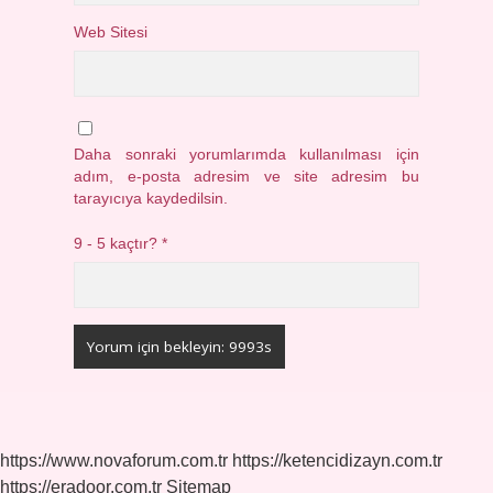
Web Sitesi
Daha sonraki yorumlarımda kullanılması için
adım, e-posta adresim ve site adresim bu
tarayıcıya kaydedilsin.
9 - 5 kaçtır?
*
https://www.novaforum.com.tr
https://ketencidizayn.com.tr
https://eradoor.com.tr
Sitemap