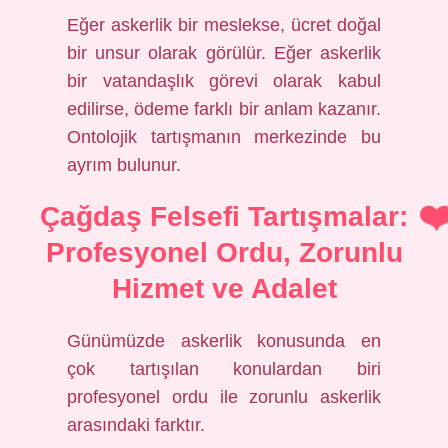
Eğer askerlik bir meslekse, ücret doğal
bir unsur olarak görülür. Eğer askerlik
bir vatandaşlık görevi olarak kabul
edilirse, ödeme farklı bir anlam kazanır.
Ontolojik tartışmanın merkezinde bu
ayrım bulunur.
Çağdaş Felsefi Tartışmalar:
Profesyonel Ordu, Zorunlu
Hizmet ve Adalet
Günümüzde askerlik konusunda en
çok tartışılan konulardan biri
profesyonel ordu ile zorunlu askerlik
arasındaki farktır.