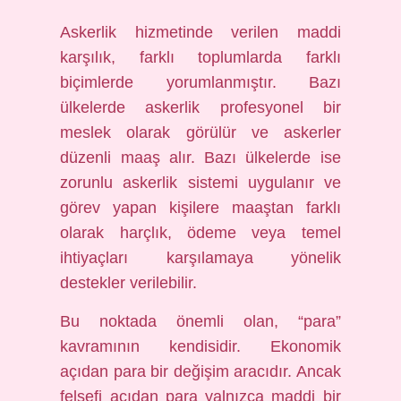
Askerlik hizmetinde verilen maddi
karşılık, farklı toplumlarda farklı
biçimlerde yorumlanmıştır. Bazı
ülkelerde askerlik profesyonel bir
meslek olarak görülür ve askerler
düzenli maaş alır. Bazı ülkelerde ise
zorunlu askerlik sistemi uygulanır ve
görev yapan kişilere maaştan farklı
olarak harçlık, ödeme veya temel
ihtiyaçları karşılamaya yönelik
destekler verilebilir.
Bu noktada önemli olan, “para”
kavramının kendisidir. Ekonomik
açıdan para bir değişim aracıdır. Ancak
felsefi açıdan para yalnızca maddi bir