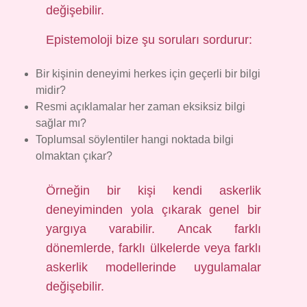
değişebilir.
Epistemoloji bize şu soruları sordurur:
Bir kişinin deneyimi herkes için geçerli bir bilgi
midir?
Resmi açıklamalar her zaman eksiksiz bilgi
sağlar mı?
Toplumsal söylentiler hangi noktada bilgi
olmaktan çıkar?
Örneğin bir kişi kendi askerlik
deneyiminden yola çıkarak genel bir
yargıya varabilir. Ancak farklı
dönemlerde, farklı ülkelerde veya farklı
askerlik modellerinde uygulamalar
değişebilir.