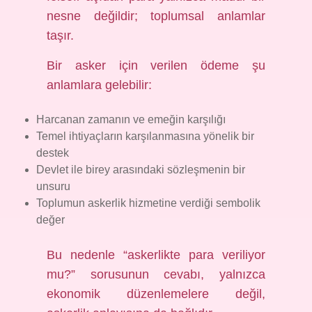
nesne değildir; toplumsal anlamlar
taşır.
Bir asker için verilen ödeme şu
anlamlara gelebilir:
Harcanan zamanın ve emeğin karşılığı
Temel ihtiyaçların karşılanmasına yönelik bir
destek
Devlet ile birey arasındaki sözleşmenin bir
unsuru
Toplumun askerlik hizmetine verdiği sembolik
değer
Bu nedenle “askerlikte para veriliyor
mu?” sorusunun cevabı, yalnızca
ekonomik düzenlemelere değil,