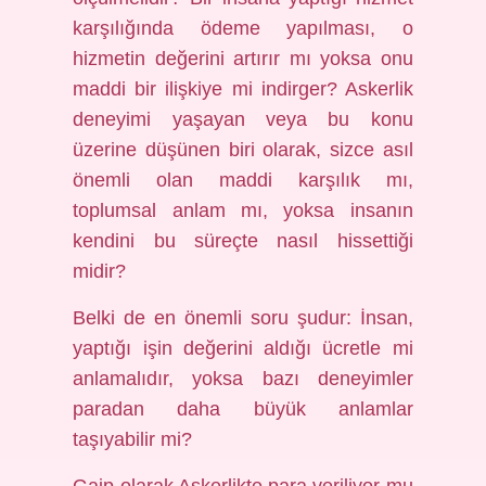
karşılığında ödeme yapılması, o
hizmetin değerini artırır mı yoksa onu
maddi bir ilişkiye mi indirger? Askerlik
deneyimi yaşayan veya bu konu
üzerine düşünen biri olarak, sizce asıl
önemli olan maddi karşılık mı,
toplumsal anlam mı, yoksa insanın
kendini bu süreçte nasıl hissettiği
midir?
Belki de en önemli soru şudur: İnsan,
yaptığı işin değerini aldığı ücretle mi
anlamalıdır, yoksa bazı deneyimler
paradan daha büyük anlamlar
taşıyabilir mi?