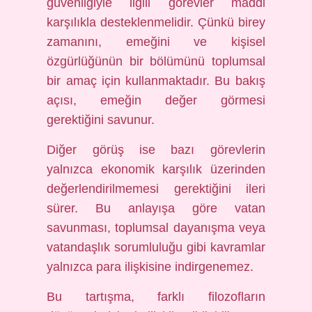
güvenliğiyle ilgili görevler maddi
karşılıkla desteklenmelidir. Çünkü birey
zamanını, emeğini ve kişisel
özgürlüğünün bir bölümünü toplumsal
bir amaç için kullanmaktadır. Bu bakış
açısı, emeğin değer görmesi
gerektiğini savunur.
Diğer görüş ise bazı görevlerin
yalnızca ekonomik karşılık üzerinden
değerlendirilmemesi gerektiğini ileri
sürer. Bu anlayışa göre vatan
savunması, toplumsal dayanışma veya
vatandaşlık sorumluluğu gibi kavramlar
yalnızca para ilişkisine indirgenemez.
Bu tartışma, farklı filozofların