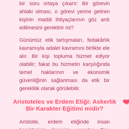
bir soru ortaya çıkarır: Bir görevin
ahlaki olması, o görevi yerine getiren
kişinin maddi ihtiyaçlarının göz ardı
edilmesini gerektirir mi?
Günümüz etik tartışmaları, fedakârlık
kavramıyla adalet kavramını birlikte ele
alır. Bir kişi topluma hizmet ediyor
olabilir; fakat bu hizmetin karşılığında
temel haklarının ve ekonomik
güvenliğinin sağlanması da etik bir
gereklilik olarak görülebilir.
Aristoteles ve Erdem Etiği: Askerlik
Bir Karakter Eğitimi midir?
Aristotle, erdem etiğinde insan