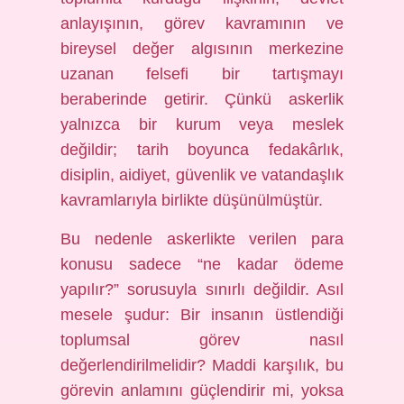
anlayışının, görev kavramının ve
bireysel değer algısının merkezine
uzanan felsefi bir tartışmayı
beraberinde getirir. Çünkü askerlik
yalnızca bir kurum veya meslek
değildir; tarih boyunca fedakârlık,
disiplin, aidiyet, güvenlik ve vatandaşlık
kavramlarıyla birlikte düşünülmüştür.
Bu nedenle askerlikte verilen para
konusu sadece “ne kadar ödeme
yapılır?” sorusuyla sınırlı değildir. Asıl
mesele şudur: Bir insanın üstlendiği
toplumsal görev nasıl
değerlendirilmelidir? Maddi karşılık, bu
görevin anlamını güçlendirir mi, yoksa