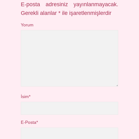
E-posta adresiniz yayınlanmayacak.
Gerekli alanlar
*
ile işaretlenmişlerdir
Yorum
İsim*
E-Posta*