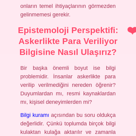
onların temel ihtiyaçlarının görmezden
gelinmemesi gerekir.
Epistemoloji Perspektifi:
Askerlikte Para Veriliyor
Bilgisine Nasıl Ulaşırız?
Bir başka önemli boyut ise bilgi
problemidir. İnsanlar askerlikte para
verilip verilmediğini nereden öğrenir?
Duyumlardan mı, resmi kaynaklardan
mı, kişisel deneyimlerden mi?
Bilgi kuramı
açısından bu soru oldukça
değerlidir. Çünkü toplumda birçok bilgi
kulaktan kulağa aktarılır ve zamanla