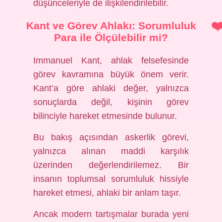
düşünceleriyle de ilişkilendirilebilir.
Kant ve Görev Ahlakı: Sorumluluk
Para ile Ölçülebilir mi?
Immanuel Kant, ahlak felsefesinde
görev kavramına büyük önem verir.
Kant’a göre ahlaki değer, yalnızca
sonuçlarda değil, kişinin görev
bilinciyle hareket etmesinde bulunur.
Bu bakış açısından askerlik görevi,
yalnızca alınan maddi karşılık
üzerinden değerlendirilemez. Bir
insanın toplumsal sorumluluk hissiyle
hareket etmesi, ahlaki bir anlam taşır.
Ancak modern tartışmalar burada yeni