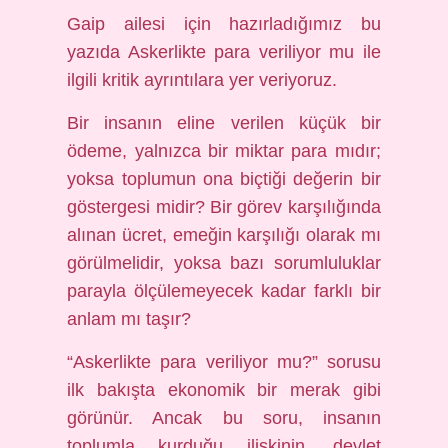
Gaip ailesi için hazırladığımız bu
yazıda Askerlikte para veriliyor mu ile
ilgili kritik ayrıntılara yer veriyoruz.
Bir insanın eline verilen küçük bir
ödeme, yalnızca bir miktar para mıdır;
yoksa toplumun ona biçtiği değerin bir
göstergesi midir? Bir görev karşılığında
alınan ücret, emeğin karşılığı olarak mı
görülmelidir, yoksa bazı sorumluluklar
parayla ölçülemeyecek kadar farklı bir
anlam mı taşır?
“Askerlikte para veriliyor mu?” sorusu
ilk bakışta ekonomik bir merak gibi
görünür. Ancak bu soru, insanın
toplumla kurduğu ilişkinin, devlet