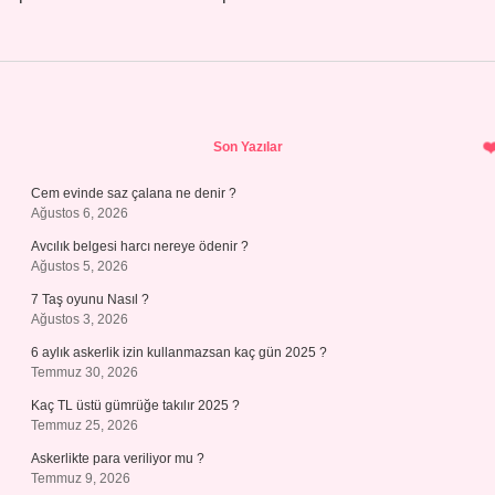
Sidebar
Son Yazılar
Cem evinde saz çalana ne denir ?
Ağustos 6, 2026
Avcılık belgesi harcı nereye ödenir ?
Ağustos 5, 2026
7 Taş oyunu Nasıl ?
Ağustos 3, 2026
6 aylık askerlik izin kullanmazsan kaç gün 2025 ?
Temmuz 30, 2026
Kaç TL üstü gümrüğe takılır 2025 ?
Temmuz 25, 2026
Askerlikte para veriliyor mu ?
Temmuz 9, 2026