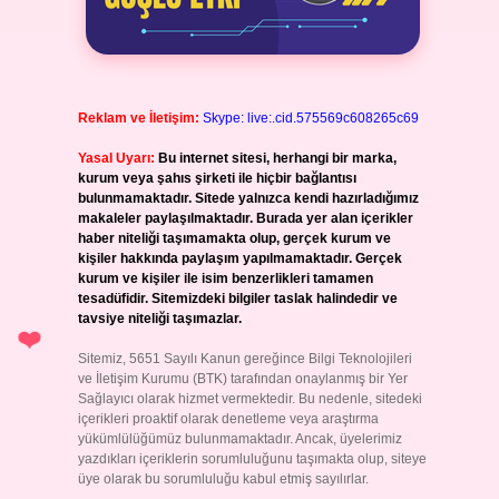
Reklam ve İletişim:
Skype: live:.cid.575569c608265c69
Yasal Uyarı:
Bu internet sitesi, herhangi bir marka,
kurum veya şahıs şirketi ile hiçbir bağlantısı
bulunmamaktadır. Sitede yalnızca kendi hazırladığımız
makaleler paylaşılmaktadır. Burada yer alan içerikler
haber niteliği taşımamakta olup, gerçek kurum ve
kişiler hakkında paylaşım yapılmamaktadır. Gerçek
kurum ve kişiler ile isim benzerlikleri tamamen
tesadüfidir. Sitemizdeki bilgiler taslak halindedir ve
tavsiye niteliği taşımazlar.
Sitemiz, 5651 Sayılı Kanun gereğince Bilgi Teknolojileri
ve İletişim Kurumu (BTK) tarafından onaylanmış bir Yer
Sağlayıcı olarak hizmet vermektedir. Bu nedenle, sitedeki
içerikleri proaktif olarak denetleme veya araştırma
yükümlülüğümüz bulunmamaktadır. Ancak, üyelerimiz
yazdıkları içeriklerin sorumluluğunu taşımakta olup, siteye
üye olarak bu sorumluluğu kabul etmiş sayılırlar.