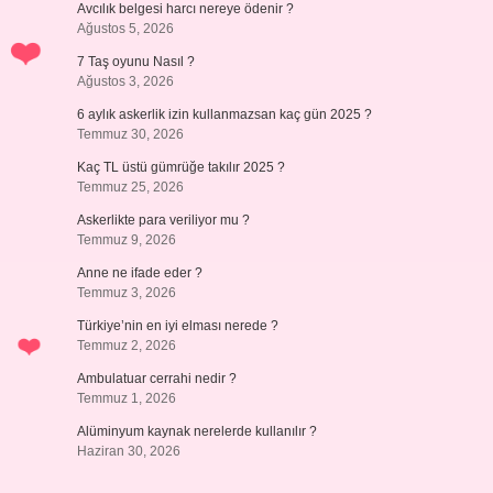
Avcılık belgesi harcı nereye ödenir ?
Ağustos 5, 2026
7 Taş oyunu Nasıl ?
Ağustos 3, 2026
6 aylık askerlik izin kullanmazsan kaç gün 2025 ?
Temmuz 30, 2026
Kaç TL üstü gümrüğe takılır 2025 ?
Temmuz 25, 2026
Askerlikte para veriliyor mu ?
Temmuz 9, 2026
Anne ne ifade eder ?
Temmuz 3, 2026
Türkiye’nin en iyi elması nerede ?
Temmuz 2, 2026
Ambulatuar cerrahi nedir ?
Temmuz 1, 2026
Alüminyum kaynak nerelerde kullanılır ?
Haziran 30, 2026