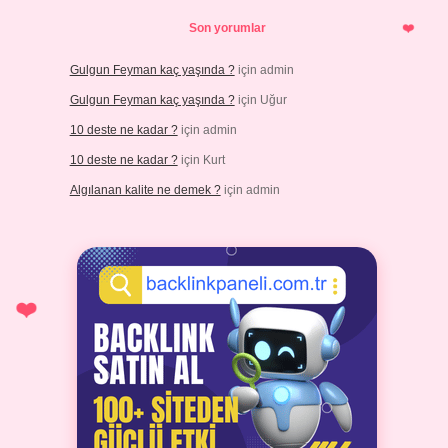
Son yorumlar
Gulgun Feyman kaç yaşında ?
için
admin
Gulgun Feyman kaç yaşında ?
için
Uğur
10 deste ne kadar ?
için
admin
10 deste ne kadar ?
için
Kurt
Algılanan kalite ne demek ?
için
admin