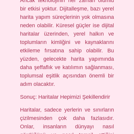
Ancak teknolojinin her zaman olumlu
bir etkisi yoktur. Dijitalleşme, bazı yerel
harita yapım süreçlerinin yok olmasına
neden olabilir. Küresel güçler ise dijital
haritalar üzerinden, yerel halkın ve
toplumların kimliğini ve kaynaklarını
etkileme fırsatına sahip olabilir. Bu
yüzden, gelecekte harita yapımında
daha şeffaflık ve katılımın sağlanması,
toplumsal eşitlik açısından önemli bir
adım olacaktır.
Sonuç: Haritalar Hepimizi Şekillendirir
Haritalar, sadece yerlerin ve sınırların
çizilmesinden çok daha fazlasıdır.
Onlar, insanların dünyayı nasıl