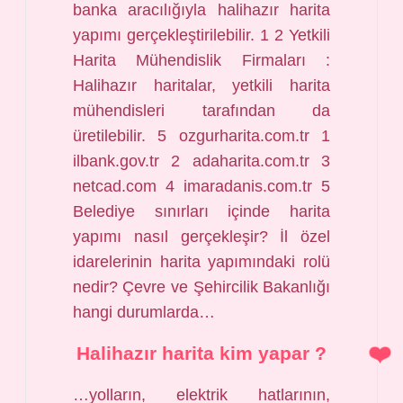
banka aracılığıyla halihazır harita
yapımı gerçekleştirilebilir. 1 2 Yetkili
Harita Mühendislik Firmaları :
Halihazır haritalar, yetkili harita
mühendisleri tarafından da
üretilebilir. 5 ozgurharita.com.tr 1
ilbank.gov.tr 2 adaharita.com.tr 3
netcad.com 4 imaradanis.com.tr 5
Belediye sınırları içinde harita
yapımı nasıl gerçekleşir? İl özel
idarelerinin harita yapımındaki rolü
nedir? Çevre ve Şehircilik Bakanlığı
hangi durumlarda…
Halihazır harita kim yapar ?
…yolların, elektrik hatlarının,