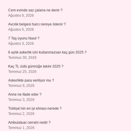
Cem evinde saz çalana ne denir ?
Ağustos 6, 2026
Avcılık belgesi harcı nereye ödenir ?
Ağustos 5, 2026
7 Taş oyunu Nasıl ?
Ağustos 3, 2026
6 aylık askerlik izin kullanmazsan kaç gün 2025 ?
Temmuz 30, 2026
Kaç TL üstü gümrüğe takılır 2025 ?
Temmuz 25, 2026
Askerlikte para veriliyor mu ?
Temmuz 9, 2026
Anne ne ifade eder ?
Temmuz 3, 2026
Türkiye’nin en iyi elması nerede ?
Temmuz 2, 2026
Ambulatuar cerrahi nedir ?
Temmuz 1, 2026