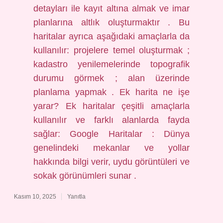
detayları ile kayıt altına almak ve imar
planlarına altlık oluşturmaktır . Bu
haritalar ayrıca aşağıdaki amaçlarla da
kullanılır: projelere temel oluşturmak ;
kadastro yenilemelerinde topografik
durumu görmek ; alan üzerinde
planlama yapmak . Ek harita ne işe
yarar? Ek haritalar çeşitli amaçlarla
kullanılır ve farklı alanlarda fayda
sağlar: Google Haritalar : Dünya
genelindeki mekanlar ve yollar
hakkında bilgi verir, uydu görüntüleri ve
sokak görünümleri sunar .
Kasım 10, 2025
Yanıtla