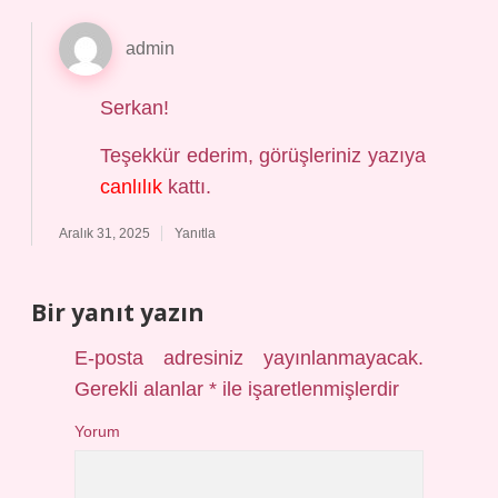
admin
Serkan!
Teşekkür ederim, görüşleriniz yazıya
canlılık
kattı.
Aralık 31, 2025
Yanıtla
Bir yanıt yazın
E-posta adresiniz yayınlanmayacak.
Gerekli alanlar
*
ile işaretlenmişlerdir
Yorum