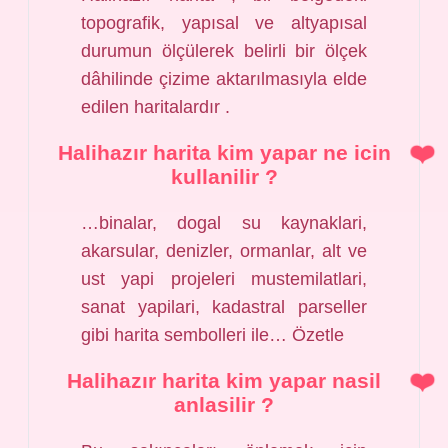
topografik, yapısal ve altyapısal
durumun ölçülerek belirli bir ölçek
dâhilinde çizime aktarılmasıyla elde
edilen haritalardır .
Halihazır harita kim yapar ne icin
kullanilir ?
…binalar, dogal su kaynaklari,
akarsular, denizler, ormanlar, alt ve
ust yapi projeleri mustemilatlari,
sanat yapilari, kadastral parseller
gibi harita sembolleri ile… Özetle
Halihazır harita kim yapar nasil
anlasilir ?