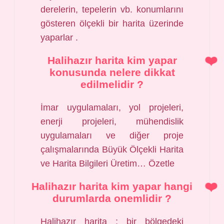
derelerin, tepelerin vb. konumlarını
gösteren ölçekli bir harita üzerinde
yaparlar .
Halihazır harita kim yapar
konusunda nelere dikkat
edilmelidir ?
İmar uygulamaları, yol projeleri,
enerji projeleri, mühendislik
uygulamaları ve diğer proje
çalışmalarında Büyük Ölçekli Harita
ve Harita Bilgileri Üretim… Özetle
Halihazır harita kim yapar hangi
durumlarda onemlidir ?
Halihazır harita ; bir bölgedeki