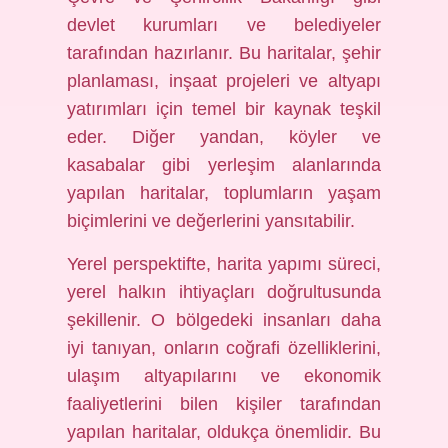
devlet kurumları ve belediyeler
tarafından hazırlanır. Bu haritalar, şehir
planlaması, inşaat projeleri ve altyapı
yatırımları için temel bir kaynak teşkil
eder. Diğer yandan, köyler ve
kasabalar gibi yerleşim alanlarında
yapılan haritalar, toplumların yaşam
biçimlerini ve değerlerini yansıtabilir.
Yerel perspektifte, harita yapımı süreci,
yerel halkın ihtiyaçları doğrultusunda
şekillenir. O bölgedeki insanları daha
iyi tanıyan, onların coğrafi özelliklerini,
ulaşım altyapılarını ve ekonomik
faaliyetlerini bilen kişiler tarafından
yapılan haritalar, oldukça önemlidir. Bu