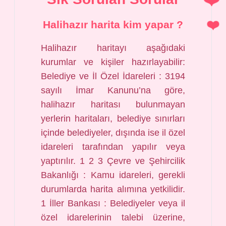
Halihazır harita kim yapar ?
Halihazır haritayı aşağıdaki
kurumlar ve kişiler hazırlayabilir:
Belediye ve İl Özel İdareleri : 3194
sayılı İmar Kanunu’na göre,
halihazır haritası bulunmayan
yerlerin haritaları, belediye sınırları
içinde belediyeler, dışında ise il özel
idareleri tarafından yapılır veya
yaptırılır. 1 2 3 Çevre ve Şehircilik
Bakanlığı : Kamu idareleri, gerekli
durumlarda harita alımına yetkilidir.
1 İller Bankası : Belediyeler veya il
özel idarelerinin talebi üzerine,