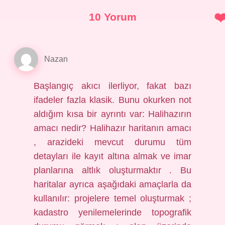
10 Yorum
Nazan
Başlangıç akıcı ilerliyor, fakat bazı
ifadeler fazla klasik. Bunu okurken not
aldığım kısa bir ayrıntı var: Halihazırın
amacı nedir? Halihazır haritanın amacı
, arazideki mevcut durumu tüm
detayları ile kayıt altına almak ve imar
planlarına altlık oluşturmaktır . Bu
haritalar ayrıca aşağıdaki amaçlarla da
kullanılır: projelere temel oluşturmak ;
kadastro yenilemelerinde topografik