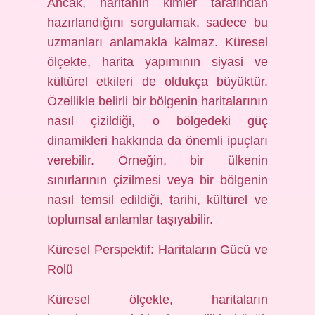
Ancak, haritanın kimler tarafından
hazırlandığını sorgulamak, sadece bu
uzmanları anlamakla kalmaz. Küresel
ölçekte, harita yapımının siyasi ve
kültürel etkileri de oldukça büyüktür.
Özellikle belirli bir bölgenin haritalarının
nasıl çizildiği, o bölgedeki güç
dinamikleri hakkında da önemli ipuçları
verebilir. Örneğin, bir ülkenin
sınırlarının çizilmesi veya bir bölgenin
nasıl temsil edildiği, tarihi, kültürel ve
toplumsal anlamlar taşıyabilir.
Küresel Perspektif: Haritaların Gücü ve
Rolü
Küresel ölçekte, haritaların