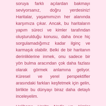
soruya farklı açılardan bakmayı
seviyorsanız, doğru yerdesiniz!
Haritalar, yaşamımızın her alanında
karşımıza çıkar. Ancak, bu haritaların
yapım süreci ve kimler tarafından
oluşturulduğu konusu, daha önce hiç
sorgulamadığımız kadar ilginç ve
karmaşık olabilir. Belki de bir haritanın
derinliklerine inmek, onu sadece bir
yön bulma aracından çok daha fazlası
olarak görmek anlamına geliyor.
Küresel ve yerel perspektifler
arasındaki farkları keşfetmek için gelin,
birlikte bu dünyayı biraz daha detaylı
inceleyelim.