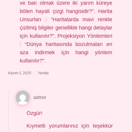
ve batı olmak üzere iki yarım küreye
bölen hayali çizgi hangisidir?”. Harita
Unsurları : “Haritalarda mavi renkle
çizilmiş bilgiler genellikle hangi detaylar
için kullanılır?”. Projeksiyon Yöntemleri
: “Dünya haritasında bozulmaları en
aza indirmek için hangi yöntem
kullanılır?”.
Kasım 2, 2025
Yanıtla
admin
Özgür!
Kıymetli yorumlarınız için teşekkür