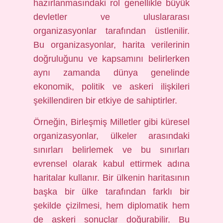
hazırlanmasındaki rol genellikle büyük
devletler ve uluslararası
organizasyonlar tarafından üstlenilir.
Bu organizasyonlar, harita verilerinin
doğruluğunu ve kapsamını belirlerken
aynı zamanda dünya genelinde
ekonomik, politik ve askeri ilişkileri
şekillendiren bir etkiye de sahiptirler.
Örneğin, Birleşmiş Milletler gibi küresel
organizasyonlar, ülkeler arasındaki
sınırları belirlemek ve bu sınırları
evrensel olarak kabul ettirmek adına
haritalar kullanır. Bir ülkenin haritasının
başka bir ülke tarafından farklı bir
şekilde çizilmesi, hem diplomatik hem
de askeri sonuçlar doğurabilir. Bu