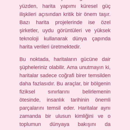
yüzden, harita yapımı küresel güç
ilişkileri açısından kritik bir önem taşır.
Bazı harita projelerinde ise özel
şirketler, uydu görüntüleri ve yüksek
teknoloji kullanarak dünya çapında
harita verileri üretmektedir.
Bu noktada, haritaların gücüne dair
şüpheleriniz olabilir. Ama unutmayın ki,
haritalar sadece coğrafi birer temsilden
daha fazlasıdır. Bu araçlar, bir bölgenin
fiziksel sınırlarını belirlemenin
ötesinde, insanlık tarihinin önemli
parçalarını temsil eder. Haritalar aynı
zamanda bir ulusun kimliğini ve o
toplumun dünyaya bakışını da