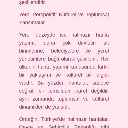
şekillendirir.
Yerel Perspektif: Kültürel ve Toplumsal
Yansımalar
Yerel düzeyde ise halihazır harita
yapımı, daha çok devletin alt
birimlerine, belediyelere ve yerel
yönetimlere bağlı olarak şekillenir. Her
ülkenin harita yapımı konusunda farklı
bir yaklaşımı ve kültürel bir algısı
vardır. Bu yüzden haritalar, sadece
coğrafi bir temsilden ibaret değildir,
aynı zamanda toplumsal ve kültürel
dinamikleri de yansıtır.
Örneğin, Türkiye’de halihazır haritalar,
Çevre ve Şehircilik Bakanlığı gibi