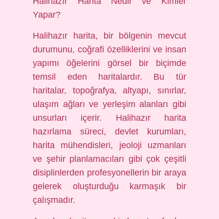
Halihazır Harita Nedir ve Kimler
Yapar?
Halihazır harita, bir bölgenin mevcut
durumunu, coğrafi özelliklerini ve insan
yapımı öğelerini görsel bir biçimde
temsil eden haritalardır. Bu tür
haritalar, topoğrafya, altyapı, sınırlar,
ulaşım ağları ve yerleşim alanları gibi
unsurları içerir. Halihazır harita
hazırlama süreci, devlet kurumları,
harita mühendisleri, jeoloji uzmanları
ve şehir planlamacıları gibi çok çeşitli
disiplinlerden profesyonellerin bir araya
gelerek oluşturduğu karmaşık bir
çalışmadır.