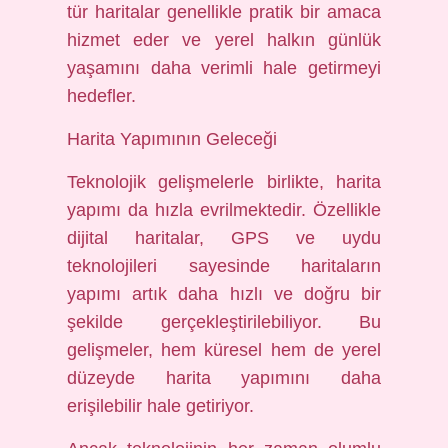
tür haritalar genellikle pratik bir amaca
hizmet eder ve yerel halkın günlük
yaşamını daha verimli hale getirmeyi
hedefler.
Harita Yapımının Geleceği
Teknolojik gelişmelerle birlikte, harita
yapımı da hızla evrilmektedir. Özellikle
dijital haritalar, GPS ve uydu
teknolojileri sayesinde haritaların
yapımı artık daha hızlı ve doğru bir
şekilde gerçekleştirilebiliyor. Bu
gelişmeler, hem küresel hem de yerel
düzeyde harita yapımını daha
erişilebilir hale getiriyor.