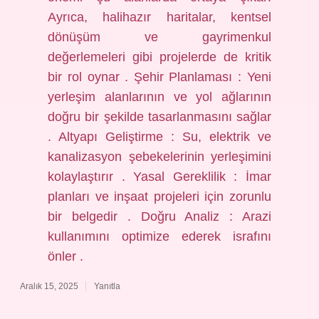
Ayrıca, halihazır haritalar, kentsel
dönüşüm ve gayrimenkul
değerlemeleri gibi projelerde de kritik
bir rol oynar . Şehir Planlaması : Yeni
yerleşim alanlarının ve yol ağlarının
doğru bir şekilde tasarlanmasını sağlar
. Altyapı Geliştirme : Su, elektrik ve
kanalizasyon şebekelerinin yerleşimini
kolaylaştırır . Yasal Gereklilik : İmar
planları ve inşaat projeleri için zorunlu
bir belgedir . Doğru Analiz : Arazi
kullanımını optimize ederek israfını
önler .
Aralık 15, 2025
Yanıtla