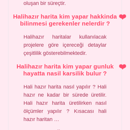
oluşan bir süreçtir.
Halihazır harita kim yapar hakkinda
bilinmesi gerekenler nelerdir ?
Halihazır haritalar kullanılacak
projelere göre içereceği detaylar
çeşitlilik gösterebilmektedir.
Halihazır harita kim yapar gunluk
hayatta nasil karsilik bulur ?
Hali hazır harita nasıl yapılır ? Hali
hazır ne kadar bir sürede üretilir.
Hali hazır harita üretilirken nasıl
ölçümler yapılır ? Kısacası hali
hazır haritan …