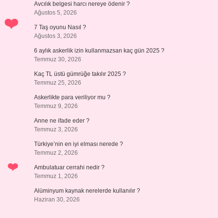
Avcılık belgesi harcı nereye ödenir ?
Ağustos 5, 2026
7 Taş oyunu Nasıl ?
Ağustos 3, 2026
6 aylık askerlik izin kullanmazsan kaç gün 2025 ?
Temmuz 30, 2026
Kaç TL üstü gümrüğe takılır 2025 ?
Temmuz 25, 2026
Askerlikte para veriliyor mu ?
Temmuz 9, 2026
Anne ne ifade eder ?
Temmuz 3, 2026
Türkiye’nin en iyi elması nerede ?
Temmuz 2, 2026
Ambulatuar cerrahi nedir ?
Temmuz 1, 2026
Alüminyum kaynak nerelerde kullanılır ?
Haziran 30, 2026