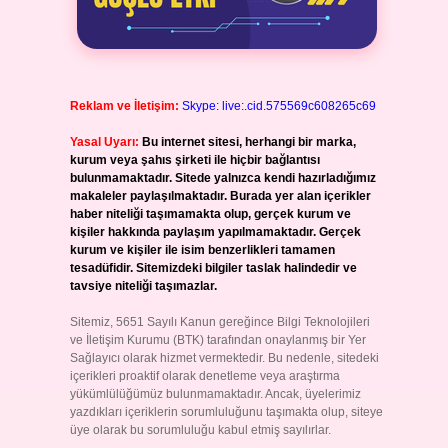
Reklam ve İletişim:
Skype: live:.cid.575569c608265c69
Yasal Uyarı:
Bu internet sitesi, herhangi bir marka,
kurum veya şahıs şirketi ile hiçbir bağlantısı
bulunmamaktadır. Sitede yalnızca kendi hazırladığımız
makaleler paylaşılmaktadır. Burada yer alan içerikler
haber niteliği taşımamakta olup, gerçek kurum ve
kişiler hakkında paylaşım yapılmamaktadır. Gerçek
kurum ve kişiler ile isim benzerlikleri tamamen
tesadüfidir. Sitemizdeki bilgiler taslak halindedir ve
tavsiye niteliği taşımazlar.
Sitemiz, 5651 Sayılı Kanun gereğince Bilgi Teknolojileri
ve İletişim Kurumu (BTK) tarafından onaylanmış bir Yer
Sağlayıcı olarak hizmet vermektedir. Bu nedenle, sitedeki
içerikleri proaktif olarak denetleme veya araştırma
yükümlülüğümüz bulunmamaktadır. Ancak, üyelerimiz
yazdıkları içeriklerin sorumluluğunu taşımakta olup, siteye
üye olarak bu sorumluluğu kabul etmiş sayılırlar.