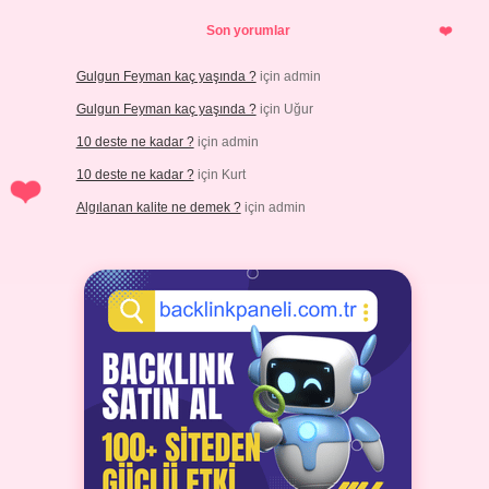
Son yorumlar
Gulgun Feyman kaç yaşında ?
için
admin
Gulgun Feyman kaç yaşında ?
için
Uğur
10 deste ne kadar ?
için
admin
10 deste ne kadar ?
için
Kurt
Algılanan kalite ne demek ?
için
admin