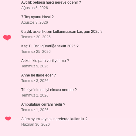
Avcılık belgesi harcı nereye ödenir ?
Ağustos 5, 2026
7 Taş oyunu Nasıl ?
Ağustos 3, 2026
6 aylık askerlik izin kullanmazsan kaç gün 2025 ?
Temmuz 30, 2026
Kaç TL üstü gümrüğe takılır 2025 ?
Temmuz 25, 2026
Askerlikte para veriliyor mu ?
Temmuz 9, 2026
Anne ne ifade eder ?
Temmuz 3, 2026
Türkiye’nin en iyi elması nerede ?
Temmuz 2, 2026
Ambulatuar cerrahi nedir ?
Temmuz 1, 2026
Alüminyum kaynak nerelerde kullanılır ?
Haziran 30, 2026