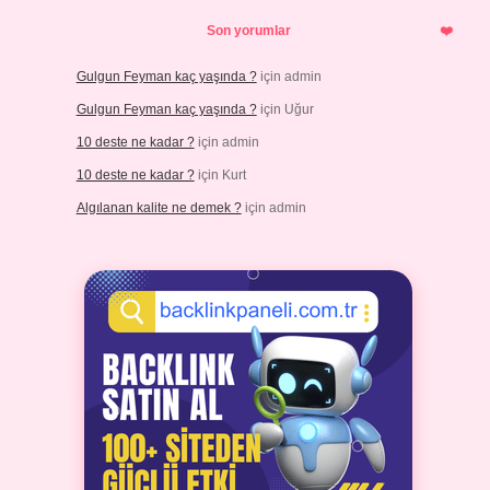
Son yorumlar
Gulgun Feyman kaç yaşında ?
için
admin
Gulgun Feyman kaç yaşında ?
için
Uğur
10 deste ne kadar ?
için
admin
10 deste ne kadar ?
için
Kurt
Algılanan kalite ne demek ?
için
admin