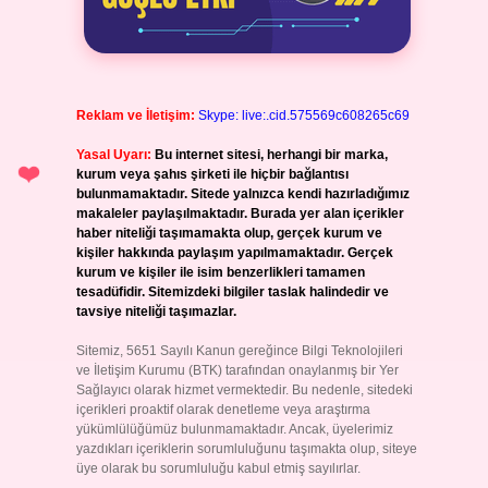
Reklam ve İletişim:
Skype: live:.cid.575569c608265c69
Yasal Uyarı:
Bu internet sitesi, herhangi bir marka,
kurum veya şahıs şirketi ile hiçbir bağlantısı
bulunmamaktadır. Sitede yalnızca kendi hazırladığımız
makaleler paylaşılmaktadır. Burada yer alan içerikler
haber niteliği taşımamakta olup, gerçek kurum ve
kişiler hakkında paylaşım yapılmamaktadır. Gerçek
kurum ve kişiler ile isim benzerlikleri tamamen
tesadüfidir. Sitemizdeki bilgiler taslak halindedir ve
tavsiye niteliği taşımazlar.
Sitemiz, 5651 Sayılı Kanun gereğince Bilgi Teknolojileri
ve İletişim Kurumu (BTK) tarafından onaylanmış bir Yer
Sağlayıcı olarak hizmet vermektedir. Bu nedenle, sitedeki
içerikleri proaktif olarak denetleme veya araştırma
yükümlülüğümüz bulunmamaktadır. Ancak, üyelerimiz
yazdıkları içeriklerin sorumluluğunu taşımakta olup, siteye
üye olarak bu sorumluluğu kabul etmiş sayılırlar.