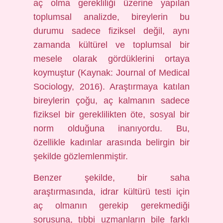
aç olma gerekliliği üzerine yapılan
toplumsal analizde, bireylerin bu
durumu sadece fiziksel değil, aynı
zamanda kültürel ve toplumsal bir
mesele olarak gördüklerini ortaya
koymuştur (Kaynak: Journal of Medical
Sociology, 2016). Araştırmaya katılan
bireylerin çoğu, aç kalmanın sadece
fiziksel bir gereklilikten öte, sosyal bir
norm olduğuna inanıyordu. Bu,
özellikle kadınlar arasında belirgin bir
şekilde gözlemlenmiştir.
Benzer şekilde, bir saha
araştırmasında, idrar kültürü testi için
aç olmanın gerekip gerekmediği
sorusuna, tıbbi uzmanların bile farklı