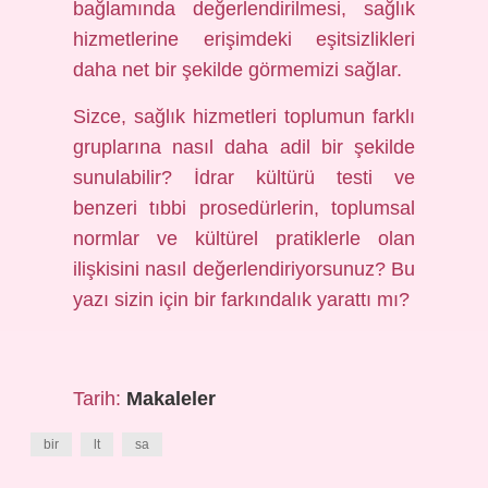
bağlamında değerlendirilmesi, sağlık
hizmetlerine erişimdeki eşitsizlikleri
daha net bir şekilde görmemizi sağlar.
Sizce, sağlık hizmetleri toplumun farklı
gruplarına nasıl daha adil bir şekilde
sunulabilir? İdrar kültürü testi ve
benzeri tıbbi prosedürlerin, toplumsal
normlar ve kültürel pratiklerle olan
ilişkisini nasıl değerlendiriyorsunuz? Bu
yazı sizin için bir farkındalık yarattı mı?
Tarih:
Makaleler
bir
lt
sa