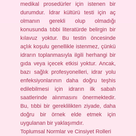
medikal prosedürler için istenen bir
durumdur. İdrar kültürü testi için aç
olmanın gerekli olup olmadığı
konusunda tıbbi literatürde belirgin bir
kılavuz yoktur. Bu testin öncesinde
açlık koşulu genellikle istenmez, çünkü
idrarın toplanmasıyla ilgili herhangi bir
gıda veya içecek etkisi yoktur. Ancak,
bazı sağlık profesyonelleri, idrar yolu
enfeksiyonlarının daha doğru teşhis
edilebilmesi için idrarın ilk sabah
saatlerinde alınmasını önermektedir.
Bu, tıbbi bir gereklilikten ziyade, daha
doğru bir örnek elde etmek için
uygulanan bir yaklaşımdır.
Toplumsal Normlar ve Cinsiyet Rolleri