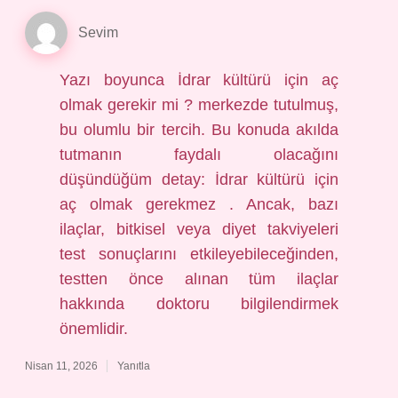
Sevim
Yazı boyunca İdrar kültürü için aç
olmak gerekir mi ? merkezde tutulmuş,
bu olumlu bir tercih. Bu konuda akılda
tutmanın faydalı olacağını
düşündüğüm detay: İdrar kültürü için
aç olmak gerekmez . Ancak, bazı
ilaçlar, bitkisel veya diyet takviyeleri
test sonuçlarını etkileyebileceğinden,
testten önce alınan tüm ilaçlar
hakkında doktoru bilgilendirmek
önemlidir.
Nisan 11, 2026
Yanıtla