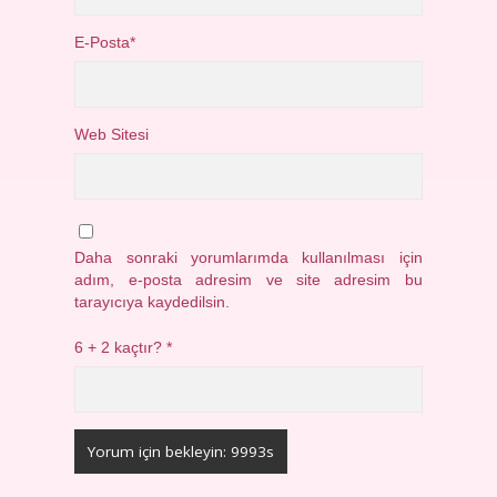
E-Posta*
Web Sitesi
Daha sonraki yorumlarımda kullanılması için
adım, e-posta adresim ve site adresim bu
tarayıcıya kaydedilsin.
6 + 2 kaçtır?
*