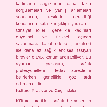
kadınların sağlıklarını daha fazla
sorgulamaları ve yanlış anlamaları
sonucunda, testlerin gerekliliği
konusunda kafa karışıklığı yaratabilir.
Cinsiyet rolleri, genellikle kadınları
duygusal ve fiziksel açıdan
savunmasız kabul ederken, erkekleri
ise daha az sağlık endişesi taşıyan
bireyler olarak konumlandırabiliyor. Bu
ayrımcı yaklaşım, sağlık
profesyonellerinin tedavi süreçlerini
belirlerken genellikle göz ardı
edilmemelidir.
Kültürel Pratikler ve Güç İlişkileri
Kültürel pratikler, sağlık hizmetlerinin