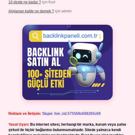
10 deste ne kadar ?
için
Kurt
Algılanan kalite ne demek ?
için
admin
Reklam ve İletişim:
Skype: live:.cid.575569c608265c69
Yasal Uyarı:
Bu internet sitesi, herhangi bir marka, kurum veya şahıs
şirketi ile hiçbir bağlantısı bulunmamaktadır. Sitede yalnızca kendi