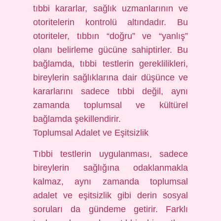
tıbbi kararlar, sağlık uzmanlarının ve
otoritelerin kontrolü altındadır. Bu
otoriteler, tıbbın “doğru” ve “yanlış”
olanı belirleme gücüne sahiptirler. Bu
bağlamda, tıbbi testlerin gereklilikleri,
bireylerin sağlıklarına dair düşünce ve
kararlarını sadece tıbbi değil, aynı
zamanda toplumsal ve kültürel
bağlamda şekillendirir.
Toplumsal Adalet ve Eşitsizlik
Tıbbi testlerin uygulanması, sadece
bireylerin sağlığına odaklanmakla
kalmaz, aynı zamanda toplumsal
adalet ve eşitsizlik gibi derin sosyal
soruları da gündeme getirir. Farklı