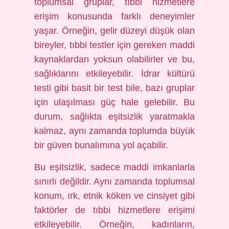
toplumsal gruplar, tıbbi hizmetlere
erişim konusunda farklı deneyimler
yaşar. Örneğin, gelir düzeyi düşük olan
bireyler, tıbbi testler için gereken maddi
kaynaklardan yoksun olabilirler ve bu,
sağlıklarını etkileyebilir. İdrar kültürü
testi gibi basit bir test bile, bazı gruplar
için ulaşılması güç hale gelebilir. Bu
durum, sağlıkta eşitsizlik yaratmakla
kalmaz, aynı zamanda toplumda büyük
bir güven bunalımına yol açabilir.
Bu eşitsizlik, sadece maddi imkanlarla
sınırlı değildir. Aynı zamanda toplumsal
konum, ırk, etnik köken ve cinsiyet gibi
faktörler de tıbbi hizmetlere erişimi
etkileyebilir. Örneğin, kadınların,