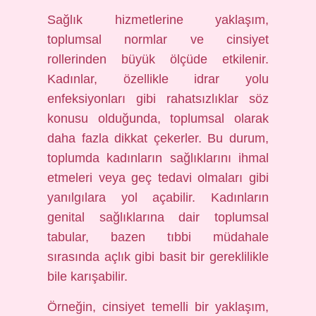
Sağlık hizmetlerine yaklaşım,
toplumsal normlar ve cinsiyet
rollerinden büyük ölçüde etkilenir.
Kadınlar, özellikle idrar yolu
enfeksiyonları gibi rahatsızlıklar söz
konusu olduğunda, toplumsal olarak
daha fazla dikkat çekerler. Bu durum,
toplumda kadınların sağlıklarını ihmal
etmeleri veya geç tedavi olmaları gibi
yanılgılara yol açabilir. Kadınların
genital sağlıklarına dair toplumsal
tabular, bazen tıbbi müdahale
sırasında açlık gibi basit bir gereklilikle
bile karışabilir.
Örneğin, cinsiyet temelli bir yaklaşım,