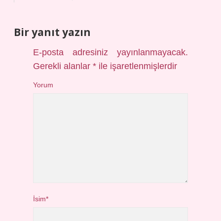
Bir yanıt yazın
E-posta adresiniz yayınlanmayacak.
Gerekli alanlar
*
ile işaretlenmişlerdir
Yorum
İsim*