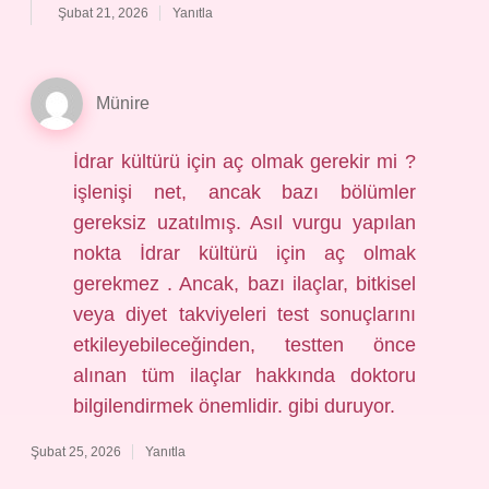
Şubat 21, 2026
Yanıtla
Münire
İdrar kültürü için aç olmak gerekir mi ?
işlenişi net, ancak bazı bölümler
gereksiz uzatılmış. Asıl vurgu yapılan
nokta İdrar kültürü için aç olmak
gerekmez . Ancak, bazı ilaçlar, bitkisel
veya diyet takviyeleri test sonuçlarını
etkileyebileceğinden, testten önce
alınan tüm ilaçlar hakkında doktoru
bilgilendirmek önemlidir. gibi duruyor.
Şubat 25, 2026
Yanıtla