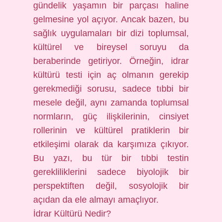
gündelik yaşamın bir parçası haline
gelmesine yol açıyor. Ancak bazen, bu
sağlık uygulamaları bir dizi toplumsal,
kültürel ve bireysel soruyu da
beraberinde getiriyor. Örneğin, idrar
kültürü testi için aç olmanın gerekip
gerekmediği sorusu, sadece tıbbi bir
mesele değil, aynı zamanda toplumsal
normların, güç ilişkilerinin, cinsiyet
rollerinin ve kültürel pratiklerin bir
etkileşimi olarak da karşımıza çıkıyor.
Bu yazı, bu tür bir tıbbi testin
gerekliliklerini sadece biyolojik bir
perspektiften değil, sosyolojik bir
açıdan da ele almayı amaçlıyor.
İdrar Kültürü Nedir?