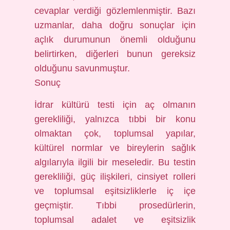
cevaplar verdiği gözlemlenmiştir. Bazı
uzmanlar, daha doğru sonuçlar için
açlık durumunun önemli olduğunu
belirtirken, diğerleri bunun gereksiz
olduğunu savunmuştur.
Sonuç
İdrar kültürü testi için aç olmanın
gerekliliği, yalnızca tıbbi bir konu
olmaktan çok, toplumsal yapılar,
kültürel normlar ve bireylerin sağlık
algılarıyla ilgili bir meseledir. Bu testin
gerekliliği, güç ilişkileri, cinsiyet rolleri
ve toplumsal eşitsizliklerle iç içe
geçmiştir. Tıbbi prosedürlerin,
toplumsal adalet ve eşitsizlik