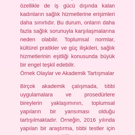
özellikle de iş gücü dışında kalan
kadınların sağlık hizmetlerine erişimleri
daha sınırlıdır. Bu durum, onların daha
fazla sağlık sorunuyla karşılaşmalarına
neden olabilir. Toplumsal normlar,
kültürel pratikler ve güç ilişkileri, sağlık
hizmetlerinin eşitliği konusunda büyük
bir engel teşkil edebilir.
Örnek Olaylar ve Akademik Tartışmalar
Birçok akademik çalışmada, tıbbi
uygulamalara ve prosedürlere
bireylerin yaklaşımının, toplumsal
yapıların bir yansıması olduğu
tartışılmaktadır. Örneğin, 2016 yılında
yapılan bir araştırma, tıbbi testler için