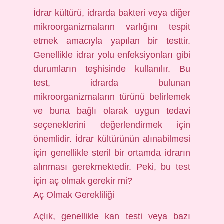
İdrar kültürü, idrarda bakteri veya diğer
mikroorganizmaların varlığını tespit
etmek amacıyla yapılan bir testtir.
Genellikle idrar yolu enfeksiyonları gibi
durumların teşhisinde kullanılır. Bu
test, idrarda bulunan
mikroorganizmaların türünü belirlemek
ve buna bağlı olarak uygun tedavi
seçeneklerini değerlendirmek için
önemlidir. İdrar kültürünün alınabilmesi
için genellikle steril bir ortamda idrarın
alınması gerekmektedir. Peki, bu test
için aç olmak gerekir mi?
Aç Olmak Gerekliliği
Açlık, genellikle kan testi veya bazı