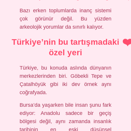
Bazı erken toplumlarda inanç sistemi
çok görünür değil. Bu yüzden
arkeolojik yorumlar da sınırlı kalıyor.
Türkiye’nin bu tartışmadaki
özel yeri
Türkiye, bu konuda aslında dünyanın
merkezlerinden biri. Göbekli Tepe ve
Çatalhöyük gibi iki dev örnek aynı
coğrafyada.
Bursa’da yaşarken bile insan şunu fark
ediyor: Anadolu sadece bir geçiş
bölgesi değil, aynı zamanda insanlık
tarihinin en eski düşünsel