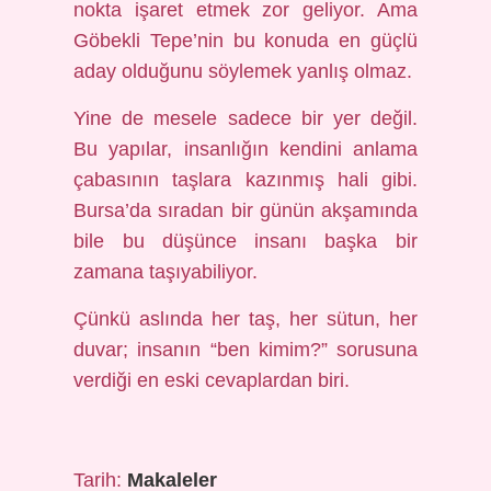
nokta işaret etmek zor geliyor. Ama
Göbekli Tepe’nin bu konuda en güçlü
aday olduğunu söylemek yanlış olmaz.
Yine de mesele sadece bir yer değil.
Bu yapılar, insanlığın kendini anlama
çabasının taşlara kazınmış hali gibi.
Bursa’da sıradan bir günün akşamında
bile bu düşünce insanı başka bir
zamana taşıyabiliyor.
Çünkü aslında her taş, her sütun, her
duvar; insanın “ben kimim?” sorusuna
verdiği en eski cevaplardan biri.
Tarih:
Makaleler