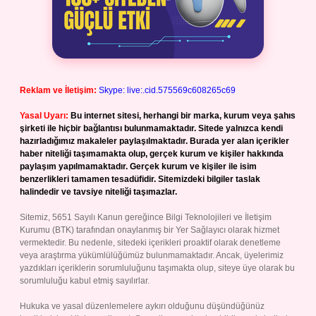
Reklam ve İletişim:
Skype: live:.cid.575569c608265c69
Yasal Uyarı:
Bu internet sitesi, herhangi bir marka, kurum veya şahıs
şirketi ile hiçbir bağlantısı bulunmamaktadır. Sitede yalnızca kendi
hazırladığımız makaleler paylaşılmaktadır. Burada yer alan içerikler
haber niteliği taşımamakta olup, gerçek kurum ve kişiler hakkında
paylaşım yapılmamaktadır. Gerçek kurum ve kişiler ile isim
benzerlikleri tamamen tesadüfidir. Sitemizdeki bilgiler taslak
halindedir ve tavsiye niteliği taşımazlar.
Sitemiz, 5651 Sayılı Kanun gereğince Bilgi Teknolojileri ve İletişim
Kurumu (BTK) tarafından onaylanmış bir Yer Sağlayıcı olarak hizmet
vermektedir. Bu nedenle, sitedeki içerikleri proaktif olarak denetleme
veya araştırma yükümlülüğümüz bulunmamaktadır. Ancak, üyelerimiz
yazdıkları içeriklerin sorumluluğunu taşımakta olup, siteye üye olarak bu
sorumluluğu kabul etmiş sayılırlar.
Hukuka ve yasal düzenlemelere aykırı olduğunu düşündüğünüz