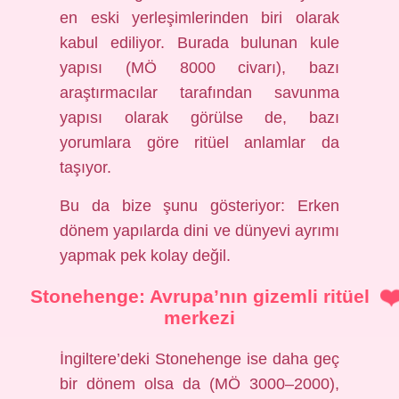
en eski yerleşimlerinden biri olarak
kabul ediliyor. Burada bulunan kule
yapısı (MÖ 8000 civarı), bazı
araştırmacılar tarafından savunma
yapısı olarak görülse de, bazı
yorumlara göre ritüel anlamlar da
taşıyor.
Bu da bize şunu gösteriyor: Erken
dönem yapılarda dini ve dünyevi ayrımı
yapmak pek kolay değil.
Stonehenge: Avrupa’nın gizemli ritüel
merkezi
İngiltere’deki Stonehenge ise daha geç
bir dönem olsa da (MÖ 3000–2000),