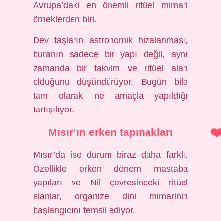
Avrupa’daki en önemli ritüel mimari
örneklerden biri.
Dev taşların astronomik hizalanması,
buranın sadece bir yapı değil, aynı
zamanda bir takvim ve ritüel alan
olduğunu düşündürüyor. Bugün bile
tam olarak ne amaçla yapıldığı
tartışılıyor.
Mısır’ın erken tapınakları
Mısır’da ise durum biraz daha farklı.
Özellikle erken dönem mastaba
yapıları ve Nil çevresindeki ritüel
alanlar, organize dini mimarinin
başlangıcını temsil ediyor.