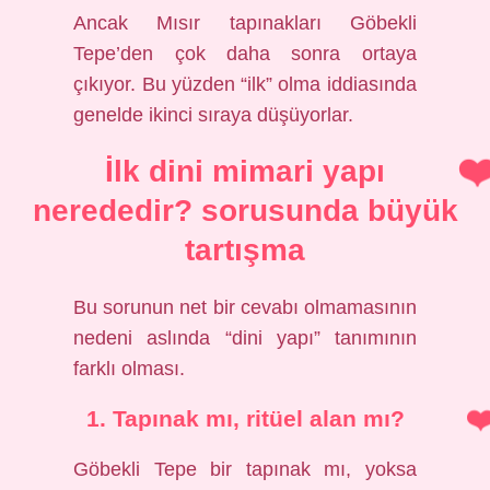
Ancak Mısır tapınakları Göbekli
Tepe’den çok daha sonra ortaya
çıkıyor. Bu yüzden “ilk” olma iddiasında
genelde ikinci sıraya düşüyorlar.
İlk dini mimari yapı
nerededir? sorusunda büyük
tartışma
Bu sorunun net bir cevabı olmamasının
nedeni aslında “dini yapı” tanımının
farklı olması.
1. Tapınak mı, ritüel alan mı?
Göbekli Tepe bir tapınak mı, yoksa