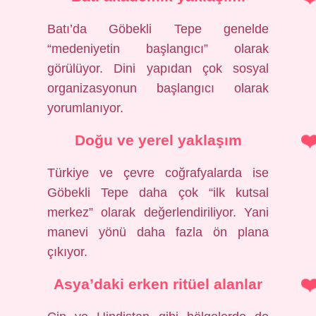
Batı’da Göbekli Tepe genelde
“medeniyetin başlangıcı” olarak
görülüyor. Dini yapıdan çok sosyal
organizasyonun başlangıcı olarak
yorumlanıyor.
Doğu ve yerel yaklaşım
Türkiye ve çevre coğrafyalarda ise
Göbekli Tepe daha çok “ilk kutsal
merkez” olarak değerlendiriliyor. Yani
manevi yönü daha fazla ön plana
çıkıyor.
Asya’daki erken ritüel alanlar