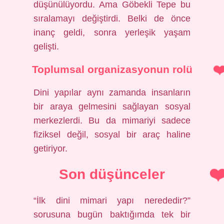
düşünülüyordu. Ama Göbekli Tepe bu
sıralamayı değiştirdi. Belki de önce
inanç geldi, sonra yerleşik yaşam
gelişti.
Toplumsal organizasyonun rolü
Dini yapılar aynı zamanda insanların
bir araya gelmesini sağlayan sosyal
merkezlerdi. Bu da mimariyi sadece
fiziksel değil, sosyal bir araç haline
getiriyor.
Son düşünceler
“İlk dini mimari yapı nerededir?”
sorusuna bugün baktığımda tek bir