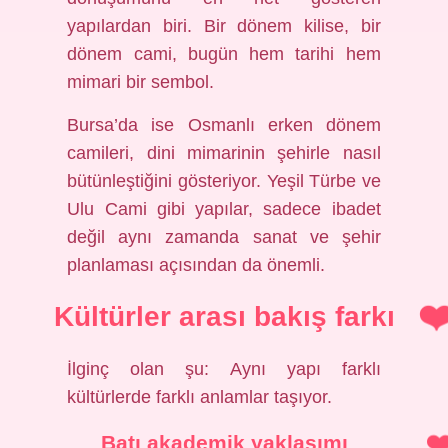
yapılardan biri. Bir dönem kilise, bir
dönem cami, bugün hem tarihi hem
mimari bir sembol.
Bursa’da ise Osmanlı erken dönem
camileri, dini mimarinin şehirle nasıl
bütünleştiğini gösteriyor. Yeşil Türbe ve
Ulu Cami gibi yapılar, sadece ibadet
değil aynı zamanda sanat ve şehir
planlaması açısından da önemli.
Kültürler arası bakış farkı
İlginç olan şu: Aynı yapı farklı
kültürlerde farklı anlamlar taşıyor.
Batı akademik yaklaşımı