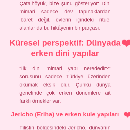
Çatalhöyük, bize şunu gösteriyor: Dini
mimari sadece dev tapınaklardan
ibaret değil, evlerin içindeki ritüel
alanlar da bu hikâyenin bir parçası.
Küresel perspektif: Dünyada
erken dini yapılar
“İlk dini mimari yapı nerededir?”
sorusunu sadece Türkiye üzerinden
okumak eksik olur. Çünkü dünya
genelinde çok erken dönemlere ait
farklı örnekler var.
Jericho (Eriha) ve erken kule yapıları
Filistin bölgesindeki Jericho, dünyanın