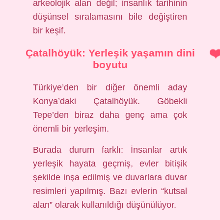
arkeolojik alan değil; insanlık tarihinin
düşünsel sıralamasını bile değiştiren
bir keşif.
Çatalhöyük: Yerleşik yaşamın dini
boyutu
Türkiye’den bir diğer önemli aday
Konya’daki Çatalhöyük. Göbekli
Tepe’den biraz daha genç ama çok
önemli bir yerleşim.
Burada durum farklı: İnsanlar artık
yerleşik hayata geçmiş, evler bitişik
şekilde inşa edilmiş ve duvarlara duvar
resimleri yapılmış. Bazı evlerin “kutsal
alan” olarak kullanıldığı düşünülüyor.