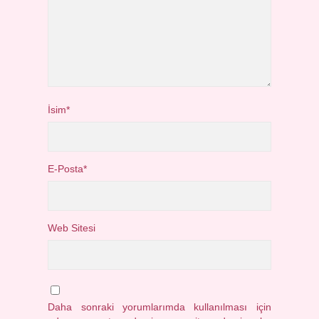
İsim*
E-Posta*
Web Sitesi
Daha sonraki yorumlarımda kullanılması için