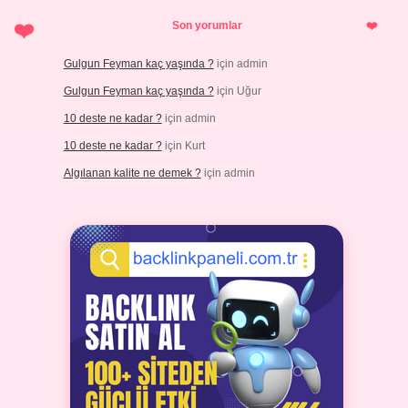
Son yorumlar
Gulgun Feyman kaç yaşında ?
için
admin
Gulgun Feyman kaç yaşında ?
için
Uğur
10 deste ne kadar ?
için
admin
10 deste ne kadar ?
için
Kurt
Algılanan kalite ne demek ?
için
admin