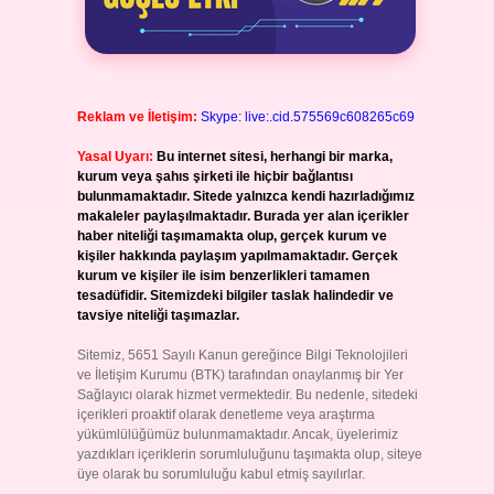
Reklam ve İletişim:
Skype: live:.cid.575569c608265c69
Yasal Uyarı:
Bu internet sitesi, herhangi bir marka,
kurum veya şahıs şirketi ile hiçbir bağlantısı
bulunmamaktadır. Sitede yalnızca kendi hazırladığımız
makaleler paylaşılmaktadır. Burada yer alan içerikler
haber niteliği taşımamakta olup, gerçek kurum ve
kişiler hakkında paylaşım yapılmamaktadır. Gerçek
kurum ve kişiler ile isim benzerlikleri tamamen
tesadüfidir. Sitemizdeki bilgiler taslak halindedir ve
tavsiye niteliği taşımazlar.
Sitemiz, 5651 Sayılı Kanun gereğince Bilgi Teknolojileri
ve İletişim Kurumu (BTK) tarafından onaylanmış bir Yer
Sağlayıcı olarak hizmet vermektedir. Bu nedenle, sitedeki
içerikleri proaktif olarak denetleme veya araştırma
yükümlülüğümüz bulunmamaktadır. Ancak, üyelerimiz
yazdıkları içeriklerin sorumluluğunu taşımakta olup, siteye
üye olarak bu sorumluluğu kabul etmiş sayılırlar.