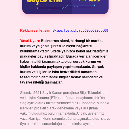
Reklam ve İletişim:
Skype: live:.cid.575569c608265c69
Yasal Uyarı:
Bu internet sitesi, herhangi bir marka,
kurum veya şahıs şirketi ile hiçbir bağlantısı
bulunmamaktadır. Sitede yalnızca kendi hazırladığımız
makaleler paylaşılmaktadır. Burada yer alan içerikler
haber niteliği taşımamakta olup, gerçek kurum ve
kişiler hakkında paylaşım yapılmamaktadır. Gerçek
kurum ve kişiler ile isim benzerlikleri tamamen
tesadüfidir. Sitemizdeki bilgiler taslak halindedir ve
tavsiye niteliği taşımazlar.
Sitemiz, 5651 Sayılı Kanun gereğince Bilgi Teknolojileri
ve İletişim Kurumu (BTK) tarafından onaylanmış bir Yer
Sağlayıcı olarak hizmet vermektedir. Bu nedenle, sitedeki
içerikleri proaktif olarak denetleme veya araştırma
yükümlülüğümüz bulunmamaktadır. Ancak, üyelerimiz
yazdıkları içeriklerin sorumluluğunu taşımakta olup, siteye
üye olarak bu sorumluluğu kabul etmiş sayılırlar.