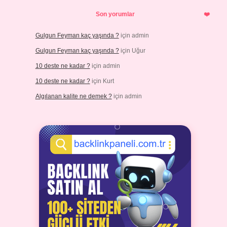
Son yorumlar
Gulgun Feyman kaç yaşında ?
için
admin
Gulgun Feyman kaç yaşında ?
için
Uğur
10 deste ne kadar ?
için
admin
10 deste ne kadar ?
için
Kurt
Algılanan kalite ne demek ?
için
admin