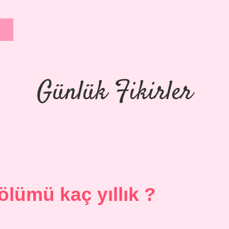
Günlük Fikirler
ölümü kaç yıllık ?