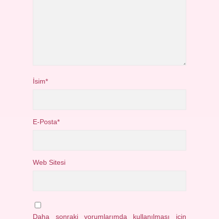
İsim*
E-Posta*
Web Sitesi
Daha sonraki yorumlarımda kullanılması için