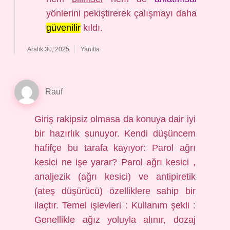
yönlerini pekiştirerek çalışmayı daha
güvenilir
kıldı.
Aralık 30, 2025
Yanıtla
Rauf
Giriş rakipsiz olmasa da konuya dair iyi
bir hazırlık sunuyor. Kendi düşüncem
hafifçe bu tarafa kayıyor: Parol ağrı
kesici ne işe yarar? Parol ağrı kesici ,
analjezik (ağrı kesici) ve antipiretik
(ateş düşürücü) özelliklere sahip bir
ilaçtır. Temel işlevleri : Kullanım şekli :
Genellikle ağız yoluyla alınır, dozaj