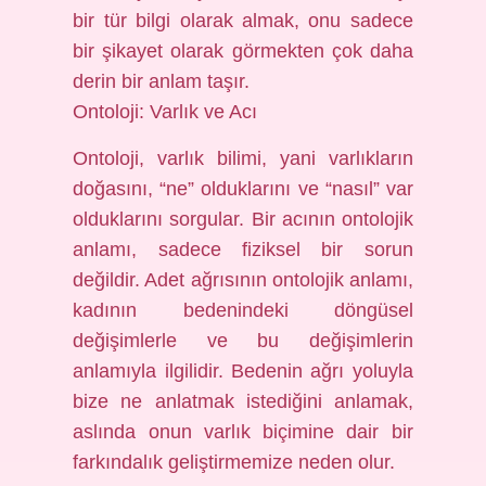
bir tür bilgi olarak almak, onu sadece
bir şikayet olarak görmekten çok daha
derin bir anlam taşır.
Ontoloji: Varlık ve Acı
Ontoloji, varlık bilimi, yani varlıkların
doğasını, “ne” olduklarını ve “nasıl” var
olduklarını sorgular. Bir acının ontolojik
anlamı, sadece fiziksel bir sorun
değildir. Adet ağrısının ontolojik anlamı,
kadının bedenindeki döngüsel
değişimlerle ve bu değişimlerin
anlamıyla ilgilidir. Bedenin ağrı yoluyla
bize ne anlatmak istediğini anlamak,
aslında onun varlık biçimine dair bir
farkındalık geliştirmemize neden olur.