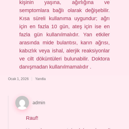
kişinin yaşına, ağırlığına ve
semptomlara bağlı olarak değişebilir.
Kısa süreli kullanıma uygundur; ağrı
için en fazla 10 gün, ateş için ise en
fazla gün kullanılmalıdır. Yan etkiler
arasında mide bulantısı, karın ağrısı,
kabızlık veya ishal, alerjik reaksiyonlar
ve cilt döküntüleri bulunabilir. Doktora
danışmadan kullanılmamalıdır .
Ocak 1, 2026
Yanıtla
admin
Rauf!