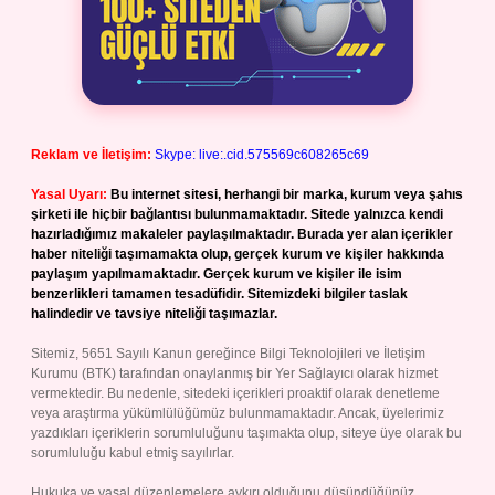
Reklam ve İletişim:
Skype: live:.cid.575569c608265c69
Yasal Uyarı:
Bu internet sitesi, herhangi bir marka, kurum veya şahıs
şirketi ile hiçbir bağlantısı bulunmamaktadır. Sitede yalnızca kendi
hazırladığımız makaleler paylaşılmaktadır. Burada yer alan içerikler
haber niteliği taşımamakta olup, gerçek kurum ve kişiler hakkında
paylaşım yapılmamaktadır. Gerçek kurum ve kişiler ile isim
benzerlikleri tamamen tesadüfidir. Sitemizdeki bilgiler taslak
halindedir ve tavsiye niteliği taşımazlar.
Sitemiz, 5651 Sayılı Kanun gereğince Bilgi Teknolojileri ve İletişim
Kurumu (BTK) tarafından onaylanmış bir Yer Sağlayıcı olarak hizmet
vermektedir. Bu nedenle, sitedeki içerikleri proaktif olarak denetleme
veya araştırma yükümlülüğümüz bulunmamaktadır. Ancak, üyelerimiz
yazdıkları içeriklerin sorumluluğunu taşımakta olup, siteye üye olarak bu
sorumluluğu kabul etmiş sayılırlar.
Hukuka ve yasal düzenlemelere aykırı olduğunu düşündüğünüz