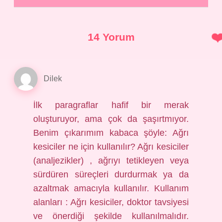
14 Yorum
Dilek
İlk paragraflar hafif bir merak
oluşturuyor, ama çok da şaşırtmıyor.
Benim çıkarımım kabaca şöyle: Ağrı
kesiciler ne için kullanılır? Ağrı kesiciler
(analjezikler) , ağrıyı tetikleyen veya
sürdüren süreçleri durdurmak ya da
azaltmak amacıyla kullanılır. Kullanım
alanları : Ağrı kesiciler, doktor tavsiyesi
ve önerdiği şekilde kullanılmalıdır.