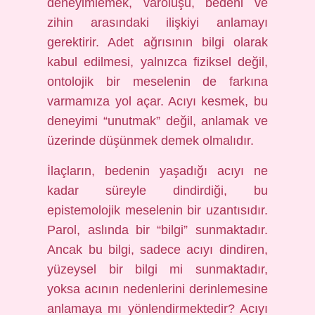
deneyimlemek, varoluşu, bedeni ve
zihin arasındaki ilişkiyi anlamayı
gerektirir. Adet ağrısının bilgi olarak
kabul edilmesi, yalnızca fiziksel değil,
ontolojik bir meselenin de farkına
varmamıza yol açar. Acıyı kesmek, bu
deneyimi “unutmak” değil, anlamak ve
üzerinde düşünmek demek olmalıdır.
İlaçların, bedenin yaşadığı acıyı ne
kadar süreyle dindirdiği, bu
epistemolojik meselenin bir uzantısıdır.
Parol, aslında bir “bilgi” sunmaktadır.
Ancak bu bilgi, sadece acıyı dindiren,
yüzeysel bir bilgi mi sunmaktadır,
yoksa acının nedenlerini derinlemesine
anlamaya mı yönlendirmektedir? Acıyı