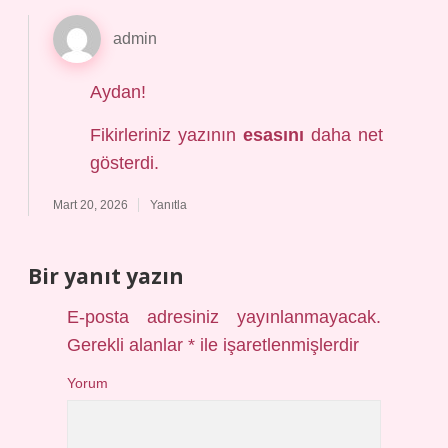
admin
Aydan!
Fikirleriniz yazının
esasını
daha net
gösterdi.
Mart 20, 2026
Yanıtla
Bir yanıt yazın
E-posta adresiniz yayınlanmayacak.
Gerekli alanlar
*
ile işaretlenmişlerdir
Yorum