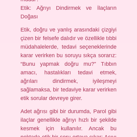
Etik: Ağrıyı Dindirmek ve İlaçların
Doğası
Etik, doğru ve yanlış arasındaki çizgiyi
çizen bir felsefe dalıdır ve özellikle tıbbi
müdahalelerde, tedavi seçeneklerinde
karar verirken bu soruyu sıkça sorarız:
“Bunu yapmak doğru mu?” Tıbbın
amacı, hastalıkları tedavi etmek,
ağrıları dindirmek, iyileşmeyi
sağlamaksa, bir tedaviye karar verirken
etik sorular devreye girer.
Adet ağrısı gibi bir durumda, Parol gibi
ilaçlar genellikle ağrıyı hızlı bir şekilde
kesmek için kullanılır. Ancak bu