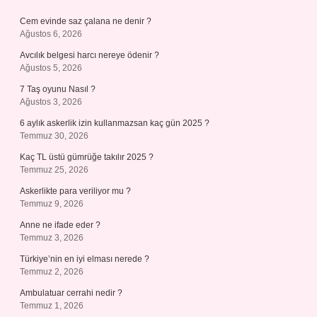
Cem evinde saz çalana ne denir ?
Ağustos 6, 2026
Avcılık belgesi harcı nereye ödenir ?
Ağustos 5, 2026
7 Taş oyunu Nasıl ?
Ağustos 3, 2026
6 aylık askerlik izin kullanmazsan kaç gün 2025 ?
Temmuz 30, 2026
Kaç TL üstü gümrüğe takılır 2025 ?
Temmuz 25, 2026
Askerlikte para veriliyor mu ?
Temmuz 9, 2026
Anne ne ifade eder ?
Temmuz 3, 2026
Türkiye’nin en iyi elması nerede ?
Temmuz 2, 2026
Ambulatuar cerrahi nedir ?
Temmuz 1, 2026