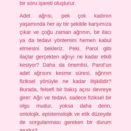
bir soru işareti oluşturur.
Adet ağrısı, pek çok kadının
yaşamında her ay bir şekilde karşımıza
çıkar ve çoğu zaman ağrının, bir ilacı
ya da tedavi yöntemini hemen kabul
etmesini bekleriz. Peki, Parol gibi
ilaçlar gerçekten ağrıyı ne kadar etkili
kesiyor? Daha da önemlisi, Parol’un
adet ağrısını kesme süresi, ağrının
fiziksel yönüyle ne kadar ilişkilidir?
Burada, felsefi bir bakış açısı devreye
girer: Ağrı ve tedavi, sadece fiziksel bir
olgu mudur, yoksa daha derin,
ontolojik, epistemolojik ve etik düzeyde
de sorgulanması gereken bir durum
mudur?