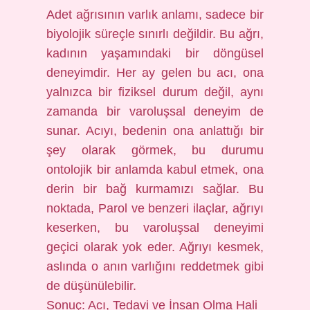
Adet ağrısının varlık anlamı, sadece bir
biyolojik süreçle sınırlı değildir. Bu ağrı,
kadının yaşamındaki bir döngüsel
deneyimdir. Her ay gelen bu acı, ona
yalnızca bir fiziksel durum değil, aynı
zamanda bir varoluşsal deneyim de
sunar. Acıyı, bedenin ona anlattığı bir
şey olarak görmek, bu durumu
ontolojik bir anlamda kabul etmek, ona
derin bir bağ kurmamızı sağlar. Bu
noktada, Parol ve benzeri ilaçlar, ağrıyı
keserken, bu varoluşsal deneyimi
geçici olarak yok eder. Ağrıyı kesmek,
aslında o anın varlığını reddetmek gibi
de düşünülebilir.
Sonuç: Acı, Tedavi ve İnsan Olma Hali