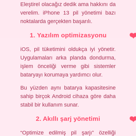
Eleştirel olacağız dedik ama hakkını da
verelim. iPhone 13 pil yönetimi bazı
noktalarda gerçekten başarılı.
1. Yazılım optimizasyonu
iOS, pil tüketimini oldukça iyi yönetir.
Uygulamaları arka planda dondurma,
işlem önceliği verme gibi sistemler
bataryayı korumaya yardımcı olur.
Bu yüzden aynı batarya kapasitesine
sahip birçok Android cihaza göre daha
stabil bir kullanım sunar.
2. Akıllı şarj yönetimi
“Optimize edilmiş pil şarjı” özelliği