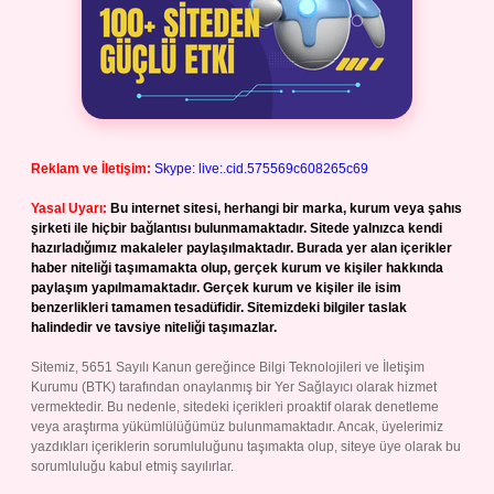
Reklam ve İletişim:
Skype: live:.cid.575569c608265c69
Yasal Uyarı:
Bu internet sitesi, herhangi bir marka, kurum veya şahıs
şirketi ile hiçbir bağlantısı bulunmamaktadır. Sitede yalnızca kendi
hazırladığımız makaleler paylaşılmaktadır. Burada yer alan içerikler
haber niteliği taşımamakta olup, gerçek kurum ve kişiler hakkında
paylaşım yapılmamaktadır. Gerçek kurum ve kişiler ile isim
benzerlikleri tamamen tesadüfidir. Sitemizdeki bilgiler taslak
halindedir ve tavsiye niteliği taşımazlar.
Sitemiz, 5651 Sayılı Kanun gereğince Bilgi Teknolojileri ve İletişim
Kurumu (BTK) tarafından onaylanmış bir Yer Sağlayıcı olarak hizmet
vermektedir. Bu nedenle, sitedeki içerikleri proaktif olarak denetleme
veya araştırma yükümlülüğümüz bulunmamaktadır. Ancak, üyelerimiz
yazdıkları içeriklerin sorumluluğunu taşımakta olup, siteye üye olarak bu
sorumluluğu kabul etmiş sayılırlar.