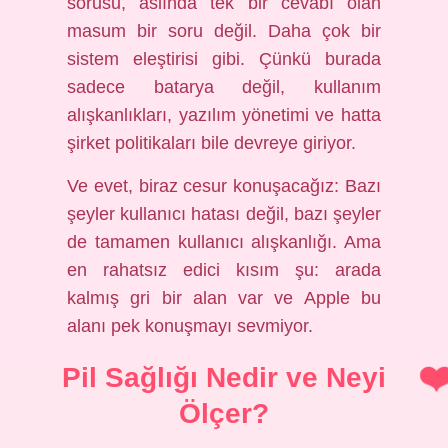
sorusu, aslında tek bir cevabı olan
masum bir soru değil. Daha çok bir
sistem eleştirisi gibi. Çünkü burada
sadece batarya değil, kullanım
alışkanlıkları, yazılım yönetimi ve hatta
şirket politikaları bile devreye giriyor.
Ve evet, biraz cesur konuşacağız: Bazı
şeyler kullanıcı hatası değil, bazı şeyler
de tamamen kullanıcı alışkanlığı. Ama
en rahatsız edici kısım şu: arada
kalmış gri bir alan var ve Apple bu
alanı pek konuşmayı sevmiyor.
Pil Sağlığı Nedir ve Neyi
Ölçer?