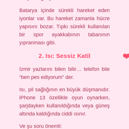
Batarya içinde sürekli hareket eden
iyonlar var. Bu hareket zamanla hücre
yapısını bozar. Tıpkı sürekli kullanılan
bir spor ayakkabının tabanının
yıpranması gibi.
2. Isı: Sessiz Katil
İzmir yazlarını bilen bilir… telefon bile
“ben pes ediyorum” der.
Isı, pil sağlığının en büyük düşmanıdır.
iPhone 13 özellikle oyun oynarken,
şarjdayken kullanıldığında veya güneş
altında kaldığında ciddi ısınır.
Ve şu soru önemli: