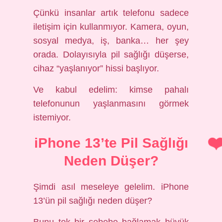
Çünkü insanlar artık telefonu sadece
iletişim için kullanmıyor. Kamera, oyun,
sosyal medya, iş, banka… her şey
orada. Dolayısıyla pil sağlığı düşerse,
cihaz “yaşlanıyor” hissi başlıyor.
Ve kabul edelim: kimse pahalı
telefonunun yaşlanmasını görmek
istemiyor.
iPhone 13’te Pil Sağlığı
Neden Düşer?
Şimdi asıl meseleye gelelim. iPhone
13’ün pil sağlığı neden düşer?