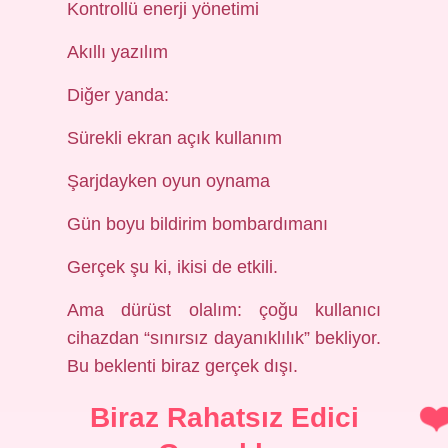
Kontrollü enerji yönetimi
Akıllı yazılım
Diğer yanda:
Sürekli ekran açık kullanım
Şarjdayken oyun oynama
Gün boyu bildirim bombardımanı
Gerçek şu ki, ikisi de etkili.
Ama dürüst olalım: çoğu kullanıcı
cihazdan “sınırsız dayanıklılık” bekliyor.
Bu beklenti biraz gerçek dışı.
Biraz Rahatsız Edici