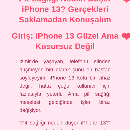
iPhone 13? Gerçekleri
Saklamadan Konuşalım
Giriş: iPhone 13 Güzel Ama
Kusursuz Değil
İzmir’de yaşayan, telefonu elinden
düşmeyen biri olarak şunu en baştan
söyleyeyim: iPhone 13 kötü bir cihaz
değil, hatta çoğu kullanıcı için
fazlasıyla yeterli. Ama pil sağlığı
meselesi geldiğinde işler biraz
değişiyor.
“Pil sağlığı neden düşer iPhone 13?”