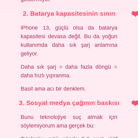
2. Batarya kapasitesinin sınırı
iPhone 13, güçlü olsa da batarya
kapasitesi devasa değil. Bu da yoğun
kullanımda daha sık şarj anlamına
geliyor.
Daha sık şarj = daha fazla döngü =
daha hızlı yıpranma.
Basit ama acı bir denklem.
3. Sosyal medya çağının baskısı
Bunu teknolojiye suç atmak için
söylemiyorum ama gerçek bu: