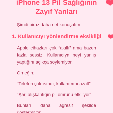
iPhone 13 Pil Sağlığının
Zayıf Yanları
Şimdi biraz daha net konuşalım.
1. Kullanıcıyı yönlendirme eksikliği
Apple cihazları çok “akıllı” ama bazen
fazla sessiz. Kullanıcıya neyi yanlış
yaptığını açıkça söylemiyor.
Örneğin:
“Telefon çok ısındı, kullanımını azalt”
“Şarj alışkanlığın pil ömrünü etkiliyor”
Bunları daha agresif şekilde
göstermiyor.