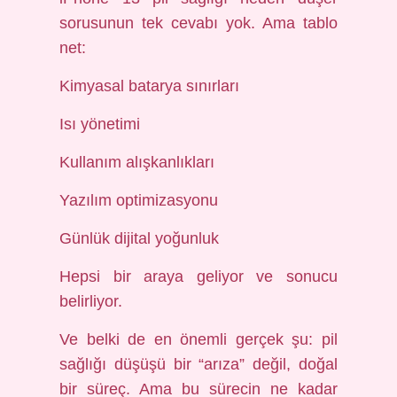
sorusunun tek cevabı yok. Ama tablo
net:
Kimyasal batarya sınırları
Isı yönetimi
Kullanım alışkanlıkları
Yazılım optimizasyonu
Günlük dijital yoğunluk
Hepsi bir araya geliyor ve sonucu
belirliyor.
Ve belki de en önemli gerçek şu: pil
sağlığı düşüşü bir “arıza” değil, doğal
bir süreç. Ama bu sürecin ne kadar