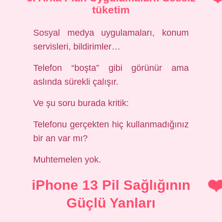
tüketim
Sosyal medya uygulamaları, konum
servisleri, bildirimler…
Telefon “boşta” gibi görünür ama
aslında sürekli çalışır.
Ve şu soru burada kritik:
Telefonu gerçekten hiç kullanmadığınız
bir an var mı?
Muhtemelen yok.
iPhone 13 Pil Sağlığının
Güçlü Yanları