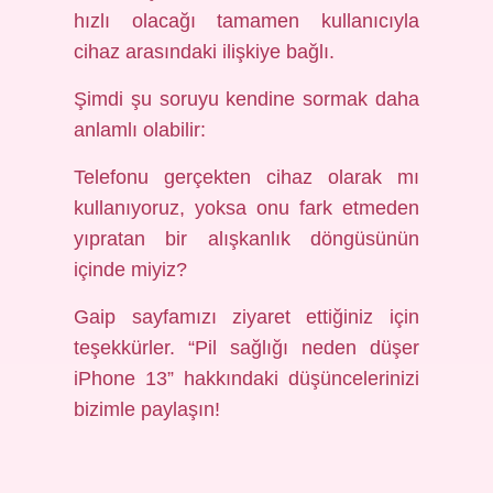
hızlı olacağı tamamen kullanıcıyla
cihaz arasındaki ilişkiye bağlı.
Şimdi şu soruyu kendine sormak daha
anlamlı olabilir:
Telefonu gerçekten cihaz olarak mı
kullanıyoruz, yoksa onu fark etmeden
yıpratan bir alışkanlık döngüsünün
içinde miyiz?
Gaip sayfamızı ziyaret ettiğiniz için
teşekkürler. “Pil sağlığı neden düşer
iPhone 13” hakkındaki düşüncelerinizi
bizimle paylaşın!