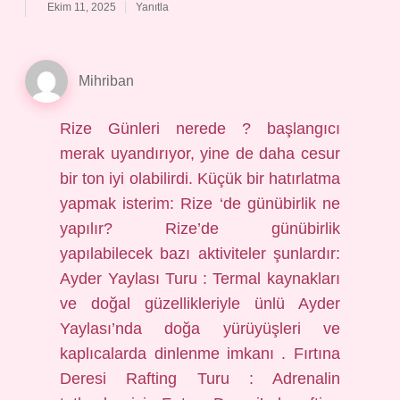
Ekim 11, 2025
Yanıtla
Mihriban
Rize Günleri nerede ? başlangıcı
merak uyandırıyor, yine de daha cesur
bir ton iyi olabilirdi. Küçük bir hatırlatma
yapmak isterim: Rize ‘de günübirlik ne
yapılır? Rize’de günübirlik
yapılabilecek bazı aktiviteler şunlardır:
Ayder Yaylası Turu : Termal kaynakları
ve doğal güzellikleriyle ünlü Ayder
Yaylası’nda doğa yürüyüşleri ve
kaplıcalarda dinlenme imkanı . Fırtına
Deresi Rafting Turu : Adrenalin