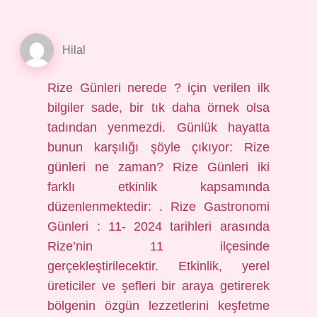
Hilal
Rize Günleri nerede ? için verilen ilk
bilgiler sade, bir tık daha örnek olsa
tadından yenmezdi. Günlük hayatta
bunun karşılığı şöyle çıkıyor: Rize
günleri ne zaman? Rize Günleri iki
farklı etkinlik kapsamında
düzenlenmektedir: . Rize Gastronomi
Günleri : 11- 2024 tarihleri arasında
Rize’nin 11 ilçesinde
gerçekleştirilecektir. Etkinlik, yerel
üreticiler ve şefleri bir araya getirerek
bölgenin özgün lezzetlerini keşfetme