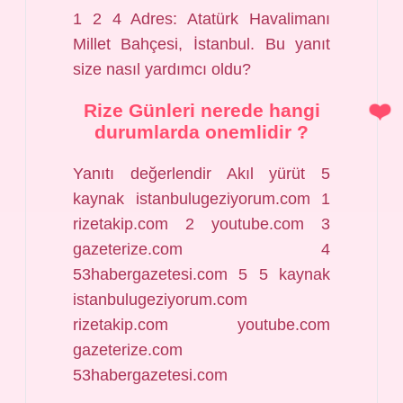
1 2 4 Adres: Atatürk Havalimanı
Millet Bahçesi, İstanbul. Bu yanıt
size nasıl yardımcı oldu?
Rize Günleri nerede hangi
durumlarda onemlidir ?
Yanıtı değerlendir Akıl yürüt 5
kaynak istanbulugeziyorum.com 1
rizetakip.com 2 youtube.com 3
gazeterize.com 4
53habergazetesi.com 5 5 kaynak
istanbulugeziyorum.com
rizetakip.com youtube.com
gazeterize.com
53habergazetesi.com