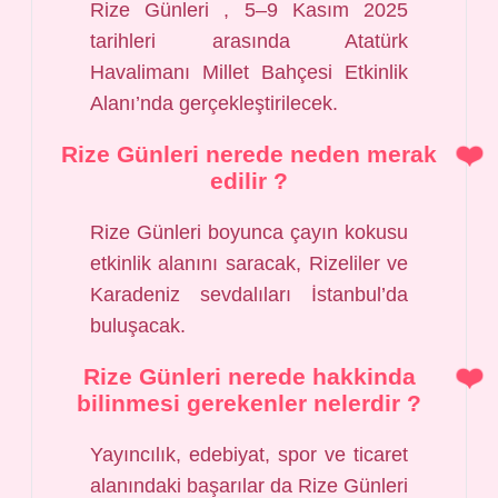
Rize Günleri , 5–9 Kasım 2025
tarihleri arasında Atatürk
Havalimanı Millet Bahçesi Etkinlik
Alanı’nda gerçekleştirilecek.
Rize Günleri nerede neden merak
edilir ?
Rize Günleri boyunca çayın kokusu
etkinlik alanını saracak, Rizeliler ve
Karadeniz sevdalıları İstanbul’da
buluşacak.
Rize Günleri nerede hakkinda
bilinmesi gerekenler nelerdir ?
Yayıncılık, edebiyat, spor ve ticaret
alanındaki başarılar da Rize Günleri