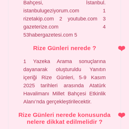
Bahçesi, İstanbul.
istanbulugeziyorum.com 1
rizetakip.com 2 youtube.com 3
gazeterize.com 4
53habergazetesi.com 5
Rize Günleri nerede ?
1 Yazeka Arama sonuçlarına
dayanarak oluşturuldu Yanıtın
içeriği Rize Günleri, 5-9 Kasım
2025 tarihleri arasında Atatürk
Havalimanı Millet Bahçesi Etkinlik
Alanı’nda gerçekleştirilecektir.
Rize Günleri nerede konusunda
nelere dikkat edilmelidir ?