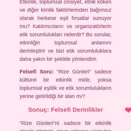
Etkinlik, toplumsal cinsiyet, etnik köken
ve diğer kimlik faktörlerinden bağımsız
olarak herkese eşit fırsatlar sunuyor
mu? Katılımcıların ve organizatörlerin
etik sorumlulukları nelerdir? Bu sorular,
etkinliğin toplumsal anlamını
derinleştirir ve bizi etik sorumluluklara
daha yakın bir şekilde yönlendirir.
Felsefi Soru:
“Rize Günleri” sadece
kültürel bir etkinlik midir, yoksa
toplumsal eşitlik ve etik sorumlulukların
yerine getirildiği bir alan mı?
Sonuç: Felsefi Derinlikler
“Rize Günleri”ni sadece bir etkinlik