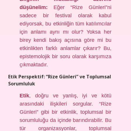
düşünelim:
Eğer “Rize Günleri”ni
sadece bir festival olarak kabul
ediyorsak, bu etkinliğin tüm katılımcılar
için anlamı aynı mı olur? Yoksa her
birey kendi bakış açısına göre mi bu
etkinlikten farklı anlamlar çıkarır? Bu,
epistemolojik bir soru olarak karşımıza
çıkmaktadır.
Etik Perspektif: “Rize Günleri” ve Toplumsal
Sorumluluk
Etik
, doğru ve yanlış, iyi ve kötü
arasındaki ilişkileri sorgular. “Rize
Günleri” gibi bir etkinlik, toplumsal bir
sorumluluğu da içinde barındırabilir. Bu
tür organizasyonlar, toplumsal