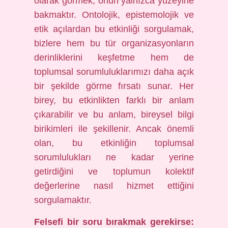
olarak görmek, onun yalnızca yüzeyine
bakmaktır. Ontolojik, epistemolojik ve
etik açılardan bu etkinliği sorgulamak,
bizlere hem bu tür organizasyonların
derinliklerini keşfetme hem de
toplumsal sorumluluklarımızı daha açık
bir şekilde görme fırsatı sunar. Her
birey, bu etkinlikten farklı bir anlam
çıkarabilir ve bu anlam, bireysel bilgi
birikimleri ile şekillenir. Ancak önemli
olan, bu etkinliğin toplumsal
sorumlulukları ne kadar yerine
getirdiğini ve toplumun kolektif
değerlerine nasıl hizmet ettiğini
sorgulamaktır.
Felsefi bir soru bırakmak gerekirse: