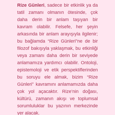
Rize Günleri
, sadece bir etkinlik ya da
tatil zamanı olmanın ötesinde, çok
daha derin bir anlam taşıyan bir
kavram olabilir. Felsefe, her şeyin
arkasında bir anlam arayışıyla ilgilenir;
bu bağlamda “Rize Günleri”ne de bir
filozof bakışıyla yaklaşmak, bu etkinliği
veya zamanı daha derin bir seviyede
anlamamıza yardımcı olabilir. Ontoloji,
epistemoloji ve etik perspektiflerinden
bu soruyu ele almak, bizim “Rize
Günleri” kavramını anlamamızda daha
çok yol açacaktır. Rize’nin doğası,
kültürü, zamanın akışı ve toplumsal
sorumluluklar bu yazının merkezinde
yer alacak.