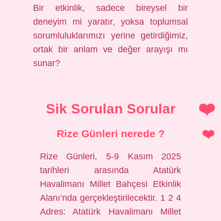
Bir etkinlik, sadece bireysel bir
deneyim mi yaratır, yoksa toplumsal
sorumluluklarımızı yerine getirdiğimiz,
ortak bir anlam ve değer arayışı mı
sunar?
Sik Sorulan Sorular
Rize Günleri nerede ?
Rize Günleri, 5-9 Kasım 2025
tarihleri arasında Atatürk
Havalimanı Millet Bahçesi Etkinlik
Alanı’nda gerçekleştirilecektir. 1 2 4
Adres: Atatürk Havalimanı Millet