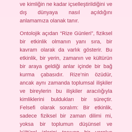
ve kimliğin ne kadar içselleştirildiğini ve
dış dünyaya nasıl açıldığını
anlamamıza olanak tanır.
Ontolojik açıdan “Rize Günleri”, fiziksel
bir etkinlik olmanın yanı sıra, bir
kavram olarak da varlık gösterir. Bu
etkinlik, bir yerin, zamanın ve kültürün
bir araya geldiği anlar içinde bir bağ
kurma çabasıdır. Rize’nin özüdür,
ancak aynı zamanda toplumsal ilişkiler
ve bireylerin bu ilişkiler aracılığıyla
kimliklerini buldukları bir süreçtir.
Felsefi olarak soralım: Bir etkinlik,
sadece fiziksel bir zaman dilimi mi,
yoksa bir toplumun düşünsel ve