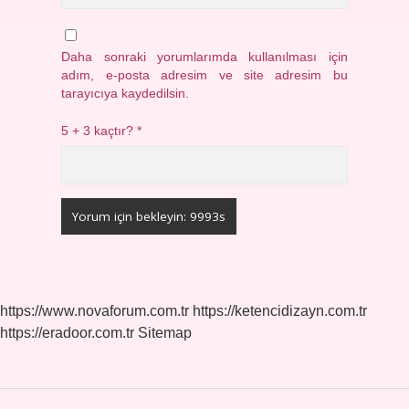
Daha sonraki yorumlarımda kullanılması için
adım, e-posta adresim ve site adresim bu
tarayıcıya kaydedilsin.
5 + 3 kaçtır?
*
https://www.novaforum.com.tr
https://ketencidizayn.com.tr
https://eradoor.com.tr
Sitemap