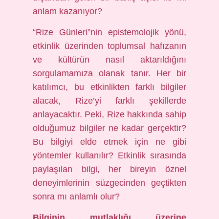
anlam kazanıyor?
“Rize Günleri”nin epistemolojik yönü,
etkinlik üzerinden toplumsal hafızanın
ve kültürün nasıl aktarıldığını
sorgulamamıza olanak tanır. Her bir
katılımcı, bu etkinlikten farklı bilgiler
alacak, Rize’yi farklı şekillerde
anlayacaktır. Peki, Rize hakkında sahip
olduğumuz bilgiler ne kadar gerçektir?
Bu bilgiyi elde etmek için ne gibi
yöntemler kullanılır? Etkinlik sırasında
paylaşılan bilgi, her bireyin öznel
deneyimlerinin süzgecinden geçtikten
sonra mı anlamlı olur?
Bilginin mutlaklığı üzerine