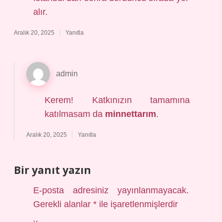
alır.
Aralık 20, 2025
Yanıtla
admin
Kerem! Katkınızın tamamına
katılmasam da
minnettarım
.
Aralık 20, 2025
Yanıtla
Bir yanıt yazın
E-posta adresiniz yayınlanmayacak.
Gerekli alanlar
*
ile işaretlenmişlerdir