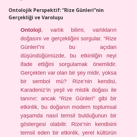
Ontolojik Perspektif: “Rize Günleri”nin
Gerçekliği ve Varoluşu
Ontoloji
, varlık bilimi, varlıkların
doğasını ve gerçekliğini sorgular. “Rize
Günleri”ni bu açıdan
düşündüğümüzde, bu etkinliğin neyi
ifade ettiğini sorgulamak önemlidir.
Gerçekten var olan bir şey midir, yoksa
bir sembol mü? Rize’nin kendisi,
Karadeniz’in yeşil ve mistik doğası ile
tanınır; ancak “Rize Günleri” gibi bir
etkinlik, bu doğanın modern toplumsal
yaşamda nasıl temsil bulduğunun bir
göstergesi olabilir. Rize’nin kendisini
temsil eden bir etkinlik, yerel kültürün