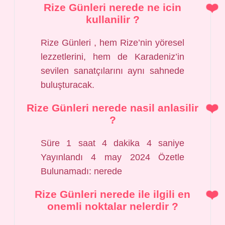
Rize Günleri nerede ne icin
kullanilir ?
Rize Günleri , hem Rize’nin yöresel
lezzetlerini, hem de Karadeniz’in
sevilen sanatçılarını aynı sahnede
buluşturacak.
Rize Günleri nerede nasil anlasilir
?
Süre 1 saat 4 dakika 4 saniye
Yayınlandı 4 may 2024 Özetle
Bulunamadı: nerede
Rize Günleri nerede ile ilgili en
onemli noktalar nelerdir ?