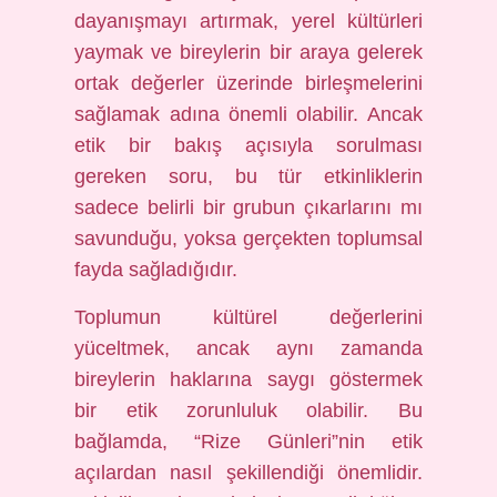
dayanışmayı artırmak, yerel kültürleri
yaymak ve bireylerin bir araya gelerek
ortak değerler üzerinde birleşmelerini
sağlamak adına önemli olabilir. Ancak
etik bir bakış açısıyla sorulması
gereken soru, bu tür etkinliklerin
sadece belirli bir grubun çıkarlarını mı
savunduğu, yoksa gerçekten toplumsal
fayda sağladığıdır.
Toplumun kültürel değerlerini
yüceltmek, ancak aynı zamanda
bireylerin haklarına saygı göstermek
bir etik zorunluluk olabilir. Bu
bağlamda, “Rize Günleri”nin etik
açılardan nasıl şekillendiği önemlidir.