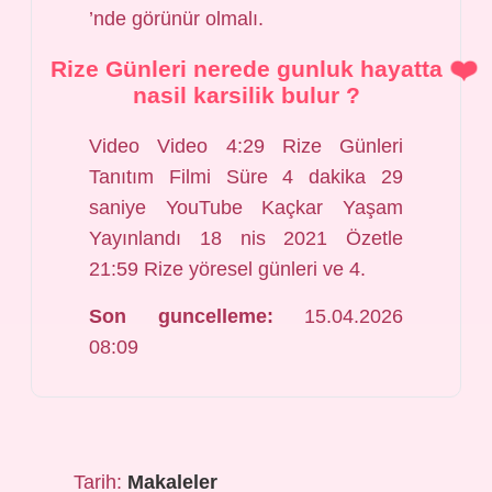
’nde görünür olmalı.
Rize Günleri nerede gunluk hayatta
nasil karsilik bulur ?
Video Video 4:29 Rize Günleri
Tanıtım Filmi Süre 4 dakika 29
saniye YouTube Kaçkar Yaşam
Yayınlandı 18 nis 2021 Özetle
21:59 Rize yöresel günleri ve 4.
Son guncelleme:
15.04.2026
08:09
Tarih:
Makaleler