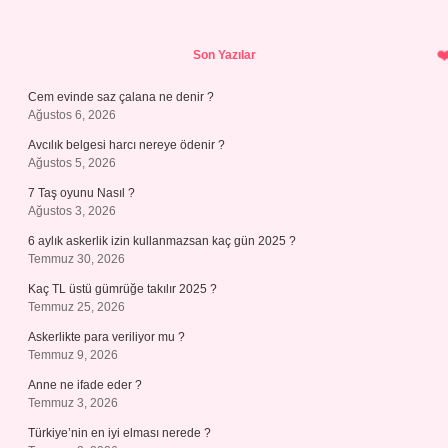
Sidebar
Son Yazılar
Cem evinde saz çalana ne denir ?
Ağustos 6, 2026
Avcılık belgesi harcı nereye ödenir ?
Ağustos 5, 2026
7 Taş oyunu Nasıl ?
Ağustos 3, 2026
6 aylık askerlik izin kullanmazsan kaç gün 2025 ?
Temmuz 30, 2026
Kaç TL üstü gümrüğe takılır 2025 ?
Temmuz 25, 2026
Askerlikte para veriliyor mu ?
Temmuz 9, 2026
Anne ne ifade eder ?
Temmuz 3, 2026
Türkiye’nin en iyi elması nerede ?