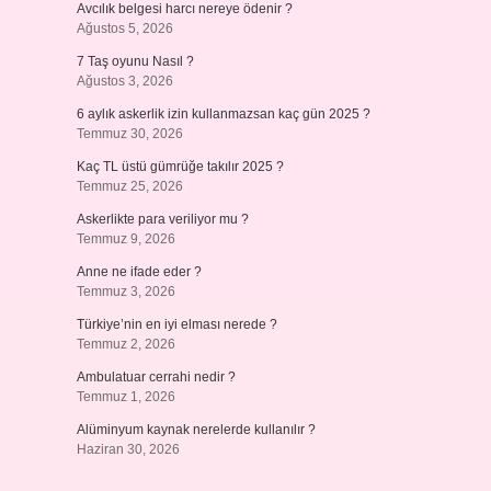
Avcılık belgesi harcı nereye ödenir ?
Ağustos 5, 2026
7 Taş oyunu Nasıl ?
Ağustos 3, 2026
6 aylık askerlik izin kullanmazsan kaç gün 2025 ?
Temmuz 30, 2026
Kaç TL üstü gümrüğe takılır 2025 ?
Temmuz 25, 2026
Askerlikte para veriliyor mu ?
Temmuz 9, 2026
Anne ne ifade eder ?
Temmuz 3, 2026
Türkiye’nin en iyi elması nerede ?
Temmuz 2, 2026
Ambulatuar cerrahi nedir ?
Temmuz 1, 2026
Alüminyum kaynak nerelerde kullanılır ?
Haziran 30, 2026