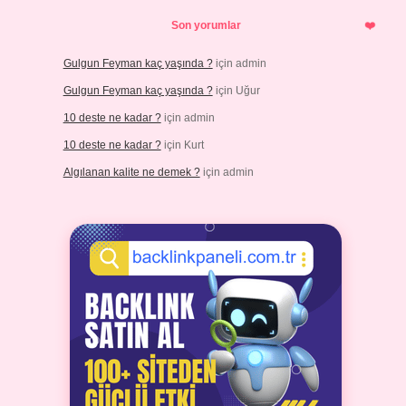
Son yorumlar
Gulgun Feyman kaç yaşında ?
için
admin
Gulgun Feyman kaç yaşında ?
için
Uğur
10 deste ne kadar ?
için
admin
10 deste ne kadar ?
için
Kurt
Algılanan kalite ne demek ?
için
admin