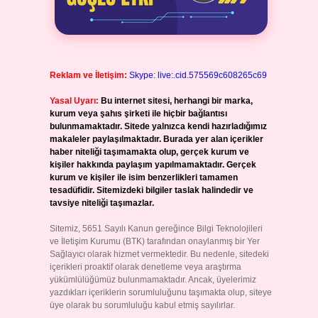
Reklam ve İletişim:
Skype: live:.cid.575569c608265c69
Yasal Uyarı:
Bu internet sitesi, herhangi bir marka,
kurum veya şahıs şirketi ile hiçbir bağlantısı
bulunmamaktadır. Sitede yalnızca kendi hazırladığımız
makaleler paylaşılmaktadır. Burada yer alan içerikler
haber niteliği taşımamakta olup, gerçek kurum ve
kişiler hakkında paylaşım yapılmamaktadır. Gerçek
kurum ve kişiler ile isim benzerlikleri tamamen
tesadüfidir. Sitemizdeki bilgiler taslak halindedir ve
tavsiye niteliği taşımazlar.
Sitemiz, 5651 Sayılı Kanun gereğince Bilgi Teknolojileri
ve İletişim Kurumu (BTK) tarafından onaylanmış bir Yer
Sağlayıcı olarak hizmet vermektedir. Bu nedenle, sitedeki
içerikleri proaktif olarak denetleme veya araştırma
yükümlülüğümüz bulunmamaktadır. Ancak, üyelerimiz
yazdıkları içeriklerin sorumluluğunu taşımakta olup, siteye
üye olarak bu sorumluluğu kabul etmiş sayılırlar.