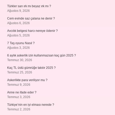
Türkler sarı ırk mı beyaz ırk mı ?
Ağustos 9, 2026
Cem evinde saz çalana ne denir ?
Ağustos 6, 2026
Avcılık belgesi harcı nereye ödenir ?
Ağustos 5, 2026
7 Taş oyunu Nasıl ?
Ağustos 3, 2026
6 aylık askerlik izin kullanmazsan kaç gün 2025 ?
Temmuz 30, 2026
Kaç TL üstü gümrüğe takılır 2025 ?
Temmuz 25, 2026
Askerlikte para veriliyor mu ?
Temmuz 9, 2026
Anne ne ifade eder ?
Temmuz 3, 2026
Türkiye’nin en iyi elması nerede ?
Temmuz 2, 2026