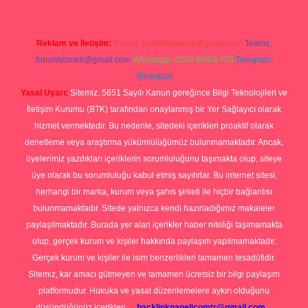
Reklam ve İletişim:
E-mail:
backlinkpaneli@gmail.com
Teams:
forumhizmeti@gmail.com
Whatsapp: 0262 606 0 726
Telegram:
@karabul
Yasal Uyarı:
Sitemiz, 5651 Sayılı Kanun gereğince Bilgi Teknolojileri ve
İletişim Kurumu (BTK) tarafından onaylanmış bir Yer Sağlayıcı olarak
hizmet vermektedir. Bu nedenle, sitedeki içerikleri proaktif olarak
denetleme veya araştırma yükümlülüğümüz bulunmamaktadır. Ancak,
üyelerimiz yazdıkları içeriklerin sorumluluğunu taşımakta olup, siteye
üye olarak bu sorumluluğu kabul etmiş sayılırlar. Bu internet sitesi,
herhangi bir marka, kurum veya şahıs şirketi ile hiçbir bağlantısı
bulunmamaktadır. Sitede yalnızca kendi hazırladığımız makaleler
paylaşılmaktadır. Burada yer alan içerikler haber niteliği taşımamakta
olup, gerçek kurum ve kişiler hakkında paylaşım yapılmamaktadır.
Gerçek kurum ve kişiler ile isim benzerlikleri tamamen tesadüfidir.
Sitemiz, kar amacı gütmeyen ve tamamen ücretsiz bir bilgi paylaşım
platformudur. Hukuka ve yasal düzenlemelere aykırı olduğunu
düşündüğünüz içerikleri,
backlinkpanelicomtr@gmail.com