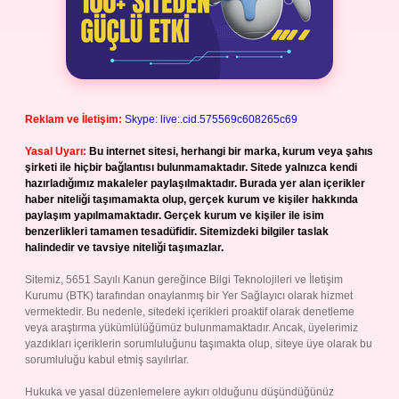
Reklam ve İletişim:
Skype: live:.cid.575569c608265c69
Yasal Uyarı:
Bu internet sitesi, herhangi bir marka, kurum veya şahıs
şirketi ile hiçbir bağlantısı bulunmamaktadır. Sitede yalnızca kendi
hazırladığımız makaleler paylaşılmaktadır. Burada yer alan içerikler
haber niteliği taşımamakta olup, gerçek kurum ve kişiler hakkında
paylaşım yapılmamaktadır. Gerçek kurum ve kişiler ile isim
benzerlikleri tamamen tesadüfidir. Sitemizdeki bilgiler taslak
halindedir ve tavsiye niteliği taşımazlar.
Sitemiz, 5651 Sayılı Kanun gereğince Bilgi Teknolojileri ve İletişim
Kurumu (BTK) tarafından onaylanmış bir Yer Sağlayıcı olarak hizmet
vermektedir. Bu nedenle, sitedeki içerikleri proaktif olarak denetleme
veya araştırma yükümlülüğümüz bulunmamaktadır. Ancak, üyelerimiz
yazdıkları içeriklerin sorumluluğunu taşımakta olup, siteye üye olarak bu
sorumluluğu kabul etmiş sayılırlar.
Hukuka ve yasal düzenlemelere aykırı olduğunu düşündüğünüz