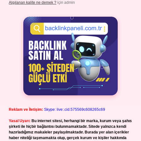
Algılanan kalite ne demek ?
için
admin
Reklam ve İletişim:
Skype: live:.cid.575569c608265c69
Yasal Uyarı:
Bu internet sitesi, herhangi bir marka, kurum veya şahıs
şirketi ile hiçbir bağlantısı bulunmamaktadır. Sitede yalnızca kendi
hazırladığımız makaleler paylaşılmaktadır. Burada yer alan içerikler
haber niteliği taşımamakta olup, gerçek kurum ve kişiler hakkında