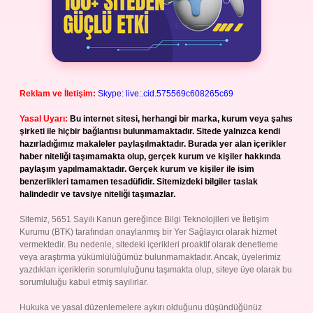
Reklam ve İletişim:
Skype: live:.cid.575569c608265c69
Yasal Uyarı:
Bu internet sitesi, herhangi bir marka, kurum veya şahıs
şirketi ile hiçbir bağlantısı bulunmamaktadır. Sitede yalnızca kendi
hazırladığımız makaleler paylaşılmaktadır. Burada yer alan içerikler
haber niteliği taşımamakta olup, gerçek kurum ve kişiler hakkında
paylaşım yapılmamaktadır. Gerçek kurum ve kişiler ile isim
benzerlikleri tamamen tesadüfidir. Sitemizdeki bilgiler taslak
halindedir ve tavsiye niteliği taşımazlar.
Sitemiz, 5651 Sayılı Kanun gereğince Bilgi Teknolojileri ve İletişim
Kurumu (BTK) tarafından onaylanmış bir Yer Sağlayıcı olarak hizmet
vermektedir. Bu nedenle, sitedeki içerikleri proaktif olarak denetleme
veya araştırma yükümlülüğümüz bulunmamaktadır. Ancak, üyelerimiz
yazdıkları içeriklerin sorumluluğunu taşımakta olup, siteye üye olarak bu
sorumluluğu kabul etmiş sayılırlar.
Hukuka ve yasal düzenlemelere aykırı olduğunu düşündüğünüz