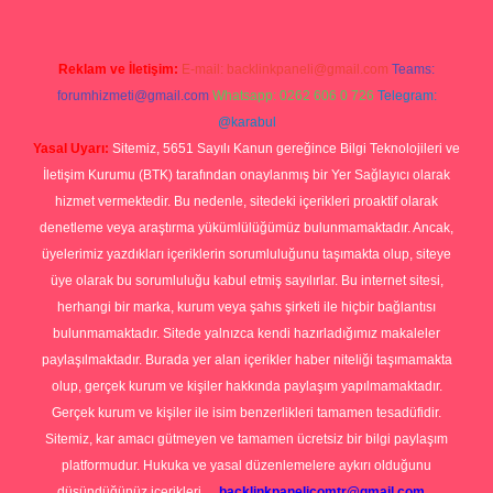
Reklam ve İletişim:
E-mail:
backlinkpaneli@gmail.com
Teams:
forumhizmeti@gmail.com
Whatsapp: 0262 606 0 726
Telegram:
@karabul
Yasal Uyarı:
Sitemiz, 5651 Sayılı Kanun gereğince Bilgi Teknolojileri ve
İletişim Kurumu (BTK) tarafından onaylanmış bir Yer Sağlayıcı olarak
hizmet vermektedir. Bu nedenle, sitedeki içerikleri proaktif olarak
denetleme veya araştırma yükümlülüğümüz bulunmamaktadır. Ancak,
üyelerimiz yazdıkları içeriklerin sorumluluğunu taşımakta olup, siteye
üye olarak bu sorumluluğu kabul etmiş sayılırlar. Bu internet sitesi,
herhangi bir marka, kurum veya şahıs şirketi ile hiçbir bağlantısı
bulunmamaktadır. Sitede yalnızca kendi hazırladığımız makaleler
paylaşılmaktadır. Burada yer alan içerikler haber niteliği taşımamakta
olup, gerçek kurum ve kişiler hakkında paylaşım yapılmamaktadır.
Gerçek kurum ve kişiler ile isim benzerlikleri tamamen tesadüfidir.
Sitemiz, kar amacı gütmeyen ve tamamen ücretsiz bir bilgi paylaşım
platformudur. Hukuka ve yasal düzenlemelere aykırı olduğunu
düşündüğünüz içerikleri,
backlinkpanelicomtr@gmail.com