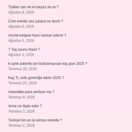
Türkler sarı ırk mı beyaz ırk mı ?
Ağustos 9, 2026
Cem evinde saz çalana ne denir ?
Ağustos 6, 2026
Avcılık belgesi harcı nereye ödenir ?
Ağustos 5, 2026
7 Taş oyunu Nasıl ?
Ağustos 3, 2026
6 aylık askerlik izin kullanmazsan kaç gün 2025 ?
Temmuz 30, 2026
Kaç TL üstü gümrüğe takılır 2025 ?
Temmuz 25, 2026
Askerlikte para veriliyor mu ?
Temmuz 9, 2026
Anne ne ifade eder ?
Temmuz 3, 2026
Türkiye’nin en iyi elması nerede ?
Temmuz 2, 2026