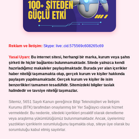
Reklam ve İletişim:
Skype: live:.cid.575569c608265c69
Yasal Uyarı:
Bu internet sitesi, herhangi bir marka, kurum veya şahıs
şirketi ile hiçbir bağlantısı bulunmamaktadır. Sitede yalnızca kendi
hazırladığımız makaleler paylaşılmaktadır. Burada yer alan içerikler
haber niteliği taşımamakta olup, gerçek kurum ve kişiler hakkında
paylaşım yapılmamaktadır. Gerçek kurum ve kişiler ile isim
benzerlikleri tamamen tesadüfidir. Sitemizdeki bilgiler taslak
halindedir ve tavsiye niteliği taşımazlar.
Sitemiz, 5651 Sayılı Kanun gereğince Bilgi Teknolojileri ve İletişim
Kurumu (BTK) tarafından onaylanmış bir Yer Sağlayıcı olarak hizmet
vermektedir. Bu nedenle, sitedeki içerikleri proaktif olarak denetleme
veya araştırma yükümlülüğümüz bulunmamaktadır. Ancak, üyelerimiz
yazdıkları içeriklerin sorumluluğunu taşımakta olup, siteye üye olarak bu
sorumluluğu kabul etmiş sayılırlar.