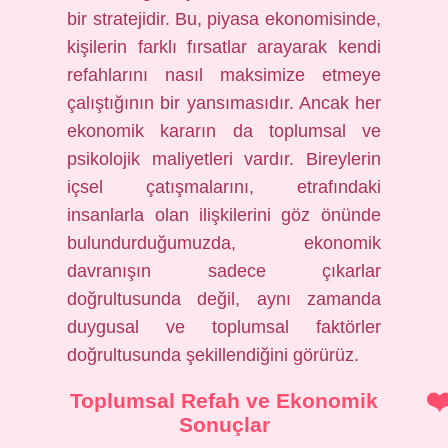
bir stratejidir. Bu, piyasa ekonomisinde,
kişilerin farklı fırsatlar arayarak kendi
refahlarını nasıl maksimize etmeye
çalıştığının bir yansımasıdır. Ancak her
ekonomik kararın da toplumsal ve
psikolojik maliyetleri vardır. Bireylerin
içsel çatışmalarını, etrafındaki
insanlarla olan ilişkilerini göz önünde
bulundurduğumuzda, ekonomik
davranışın sadece çıkarlar
doğrultusunda değil, aynı zamanda
duygusal ve toplumsal faktörler
doğrultusunda şekillendiğini görürüz.
Toplumsal Refah ve Ekonomik
Sonuçlar