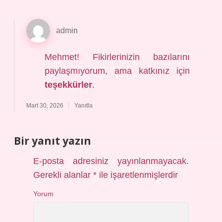
admin
Mehmet! Fikirlerinizin bazılarını
paylaşmıyorum, ama katkınız için
teşekkürler
.
Mart 30, 2026
Yanıtla
Bir yanıt yazın
E-posta adresiniz yayınlanmayacak.
Gerekli alanlar
*
ile işaretlenmişlerdir
Yorum