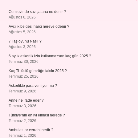
Cem evinde saz çalana ne denir ?
Ağustos 6, 2026
Avcılık belgesi harcı nereye ödenir ?
Ağustos 5, 2026
7 Taş oyunu Nasıl ?
Ağustos 3, 2026
6 aylık askerlik izin kullanmazsan kaç gün 2025 ?
Temmuz 30, 2026
Kaç TL üstü gümrüğe takılır 2025 ?
Temmuz 25, 2026
Askerlikte para veriliyor mu ?
Temmuz 9, 2026
Anne ne ifade eder ?
Temmuz 3, 2026
Türkiye’nin en iyi elması nerede ?
Temmuz 2, 2026
Ambulatuar cerrahi nedir ?
Temmuz 1, 2026