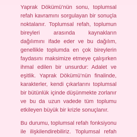
Yaprak Dökümü’nün sonu, toplumsal
refah kavramını sorgulayan bir sonuçla
noktalanır. Toplumsal refah, toplumun
bireyleri arasında kaynakların
dağılımını ifade eder ve bu dağılım,
genellikle toplumda en çok bireylerin
faydasını maksimize etmeye çalışırken
ihmal edilen bir unsurdur: Adalet ve
eşitlik. Yaprak Dökümü’nün finalinde,
karakterler, kendi çıkarlarını toplumsal
bir bütünlük içinde düşünmekte zorlanır
ve bu da uzun vadede tüm toplumu
etkileyen büyük bir krizle sonuçlanır.
Bu durumu, toplumsal refah fonksiyonu
ile ilişkilendirebiliriz. Toplumsal refah