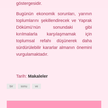
göstergesidir.
Bugünün ekonomik sorunları, yarının
toplumlarını şekillendirecek ve Yaprak
Dökümü’nün sonundaki gibi
kırılmalarla karşılaşmamak için
toplumsal refahı düşünerek daha
sürdürülebilir kararlar almanın önemini
vurgulamaktadır.
Tarih:
Makaleler
bir
sonu
ve