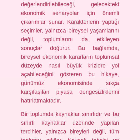
değerlendirilebileceği, gelecekteki
ekonomik senaryolar için önemli
çıkarımlar sunar. Karakterlerin yaptığı
seçimler, yalnızca bireysel yaşamlarını
değil, toplumlarını da etkileyen
sonuçlar doğurur. Bu bağlamda,
bireysel ekonomik kararların toplumsal
düzeyde nasıl büyük krizlere yol
açabileceğini gösteren bu hikaye,
günümüz ekonomisinde sıkça
karşılaşılan piyasa dengesizliklerini
hatırlatmaktadır.
Bir toplumda kaynaklar sınırlıdır ve bu
sınırlı kaynaklar üzerinde yapılan
tercihler, yalnızca bireyleri değil, tüm