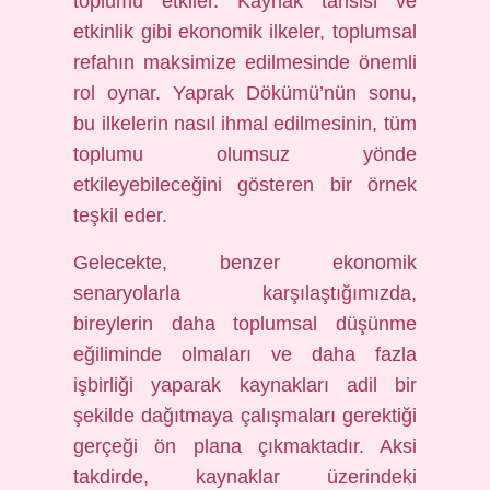
toplumu etkiler. Kaynak tahsisi ve
etkinlik gibi ekonomik ilkeler, toplumsal
refahın maksimize edilmesinde önemli
rol oynar. Yaprak Dökümü’nün sonu,
bu ilkelerin nasıl ihmal edilmesinin, tüm
toplumu olumsuz yönde
etkileyebileceğini gösteren bir örnek
teşkil eder.
Gelecekte, benzer ekonomik
senaryolarla karşılaştığımızda,
bireylerin daha toplumsal düşünme
eğiliminde olmaları ve daha fazla
işbirliği yaparak kaynakları adil bir
şekilde dağıtmaya çalışmaları gerektiği
gerçeği ön plana çıkmaktadır. Aksi
takdirde, kaynaklar üzerindeki