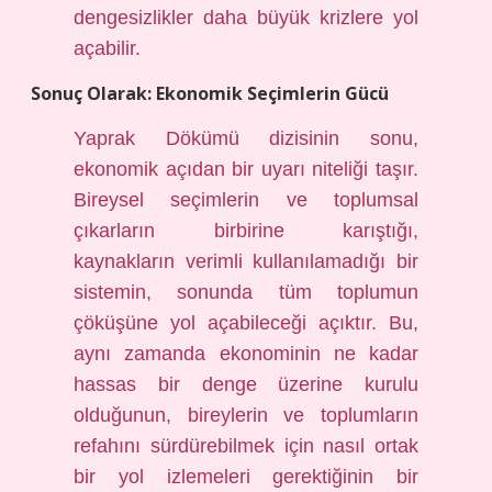
dengesizlikler daha büyük krizlere yol
açabilir.
Sonuç Olarak: Ekonomik Seçimlerin Gücü
Yaprak Dökümü dizisinin sonu,
ekonomik açıdan bir uyarı niteliği taşır.
Bireysel seçimlerin ve toplumsal
çıkarların birbirine karıştığı,
kaynakların verimli kullanılamadığı bir
sistemin, sonunda tüm toplumun
çöküşüne yol açabileceği açıktır. Bu,
aynı zamanda ekonominin ne kadar
hassas bir denge üzerine kurulu
olduğunun, bireylerin ve toplumların
refahını sürdürebilmek için nasıl ortak
bir yol izlemeleri gerektiğinin bir