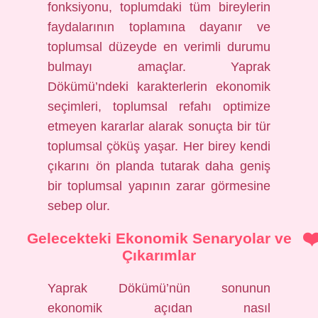
fonksiyonu, toplumdaki tüm bireylerin
faydalarının toplamına dayanır ve
toplumsal düzeyde en verimli durumu
bulmayı amaçlar. Yaprak
Dökümü’ndeki karakterlerin ekonomik
seçimleri, toplumsal refahı optimize
etmeyen kararlar alarak sonuçta bir tür
toplumsal çöküş yaşar. Her birey kendi
çıkarını ön planda tutarak daha geniş
bir toplumsal yapının zarar görmesine
sebep olur.
Gelecekteki Ekonomik Senaryolar ve
Çıkarımlar
Yaprak Dökümü’nün sonunun
ekonomik açıdan nasıl