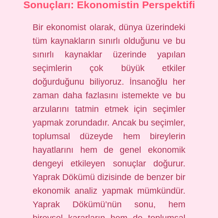
Sonuçları: Ekonomistin Perspektifi
Bir ekonomist olarak, dünya üzerindeki
tüm kaynakların sınırlı olduğunu ve bu
sınırlı kaynaklar üzerinde yapılan
seçimlerin çok büyük etkiler
doğurduğunu biliyoruz. İnsanoğlu her
zaman daha fazlasını istemekte ve bu
arzularını tatmin etmek için seçimler
yapmak zorundadır. Ancak bu seçimler,
toplumsal düzeyde hem bireylerin
hayatlarını hem de genel ekonomik
dengeyi etkileyen sonuçlar doğurur.
Yaprak Dökümü dizisinde de benzer bir
ekonomik analiz yapmak mümkündür.
Yaprak Dökümü’nün sonu, hem