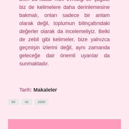
biz de kelimelere daha derinlemesine
bakmalı, onları sadece bir anlam
olarak değil, toplumun bilinçaltındaki
değerler olarak da incelemeliyiz. Belki
de zebil gibi kelimeler, bize yalnızca
geçmişin izlerini değil, aynı zamanda
geleceğe dair önemli uyarılar da
sunmaktadır.
Tarih:
Makaleler
bir
ve
zebil