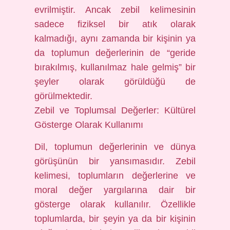
evrilmiştir. Ancak zebil kelimesinin
sadece fiziksel bir atık olarak
kalmadığı, aynı zamanda bir kişinin ya
da toplumun değerlerinin de “geride
bırakılmış, kullanılmaz hale gelmiş” bir
şeyler olarak görüldüğü de
görülmektedir.
Zebil ve Toplumsal Değerler: Kültürel
Gösterge Olarak Kullanımı
Dil, toplumun değerlerinin ve dünya
görüşünün bir yansımasıdır. Zebil
kelimesi, toplumların değerlerine ve
moral değer yargılarına dair bir
gösterge olarak kullanılır. Özellikle
toplumlarda, bir şeyin ya da bir kişinin