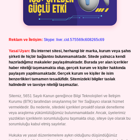
Reklam ve İletişim:
Skype: live:.cid.575569c608265c69
Yasal Uyarı:
Bu internet sitesi, herhangi bir marka, kurum veya şahıs
şirketi ile hiçbir bağlantısı bulunmamaktadır. Sitede yalnızca kendi
hazırladığımız makaleler paylaşılmaktadır. Burada yer alan içerikler
haber niteliği taşımamakta olup, gerçek kurum ve kişiler hakkında
paylaşım yapılmamaktadır. Gerçek kurum ve kişiler ile isim
benzerlikleri tamamen tesadüfidir. Sitemizdeki bilgiler taslak
halindedir ve tavsiye niteliği taşımazlar.
Sitemiz, 5651 Sayılı Kanun gereğince Bilgi Teknolojileri ve İletişim
Kurumu (BTK) tarafından onaylanmış bir Yer Sağlayıcı olarak hizmet
vermektedir. Bu nedenle, sitedeki içerikleri proaktif olarak denetleme
veya araştırma yükümlülüğümüz bulunmamaktadır. Ancak, üyelerimiz
yazdıkları içeriklerin sorumluluğunu taşımakta olup, siteye üye olarak bu
sorumluluğu kabul etmiş sayılırlar.
Hukuka ve yasal düzenlemelere aykırı olduğunu düşündüğünüz