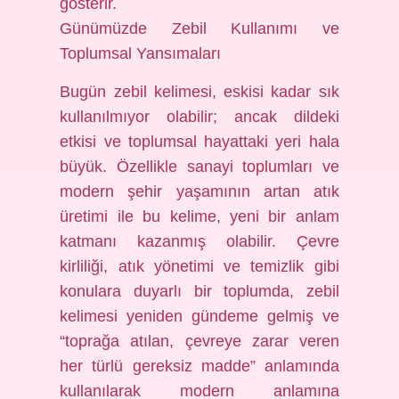
gösterir.
Günümüzde Zebil Kullanımı ve
Toplumsal Yansımaları
Bugün zebil kelimesi, eskisi kadar sık
kullanılmıyor olabilir; ancak dildeki
etkisi ve toplumsal hayattaki yeri hala
büyük. Özellikle sanayi toplumları ve
modern şehir yaşamının artan atık
üretimi ile bu kelime, yeni bir anlam
katmanı kazanmış olabilir. Çevre
kirliliği, atık yönetimi ve temizlik gibi
konulara duyarlı bir toplumda, zebil
kelimesi yeniden gündeme gelmiş ve
“toprağa atılan, çevreye zarar veren
her türlü gereksiz madde” anlamında
kullanılarak modern anlamına