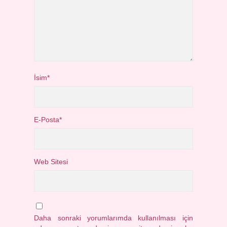
İsim*
E-Posta*
Web Sitesi
Daha sonraki yorumlarımda kullanılması için