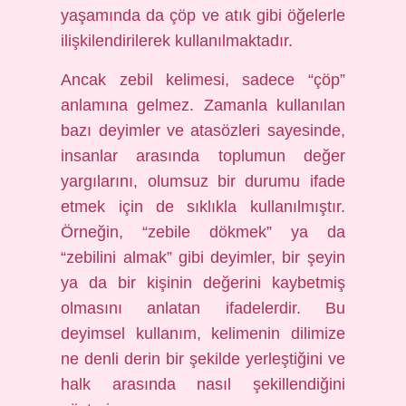
yaşamında da çöp ve atık gibi öğelerle
ilişkilendirilerek kullanılmaktadır.
Ancak zebil kelimesi, sadece “çöp”
anlamına gelmez. Zamanla kullanılan
bazı deyimler ve atasözleri sayesinde,
insanlar arasında toplumun değer
yargılarını, olumsuz bir durumu ifade
etmek için de sıklıkla kullanılmıştır.
Örneğin, “zebile dökmek” ya da
“zebilini almak” gibi deyimler, bir şeyin
ya da bir kişinin değerini kaybetmiş
olmasını anlatan ifadelerdir. Bu
deyimsel kullanım, kelimenin dilimize
ne denli derin bir şekilde yerleştiğini ve
halk arasında nasıl şekillendiğini