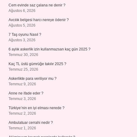
Cem evinde saz çalana ne denir ?
Ağustos 6, 2026
Avcılık belgesi harcı nereye ödenir ?
Ağustos 5, 2026
7 Taş oyunu Nasıl ?
Ağustos 3, 2026
6 aylık askerlik izin kullanmazsan kaç gün 2025 ?
Temmuz 30, 2026
Kaç TL üstü gümrüğe takılır 2025 ?
Temmuz 25, 2026
Askerlikte para veriliyor mu ?
Temmuz 9, 2026
Anne ne ifade eder ?
Temmuz 3, 2026
Türkiye’nin en iyi elması nerede ?
Temmuz 2, 2026
Ambulatuar cerrahi nedir ?
Temmuz 1, 2026