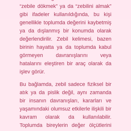
“zebile dökmek” ya da “zebilini almak”
gibi ifadeler kullanıldığında, bu kişi
genellikle toplumda değerini kaybetmiş
ya da dışlanmış bir konumda olarak
değerlendirilir. Zebil kelimesi, bazen
birinin hayatta ya da toplumda kabul
görmeyen davranışlarını veya
hatalarını eleştiren bir araç olarak da
işlev görür.
Bu bağlamda, zebil sadece fiziksel bir
atık ya da pislik değil, aynı zamanda
bir insanın davranışları, kararları ve
yaşamındaki olumsuz etkilerle ilişkili bir
kavram olarak da kullanılabilir.
Toplumda bireylerin değer ölçütlerini